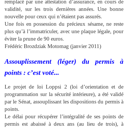
remplacé par une attestation d’assurance, en cours de
validité, sur les trois dernières années. Une bonne
nouvelle pour ceux qui n’étaient pas assurés.
Une fois en possession du précieux sésame, ne reste
plus qu’à l’immatriculer, avec une plaque légale, pour
éviter la prune de 90 euros.
Frédéric Brozdziak
Motomag (janvier 2011)
Assouplissement (léger) du permis à
points : c’est voté...
Le projet de loi Loppsi 2 (loi d’orientation et de
programmation sur la sécurité intérieure), a été validé
par le Sénat, assouplissant les dispositions du permis à
points.
Le délai pour récupérer l’intégralité de ses points de
permis est abaissé à deux ans (au lieu de trois), à