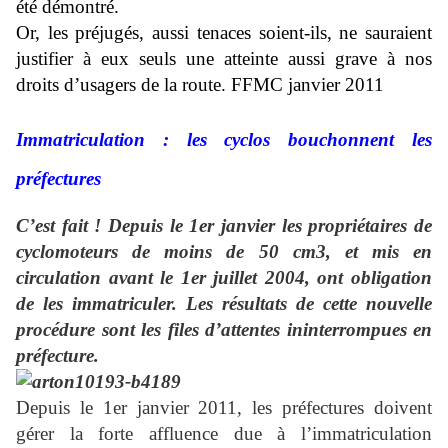
été démontré.
Or, les préjugés, aussi tenaces soient-ils, ne sauraient
justifier à eux seuls une atteinte aussi grave à nos
droits d’usagers de la route. FFMC janvier 2011
Immatriculation : les cyclos bouchonnent les
préfectures
C’est fait ! Depuis le 1er janvier les propriétaires de
cyclomoteurs de moins de 50 cm3, et mis en
circulation avant le 1er juillet 2004, ont obligation
de les immatriculer. Les résultats de cette nouvelle
procédure sont les files d’attentes ininterrompues en
préfecture.
Depuis le 1er janvier 2011, les préfectures doivent
gérer la forte affluence due à l’immatriculation