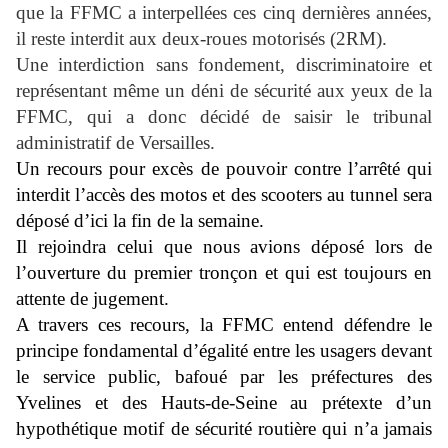
que la FFMC a interpellées ces cinq dernières années,
il reste interdit aux deux-roues motorisés (2RM).
Une interdiction sans fondement, discriminatoire et
représentant même un déni de sécurité aux yeux de la
FFMC, qui a donc décidé de saisir le tribunal
administratif de Versailles.
Un recours pour excès de pouvoir contre l’arrêté qui
interdit l’accès des motos et des scooters au tunnel sera
déposé d’ici la fin de la semaine.
Il rejoindra celui que nous avions déposé lors de
l’ouverture du premier tronçon et qui est toujours en
attente de jugement.
A travers ces recours, la FFMC entend défendre le
principe fondamental d’égalité entre les usagers devant
le service public, bafoué par les préfectures des
Yvelines et des Hauts-de-Seine au prétexte d’un
hypothétique motif de sécurité routière qui n’a jamais