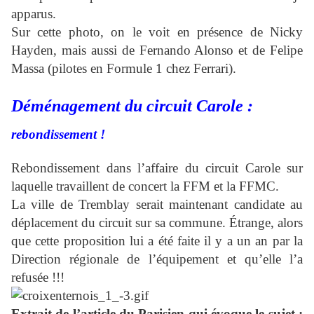
apparus.
Sur cette photo, on le voit en présence de Nicky
Hayden, mais aussi de Fernando Alonso et de Felipe
Massa (pilotes en Formule 1 chez Ferrari).
Déménagement du circuit Carole :
rebondissement !
Rebondissement dans l’affaire du circuit Carole sur
laquelle travaillent de concert la FFM et la FFMC.
La ville de Tremblay serait maintenant candidate au
déplacement du circuit sur sa commune. Étrange, alors
que cette proposition lui a été faite il y a un an par la
Direction régionale de l’équipement et qu’elle l’a
refusée !!!
Extrait de l’article du Parisien qui évoque le sujet :