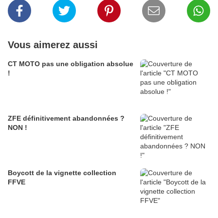
Vous aimerez aussi
CT MOTO pas une obligation absolue
!
ZFE définitivement abandonnées ?
NON !
Boycott de la vignette collection
FFVE