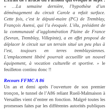
« …La semaine dernière, l’hypothèse d’un
déménagement du circuit Carole a refait surface.
Cette fois, c’est le député-maire (PC) de Tremblay,
François Asensi, qui l’a évoquée. L’élu, président de
la communauté d’agglomération Plaine de France
(Sevran, Tremblay, Villepinte), a en effet proposé de
déplacer le circuit sur un terrain situé un peu plus à
l’est, toujours en terres tremblaysiennes.
L’emplacement libéré pourrait accueillir un nouvel
équipement, à vocation culturelle et sportive. »
le
feuilleton continu donc !!
Recours FFMC A 86
Un an et demi après l’ouverture de son premier
tronçon, le tunnel de l’A86 reliant Rueil-Malmaison à
Versailles vient d’entrer en fonction. Malgré toutes les
promesses faites par les différentes autorités publiques