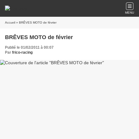
MENU
Accueil
» BRÊVES MOTO de février
BRÊVES MOTO de février
Publié le 01/02/2011 à 00:07
Par
frico-racing