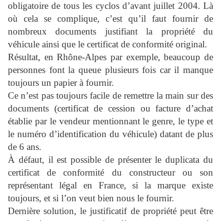
obligatoire de tous les cyclos d’avant juillet 2004. Là
où cela se complique, c’est qu’il faut fournir de
nombreux documents justifiant la propriété du
véhicule ainsi que le certificat de conformité original.
Résultat, en Rhône-Alpes par exemple, beaucoup de
personnes font la queue plusieurs fois car il manque
toujours un papier à fournir.
Ce n’est pas toujours facile de remettre la main sur des
documents (certificat de cession ou facture d’achat
établie par le vendeur mentionnant le genre, le type et
le numéro d’identification du véhicule) datant de plus
de 6 ans.
À défaut, il est possible de présenter le duplicata du
certificat de conformité du constructeur ou son
représentant légal en France, si la marque existe
toujours, et si l’on veut bien nous le fournir.
Dernière solution, le justificatif de propriété peut être