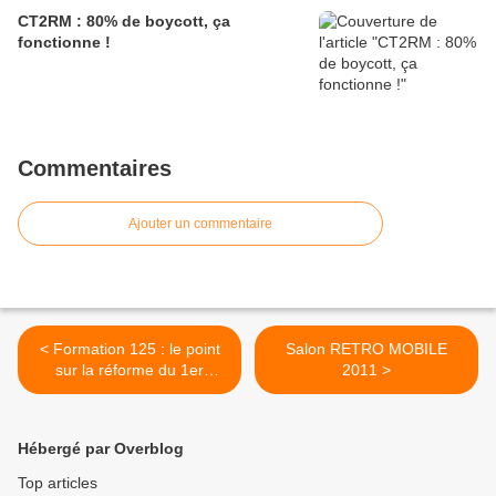
CT2RM : 80% de boycott, ça
fonctionne !
Commentaires
Ajouter un commentaire
< Formation 125 : le point
Salon RETRO MOBILE
sur la réforme du 1er
2011 >
janvier 2011
Hébergé par Overblog
Top articles