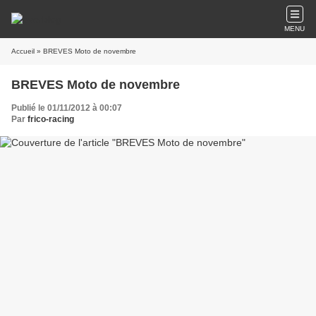
MENU
Accueil
» BREVES Moto de novembre
BREVES Moto de novembre
Publié le 01/11/2012 à 00:07
Par
frico-racing