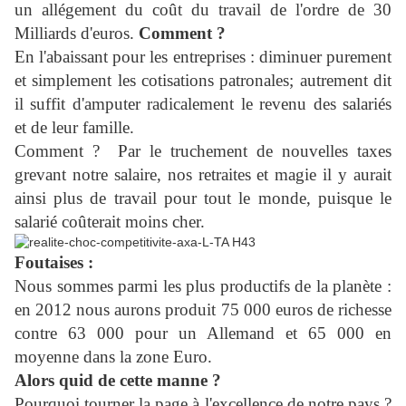
un allégement du coût du travail de l'ordre de 30
Milliards d'euros.
Comment ?
En l'abaissant pour les entreprises : diminuer purement
et simplement les cotisations patronales; autrement dit
il suffit d'amputer radicalement le revenu des salariés
et de leur famille.
Comment ? Par le truchement de nouvelles taxes
grevant notre salaire, nos retraites et magie il y aurait
ainsi plus de travail pour tout le monde, puisque le
salarié coûterait moins cher.
Foutaises :
Nous sommes parmi les plus productifs de la planète :
en 2012 nous aurons produit 75 000 euros de richesse
contre 63 000 pour un Allemand et 65 000 en
moyenne dans la zone Euro.
Alors quid de cette manne ?
Pourquoi tourner la page à l'excellence de notre pays ?