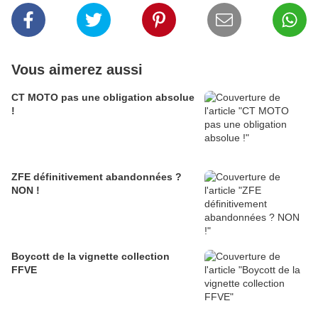
Vous aimerez aussi
CT MOTO pas une obligation absolue
!
ZFE définitivement abandonnées ?
NON !
Boycott de la vignette collection
FFVE