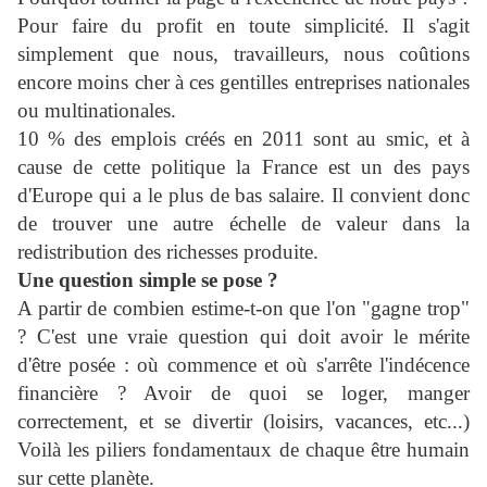
Pour faire du profit en toute simplicité. Il s'agit
simplement que nous, travailleurs, nous coûtions
encore moins cher à ces gentilles entreprises nationales
ou multinationales.
10 % des emplois créés en 2011 sont au smic, et à
cause de cette politique la France est un des pays
d'Europe qui a le plus de bas salaire. Il convient donc
de trouver une autre échelle de valeur dans la
redistribution des richesses produite.
Une question simple se pose ?
A partir de combien estime-t-on que l'on "gagne trop"
? C'est une vraie question qui doit avoir le mérite
d'être posée : où commence et où s'arrête l'indécence
financière ? Avoir de quoi se loger, manger
correctement, et se divertir (loisirs, vacances, etc...)
Voilà les piliers fondamentaux de chaque être humain
sur cette planète.