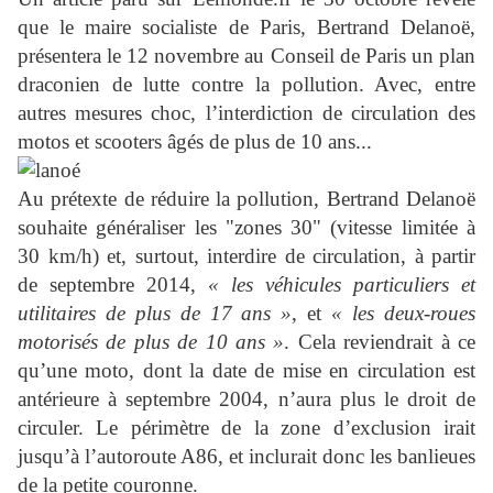
que le maire socialiste de Paris, Bertrand Delanoë,
présentera le 12 novembre au Conseil de Paris un plan
draconien de lutte contre la pollution. Avec, entre
autres mesures choc, l’interdiction de circulation des
motos et scooters âgés de plus de 10 ans...
Au prétexte de réduire la pollution, Bertrand Delanoë
souhaite généraliser les "zones 30" (vitesse limitée à
30 km/h) et, surtout, interdire de circulation, à partir
de septembre 2014,
« les véhicules particuliers et
utilitaires de plus de 17 ans »
, et
« les deux-roues
motorisés de plus de 10 ans »
. Cela reviendrait à ce
qu’une moto, dont la date de mise en circulation est
antérieure à septembre 2004, n’aura plus le droit de
circuler. Le périmètre de la zone d’exclusion irait
jusqu’à l’autoroute A86, et inclurait donc les banlieues
de la petite couronne.