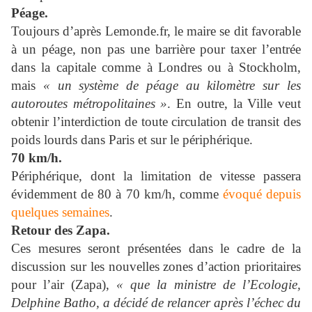
Péage.
Toujours d’après Lemonde.fr, le maire se dit favorable
à un péage, non pas une barrière pour taxer l’entrée
dans la capitale comme à Londres ou à Stockholm,
mais
« un système de péage au kilomètre sur les
autoroutes métropolitaines »
. En outre, la Ville veut
obtenir l’interdiction de toute circulation de transit des
poids lourds dans Paris et sur le périphérique.
70 km/h.
Périphérique, dont la limitation de vitesse passera
évidemment de 80 à 70 km/h, comme
évoqué depuis
quelques semaines
.
Retour des Zapa.
Ces mesures seront présentées dans le cadre de la
discussion sur les nouvelles zones d’action prioritaires
pour l’air (Zapa),
« que la ministre de l’Ecologie,
Delphine Batho, a décidé de relancer après l’échec du