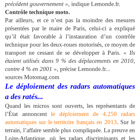
précédent gouvernement »
, indique Lemonde.fr.
Contrôle technique moto.
Par ailleurs, et ce n’est pas la moindre des mesures
présentées par le maire de Paris, celui-ci a expliqué
qu’il était favorable à l’instauration d’un contrôle
technique pour les deux-roues motorisés, ce moyen de
transport ne cessant de se développer à Paris.
« Ils
étaient utilisés dans 9 % des déplacements en 2010,
contre 4 % en 2001 »
, précise Lemonde.fr...
sources Motomag.com
Le déploiement des radars automatiques
a des ratés...
Quand les micros sont ouverts, les représentants de
l’État annoncent
le déploiement de 4.250 radars
automatiques sur le territoire français en 2013
. Sur le
terrain, l’affaire semble plus compliquée. La preuve en
Loire-Atlantique, où les radars discriminants et les