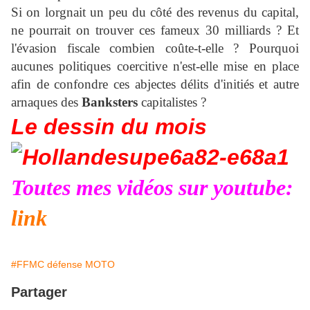
Si on lorgnait un peu du côté des revenus du capital,
ne pourrait on trouver ces fameux 30 milliards ? Et
l'évasion fiscale combien coûte-t-elle ? Pourquoi
aucunes politiques coercitive n'est-elle mise en place
afin de confondre ces abjectes délits d'initiés et autre
arnaques des
Banksters
capitalistes ?
Le dessin du mois
Toutes mes vidéos sur youtube:
link
#FFMC défense MOTO
Partager