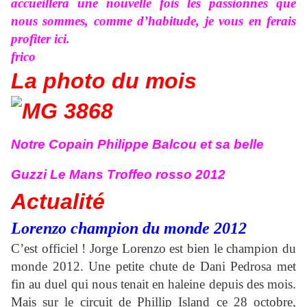
accueillera une nouvelle fois les passionnés que
nous sommes, comme d’habitude, je vous en ferais
profiter ici.
frico
La photo du
mois
Notre Copain Philippe Balcou et sa belle
Guzzi Le Mans Troffeo rosso 2012
Actualité
Lorenzo champion du monde 2012
C’est officiel ! Jorge Lorenzo est bien le champion du
monde 2012. Une petite chute de Dani Pedrosa met
fin au duel qui nous tenait en haleine depuis des mois.
Mais sur le circuit de Phillip Island ce 28 octobre,