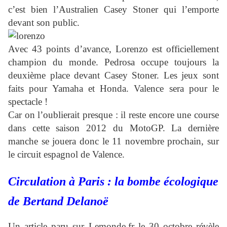
c’est bien l’Australien Casey Stoner qui l’emporte
devant son public.
Avec 43 points d’avance, Lorenzo est officiellement
champion du monde. Pedrosa occupe toujours la
deuxième place devant Casey Stoner. Les jeux sont
faits pour Yamaha et Honda. Valence sera pour le
spectacle !
Car on l’oublierait presque : il reste encore une course
dans cette saison 2012 du MotoGP. La dernière
manche se jouera donc le 11 novembre prochain, sur
le circuit espagnol de Valence.
Circulation à Paris : la bombe écologique
de Bertand Delanoë
Un article paru sur Lemonde.fr le 30 octobre révèle