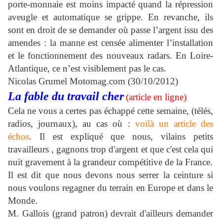
porte-monnaie est moins impacté quand la répression
aveugle et automatique se grippe. En revanche, ils
sont en droit de se demander où passe l’argent issu des
amendes : la manne est censée alimenter l’installation
et le fonctionnement des nouveaux radars. En Loire-
Atlantique, ce n’est visiblement pas le cas.
Nicolas Grumel
Motomag.com (30/10/2012)
La fable du travail cher
(article en ligne)
Cela ne vous a certes pas échappé cette semaine, (télés,
radios, journaux), au cas où :
voilà un article des
échos
. Il est expliqué que nous, vilains petits
travailleurs , gagnons trop d'argent et que c'est cela qui
nuit gravement à la grandeur compétitive de la France.
Il est dit que nous devons nous serrer la ceinture si
nous voulons regagner du terrain en Europe et dans le
Monde.
M. Gallois (grand patron) devrait d'ailleurs demander