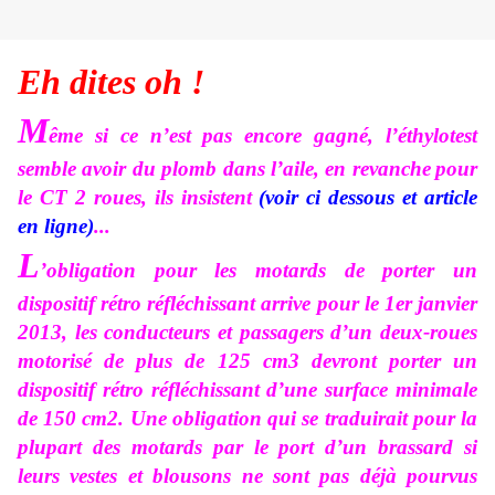
Eh dites oh !
M
ême si ce n’est pas encore gagné, l’éthylotest
semble avoir du plomb dans l’aile, en revanche
pour
le CT 2 roues, ils insistent
(voir ci dessous et article
en ligne)
...
L
’obligation pour les motards de porter un
dispositif rétro réfléchissant arrive pour le 1er janvier
2013, les conducteurs et passagers d’un deux-roues
motorisé de plus de 125 cm3 devront porter un
dispositif rétro réfléchissant d’une surface minimale
de 150 cm2. Une obligation qui se traduirait pour la
plupart des motards par le port d’un brassard si
leurs vestes et blousons ne sont pas déjà pourvus