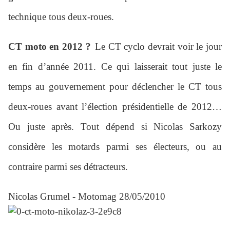
technique tous deux-roues.
CT moto en 2012 ?
Le CT cyclo devrait voir le jour
en fin d’année 2011. Ce qui laisserait tout juste le
temps au gouvernement pour déclencher le CT tous
deux-roues avant l’élection présidentielle de 2012…
Ou juste après. Tout dépend si Nicolas Sarkozy
considère les motards parmi ses électeurs, ou au
contraire parmi ses détracteurs.
Nicolas Grumel
- Motomag 28/05/2010