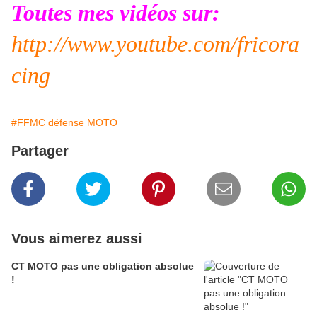
Toutes mes vidéos sur:
http://www.youtube.com/fricora
cing
#FFMC défense MOTO
Partager
Vous aimerez aussi
CT MOTO pas une obligation absolue
!