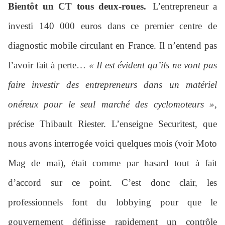
Bientôt un CT tous deux-roues.
L’entrepreneur a
investi 140 000 euros dans ce premier centre de
diagnostic mobile circulant en France. Il n’entend pas
l’avoir fait à perte…
« Il est évident qu’ils ne vont pas
faire investir des entrepreneurs dans un matériel
onéreux pour le seul marché des cyclomoteurs »
,
précise Thibault Riester. L’enseigne Securitest, que
nous avons interrogée voici quelques mois (voir Moto
Mag de mai), était comme par hasard tout à fait
d’accord sur ce point. C’est donc clair, les
professionnels font du lobbying pour que le
gouvernement définisse rapidement un contrôle