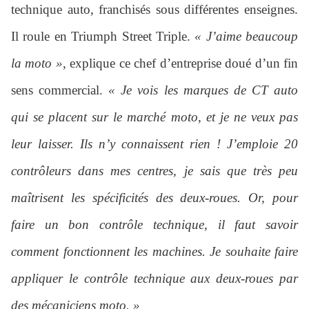
technique auto, franchisés sous différentes enseignes.
Il roule en Triumph Street Triple.
« J’aime beaucoup
la moto »
, explique ce chef d’entreprise doué d’un fin
sens commercial.
« Je vois les marques de CT auto
qui se placent sur le marché moto, et je ne veux pas
leur laisser. Ils n’y connaissent rien ! J’emploie 20
contrôleurs dans mes centres, je sais que très peu
maîtrisent les spécificités des deux-roues. Or, pour
faire un bon contrôle technique, il faut savoir
comment fonctionnent les machines. Je souhaite faire
appliquer le contrôle technique aux deux-roues par
des mécaniciens moto. »