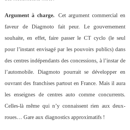
Argument à charge.
Cet argument commercial en
faveur de Diagmoto fait peur. Le gouvernement
souhaite, en effet, faire passer le CT cyclo (le seul
pour l’instant envisagé par les pouvoirs publics) dans
des centres indépendants des concessions, à l’instar de
l’automobile. Diagmoto pourrait se développer en
ouvrant des franchises partout en France. Mais il aura
les enseignes de centres auto comme concurrents.
Celles-là même qui n’y connaissent rien aux deux-
roues… Gare aux diagnostics approximatifs !