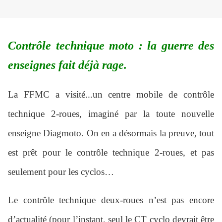
Contrôle technique moto : la guerre des
enseignes fait déjà rage.
La FFMC a visité...un centre mobile de contrôle
technique 2-roues, imaginé par la toute nouvelle
enseigne Diagmoto. On en a désormais la preuve, tout
est prêt pour le contrôle technique 2-roues, et pas
seulement pour les cyclos…
Le contrôle technique deux-roues n’est pas encore
d’actualité (pour l’instant, seul le CT cyclo devrait être