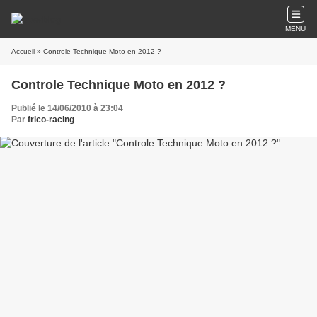
MENU
Accueil
» Controle Technique Moto en 2012 ?
Controle Technique Moto en 2012 ?
Publié le 14/06/2010 à 23:04
Par
frico-racing