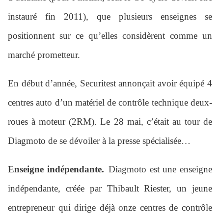
instauré fin 2011), que plusieurs enseignes se
positionnent sur ce qu’elles considèrent comme un
marché prometteur.
En début d’année, Securitest annonçait avoir équipé 4
centres auto d’un matériel de contrôle technique deux-
roues à moteur (2RM). Le 28 mai, c’était au tour de
Diagmoto de se dévoiler à la presse spécialisée…
Enseigne indépendante.
Diagmoto est une enseigne
indépendante, créée par Thibault Riester, un jeune
entrepreneur qui dirige déjà onze centres de contrôle