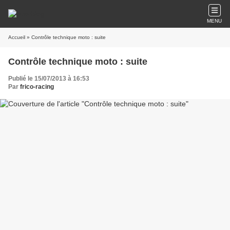
MENU
Accueil
» Contrôle technique moto : suite
Contrôle technique moto : suite
Publié le 15/07/2013 à 16:53
Par
frico-racing