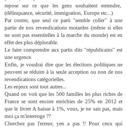
repose sur ce que les gens souhaitent entendre,
(délinquance, sécurité, immigration, Europe etc...)
Par contre, que seul ce parti "semble coller" à une
partie de nos revendications motardes (même si elles
ne sont pas essentielles à la marche du monde) est en
effet des plus déplorable.
Le faire comprendre aux partis dits "républicains" est
une urgence.
Enfin, je voudrai dire que les élections politiques ne
peuvent se réduire à la seule acception ou non de nos
revendications catégorielles.
Les enjeux sont tout autres...
Quand on voit que les 500 familles les plus riches de
France se sont encore enrichies de 25% en 2012 et
que le livret A baisse à 1%, vous, je ne sais pas, mais
moi ça m'interroge ??
Cherchez pas l'erreur, yen a pas !! Pour ceux qui