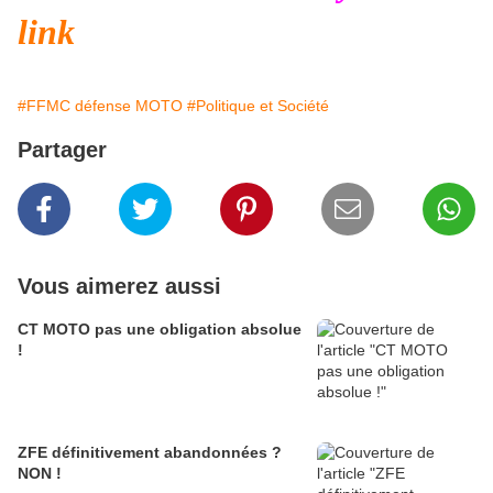
link
#FFMC défense MOTO
#Politique et Société
Partager
Vous aimerez aussi
CT MOTO pas une obligation absolue
!
ZFE définitivement abandonnées ?
NON !