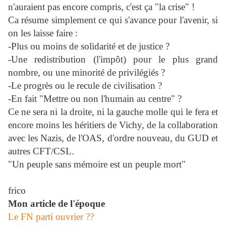
n'auraient pas encore compris, c'est ça "la crise" !
Ca résume simplement ce qui s'avance pour l'avenir, si
on les laisse faire :
-Plus ou moins de solidarité et de justice ?
-Une redistribution (l'impôt) pour le plus grand
nombre, ou une minorité de privilégiés ?
-Le progrès ou le recule de civilisation ?
-En fait "Mettre ou non l'humain au centre" ?
Ce ne sera ni la droite, ni la gauche molle qui le fera et
encore moins les héritiers de Vichy, de la collaboration
avec les Nazis, de l'OAS, d'ordre nouveau, du GUD et
autres CFT/CSL.
"Un peuple sans mémoire est un peuple mort"
frico
Mon article de l'époque
Le FN parti ouvrier ??