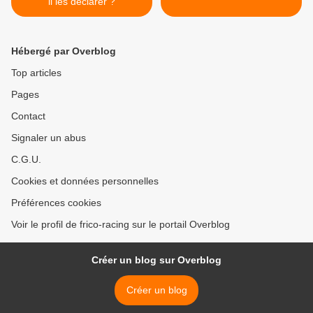
il les déclarer ?
Hébergé par Overblog
Top articles
Pages
Contact
Signaler un abus
C.G.U.
Cookies et données personnelles
Préférences cookies
Voir le profil de frico-racing sur le portail Overblog
Créer un blog sur Overblog
Créer un blog