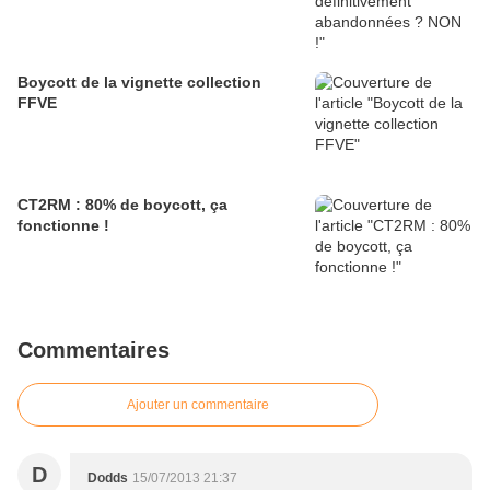
Boycott de la vignette collection
FFVE
CT2RM : 80% de boycott, ça
fonctionne !
Commentaires
Ajouter un commentaire
D
Dodds
15/07/2013 21:37