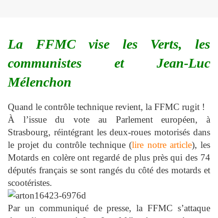
La FFMC vise les Verts, les
communistes et Jean-Luc
Mélenchon
Quand le contrôle technique revient, la FFMC rugit !
À l’issue du vote au Parlement européen, à
Strasbourg, réintégrant les deux-roues motorisés dans
le projet du contrôle technique (
lire notre article
), les
Motards en colère ont regardé de plus près qui des 74
députés français se sont rangés du côté des motards et
scootéristes.
Par un communiqué de presse, la FFMC s’attaque