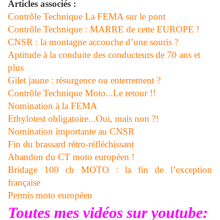
Articles associés :
Contrôle Technique La FEMA sur le pont
Contrôle Technique : MARRE de cette EUROPE !
CNSR : la montagne accouche d’une souris ?
Aptitude à la conduite des conducteurs de 70 ans et
plus
Gilet jaune : résurgence ou enterrement ?
Contrôle Technique Moto...Le retour !!
Nomination à la FEMA
Ethylotest obligatoire...Oui, mais non ?!
Nomination importante au CNSR
Fin du brassard rétro-réfléchissant
Abandon du CT moto européen !
Bridage 100 ch MOTO : la fin de l’exception
française
Permis moto européen
Toutes mes vidéos sur youtube: