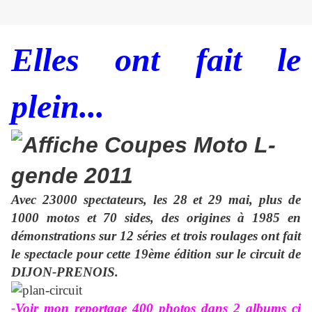
Elles ont fait le
plein...
Avec 23000 spectateurs, les 28 et 29 mai, plus de
1000 motos et 70 sides, des origines à 1985 en
démonstrations sur 12 séries et trois roulages ont fait
le spectacle pour cette 19ème édition sur le circuit de
DIJON-PRENOIS.
-Voir mon reportage 400 photos dans 2 albums ci