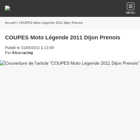
MENU
Accueil
» COUPES Moto Légende 2011 Dijon Prenois
COUPES Moto Légende 2011 Dijon Prenois
Publié le 31/05/2011 à 13:00
Par
frico-racing