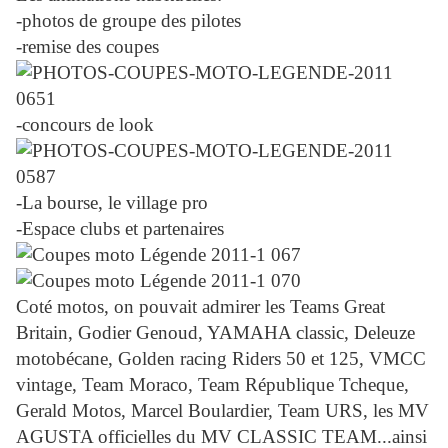
-photos de groupe des pilotes
-remise des coupes
-concours de look
-La bourse, le village pro
-Espace clubs et partenaires
Coté motos, on pouvait admirer les Teams Great
Britain, Godier Genoud, YAMAHA classic, Deleuze
motobécane, Golden racing Riders 50 et 125, VMCC
vintage, Team Moraco, Team République Tcheque,
Gerald Motos, Marcel Boulardier, Team URS, les MV
AGUSTA officielles du MV CLASSIC TEAM...ainsi