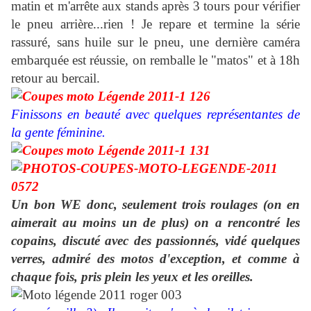
matin et m'arrête aux stands après 3 tours pour vérifier
le pneu arrière...rien ! Je repare et termine la série
rassuré, sans huile sur le pneu, une dernière caméra
embarquée est réussie, on remballe le "matos" et à 18h
retour au bercail.
Finissons en beauté avec quelques représentantes de
la gente féminine.
Un bon WE donc, seulement trois roulages (on en
aimerait au moins un de plus) on a rencontré les
copains, discuté avec des passionnés, vidé quelques
verres, admiré des motos d'exception, et comme à
chaque fois, pris plein les yeux et les oreilles.