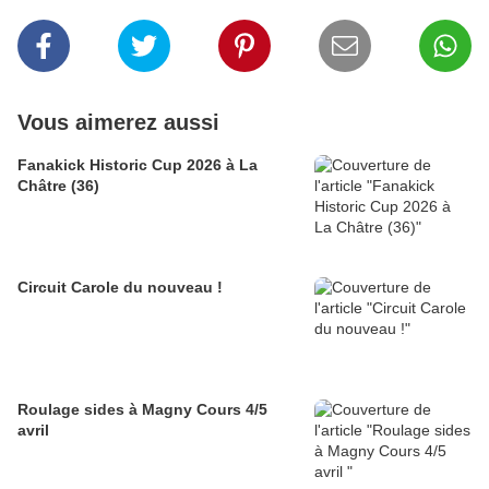
Vous aimerez aussi
Fanakick Historic Cup 2026 à La
Châtre (36)
Circuit Carole du nouveau !
Roulage sides à Magny Cours 4/5
avril