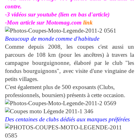
contre.
-3 vidéos sur youtube (lien en bas d'article)
-Mon article sur Motomag.com
link
Beaucoup de monde comme d'habitude
Comme depuis 2008
, les coupes c'est aussi un
parcours de 108 km (pour les ancêtres) à travers la
campagne bourguignonne
, élaboré par le club
"les
fondus bourguignons"
, avec visite d'une vingtaine de
petits villages.
C'est également plus de 500 exposants (Clubs,
professionnels, boursiers) présents à cette occasion.
Des centaines de clubs dédiés aux marques préférées