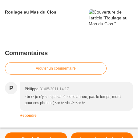
Roulage au Mas du Clos
Commentaires
Ajouter un commentaire
P
Philippe
31/05/2011 14:17
<br /> je n'y suis pas allé, cette année, pas le temps, merci
pour ces photos :)<br /> <br /> <br />
Répondre