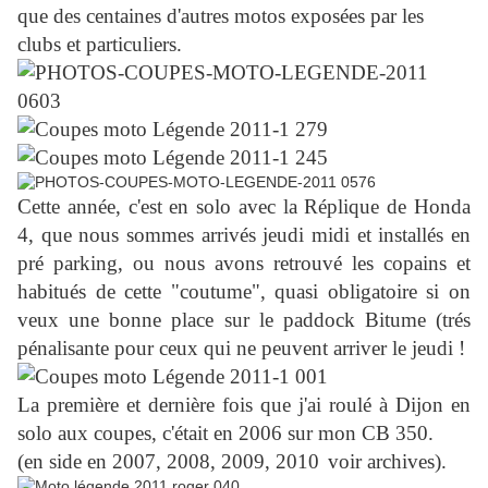
que des centaines d'autres motos exposées par les
clubs et particuliers.
Cette année, c'est en solo avec la Réplique de Honda
4, que nous sommes arrivés jeudi midi et installés en
pré parking, ou nous avons retrouvé les copains et
habitués de cette "coutume", quasi obligatoire si on
veux une bonne place sur le paddock Bitume (trés
pénalisante pour ceux qui ne peuvent arriver le jeudi !
La première et dernière fois que j'ai roulé à Dijon en
solo aux coupes, c'était en 2006 sur mon CB 350.
(en side en 2007, 2008, 2009, 2010
voir archives
).