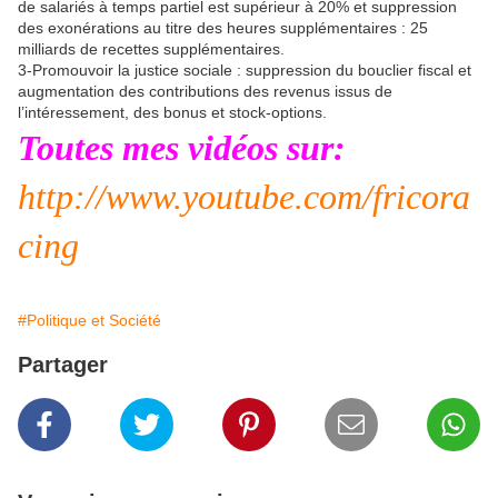
de salariés à temps partiel est supérieur à 20% et suppression
des exonérations au titre des heures supplémentaires : 25
milliards de recettes supplémentaires.
3-Promouvoir la justice sociale : suppression du bouclier fiscal et
augmentation des contributions des revenus issus de
l’intéressement, des bonus et stock-options.
Toutes mes vidéos sur:
http://www.youtube.com/fricora
cing
#Politique et Société
Partager