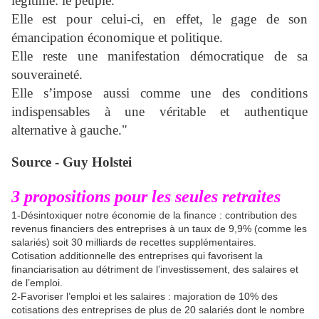
légitime: le peuple.
Elle est pour celui-ci, en effet, le gage de son
émancipation économique et politique.
Elle reste une manifestation démocratique de sa
souveraineté.
Elle s’impose aussi comme une des conditions
indispensables à une véritable et authentique
alternative à gauche."
Source - Guy Holstei
3 propositions pour les seules retraites
1-Désintoxiquer notre économie de la finance : contribution des
revenus financiers des entreprises à un taux de 9,9% (comme les
salariés) soit 30 milliards de recettes supplémentaires.
Cotisation additionnelle des entreprises qui favorisent la
financiarisation au détriment de l’investissement, des salaires et
de l’emploi.
2-Favoriser l’emploi et les salaires : majoration de 10% des
cotisations des entreprises de plus de 20 salariés dont le nombre