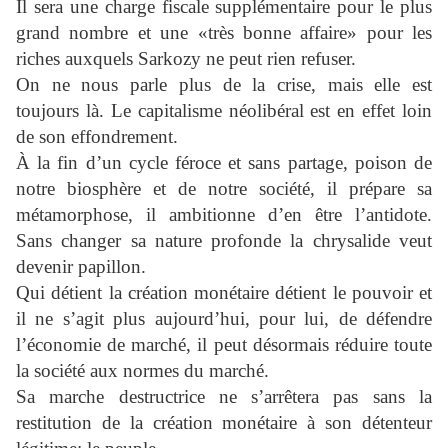
Il sera une charge fiscale supplémentaire pour le plus
grand nombre et une «très bonne affaire» pour les
riches auxquels Sarkozy ne peut rien refuser.
On ne nous parle plus de la crise, mais elle est
toujours là. Le capitalisme néolibéral est en effet loin
de son effondrement.
À la fin d’un cycle féroce et sans partage, poison de
notre biosphère et de notre société, il prépare sa
métamorphose, il ambitionne d’en être l’antidote.
Sans changer sa nature profonde la chrysalide veut
devenir papillon.
Qui détient la création monétaire détient le pouvoir et
il ne s’agit plus aujourd’hui, pour lui, de défendre
l’économie de marché, il peut désormais réduire toute
la société aux normes du marché.
Sa marche destructrice ne s’arrêtera pas sans la
restitution de la création monétaire à son détenteur