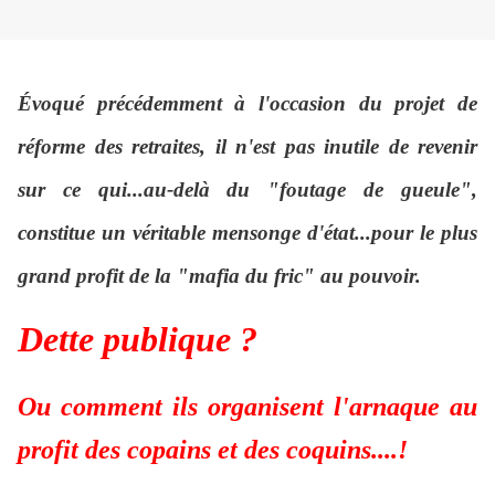
Évoqué précédemment à l'occasion du projet de
réforme des retraites, il n'est pas inutile de revenir
sur ce qui...au-delà du "foutage de gueule",
constitue un véritable mensonge
d'état...pour le plus
grand profit de la "mafia du fric" au pouvoir.
Dette publique ?
Ou comment ils organisent l'arnaque au
profit des copains et des coquins....
!