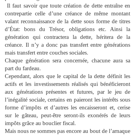
Il faut savoir que toute création de dette entraîne en
contrepartie celle d’une créance de même montant
valant reconnaissance de la dette sous forme de titres
d’État: bons du Trésor, obligations etc. Ainsi la
génération qui contractera la dette, héritera de la
créance. Il n’y a donc pas transfert entre générations
mais transfert entre couches sociales.
Chaque génération sera concernée, chacune aura sa
part du fardeau.
Cependant, alors que le capital de la dette définit les
actifs et les investissements réalisés qui bénéficieront
aux générations présentes et futures, par le jeu de
l’inégalité sociale, certains en paieront les intérêts sous
forme d’impôts et d’autres les encaisseront et, cerise
sur le gâteau, peut-être seront-ils exonérés de leurs
impôts grâce au bouclier fiscal.
Mais nous ne sommes pas encore au bout de l’arnaque