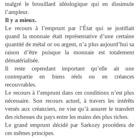
malgré le brouillard idéologique qui en dissimule
l’ampleur.
Il y a mieux.
Le recours à l’emprunt par l’État qui se justifiait
quand la monnaie était représentative d’une certaine
quantité de métal or ou argent, n’a plus aujourd’hui sa
raison d’être puisque la monnaie est totalement
dématérialisée.
Il reste cependant important qu’elle ait une
contrepartie en biens réels ou en créances
recouvrables.
Le recours à l’emprunt dans ces conditions n’est plus
nécessaire. Son recours actuel, à travers les intérêts
versés aux créanciers, ne vise qu’à assurer le transfert
des richesses du pays entre les mains des plus riches.
Le grand emprunt décidé par Sarkozy procédera de
ces mêmes principes.