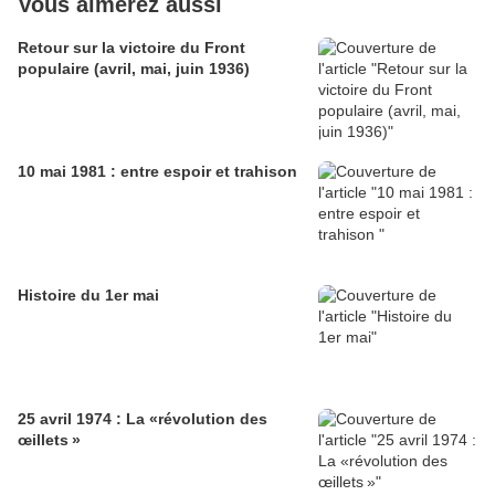
Vous aimerez aussi
Retour sur la victoire du Front
populaire (avril, mai, juin 1936)
10 mai 1981 : entre espoir et trahison
Histoire du 1er mai
25 avril 1974 : La «révolution des
œillets »