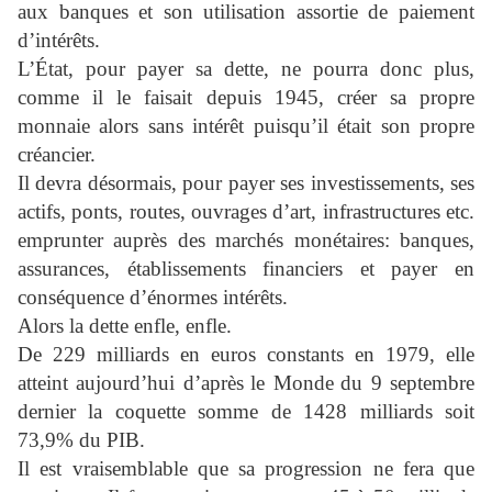
aux banques et son utilisation assortie de paiement
d’intérêts.
L’État, pour payer sa dette, ne pourra donc plus,
comme il le faisait depuis 1945, créer sa propre
monnaie alors sans intérêt puisqu’il était son propre
créancier.
Il devra désormais, pour payer ses investissements, ses
actifs, ponts, routes, ouvrages d’art, infrastructures etc.
emprunter auprès des marchés monétaires: banques,
assurances, établissements financiers et payer en
conséquence d’énormes intérêts.
Alors la dette enfle, enfle.
De 229 milliards en euros constants en 1979, elle
atteint aujourd’hui d’après
le Monde
du 9 septembre
dernier la coquette somme de 1428 milliards soit
73,9% du PIB.
Il est vraisemblable que sa progression ne fera que