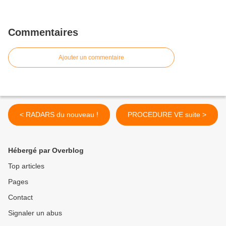
Commentaires
Ajouter un commentaire
< RADARS du nouveau !
PROCEDURE VE suite >
Hébergé par Overblog
Top articles
Pages
Contact
Signaler un abus