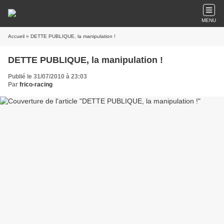
MENU
Accueil
» DETTE PUBLIQUE, la manipulation !
DETTE PUBLIQUE, la manipulation !
Publié le 31/07/2010 à 23:03
Par
frico-racing