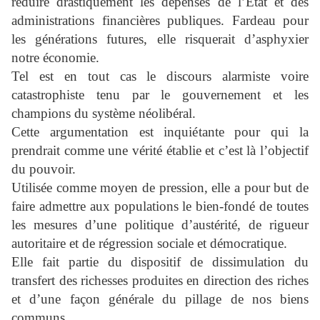
réduire drastiquement les dépenses de l’État et des
administrations financières publiques. Fardeau pour
les générations futures, elle risquerait d’asphyxier
notre économie.
Tel est en tout cas le discours alarmiste voire
catastrophiste tenu par le gouvernement et les
champions du système néolibéral.
Cette argumentation est inquiétante pour qui la
prendrait comme une vérité établie et c’est là l’objectif
du pouvoir.
Utilisée comme moyen de pression, elle a pour but de
faire admettre aux populations le bien-fondé de toutes
les mesures d’une politique d’austérité, de rigueur
autoritaire et de régression sociale et démocratique.
Elle fait partie du dispositif de dissimulation du
transfert des richesses produites en direction des riches
et d’une façon générale du pillage de nos biens
communs.