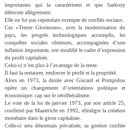
importantes qui la caractérisent et que Sarkozy
détricote allègrement.
Elle ne fut pas cependant exempte de conflits sociaux.
Ces «Trente Glorieuses», avec la modernisation du
pays, les progrès technologiques accomplis, les
conquêtes sociales obtenues, accompagnées d’une
inflation importante, ont modifié le cadre d’expression
du profit capitaliste.
Celui-ci n’est plus à l’avantage de la rente.
Il faut la restaurer, renforcer le profit et la propriété.
Alors en 1973, la droite avec Giscard et Pompidou
opère un changement d’orientations politique et
économique: cap sur le néolibéralisme.
Le vote de la loi de janvier 1973, par son article 25,
confirmé par Maastricht en 1992, réintègre la création
monétaire dans le giron capitaliste.
Celle-ci sera désormais privatisée, sa gestion confiée