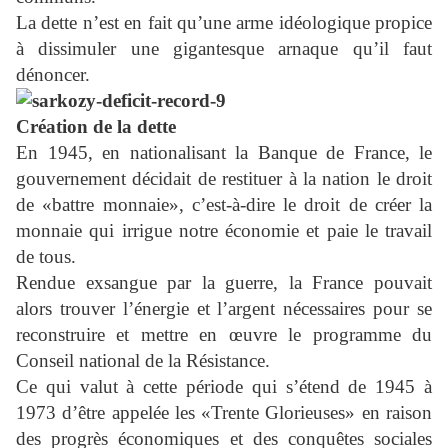
La dette n’est en fait qu’une arme idéologique propice
à dissimuler une gigantesque arnaque qu’il faut
dénoncer.
Création de la dette
En 1945, en nationalisant la Banque de France, le
gouvernement décidait de restituer à la nation le droit
de «battre monnaie», c’est-à-dire le droit de créer la
monnaie qui irrigue notre économie et paie le travail
de tous.
Rendue exsangue par la guerre, la France pouvait
alors trouver l’énergie et l’argent nécessaires pour se
reconstruire et mettre en œuvre le programme du
Conseil national de la Résistance.
Ce qui valut à cette période qui s’étend de 1945 à
1973 d’être appelée les «Trente Glorieuses» en raison
des progrès économiques et des conquêtes sociales