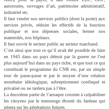
autoroutes, ouvrages d’art, patrimoine administratif,
industriel etc.
Il faut vendre nos services publics (dont la poste) aux
services privés, réduire les effectifs de la fonction
publique et nos dépenses sociales, fermer nos
maternités, nos hôpitaux.
Il faut ouvrir le secteur public au secteur marchand.
C’est ainsi que tout ce qu’il avait été possible de faire
en 1945 dans un pays détruit par la guerre ne l’est
plus aujourd’hui dans un pays riche, et que tout ce qui
constituait le programme du CNR est, par un simple
tour de passe-passe et par le moyen d’une création
monétaire idéologique, subrepticement confisqué et
privatisé ou ne tardera pas à l’être.
La deuxième partie de l’arnaque consiste à culpabiliser
les citoyens par le mensonge éhonté du fardeau qui
pèsera sur les générations futures.