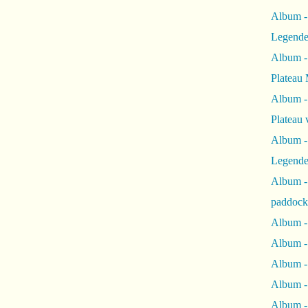
Album -
Legende
Album -
Plateau 
Album -
Plateau 
Album -
Legende
Album 
paddock
Album -
Album -
Album - 
Album 
Album -