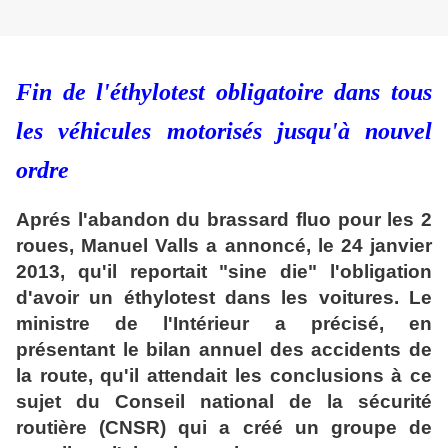
Fin de l'éthylotest obligatoire dans tous
les véhicules motorisés jusqu'à nouvel
ordre
Aprés l'abandon du brassard fluo pour les 2
roues, Manuel Valls a annoncé, le 24 janvier
2013, qu'il reportait "sine die" l'obligation
d'avoir un éthylotest dans les voitures. Le
ministre de l'Intérieur a précisé, en
présentant le bilan annuel des accidents de
la route, qu'il attendait les conclusions à ce
sujet du Conseil national de la sécurité
routière (CNSR) qui a créé un groupe de