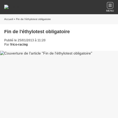
MENU
Accueil
» Fin de l'éthylotest obligatoire
Fin de l'éthylotest obligatoire
Publié le 25/01/2013 à 11:20
Par
frico-racing