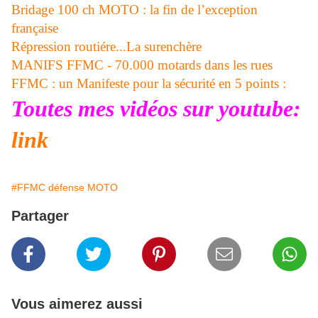
Bridage 100 ch MOTO : la fin de l’exception
française
Répression routiére...La surenchère
MANIFS FFMC - 70.000 motards dans les rues
FFMC : un Manifeste pour la sécurité en 5 points :
Toutes mes vidéos sur youtube:
link
#FFMC défense MOTO
Partager
Vous aimerez aussi