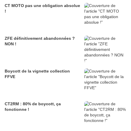
CT MOTO pas une obligation absolue
!
ZFE définitivement abandonnées ?
NON !
Boycott de la vignette collection
FFVE
CT2RM : 80% de boycott, ça
fonctionne !