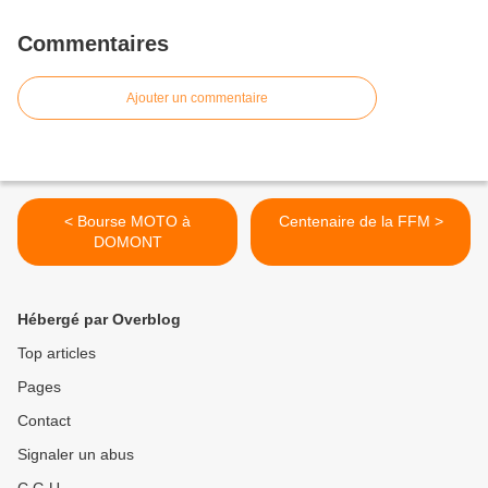
Commentaires
Ajouter un commentaire
< Bourse MOTO à
Centenaire de la FFM >
DOMONT
Hébergé par Overblog
Top articles
Pages
Contact
Signaler un abus
C.G.U.