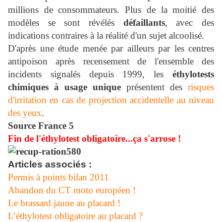
millions de consommateurs. Plus de la moitié des
modèles se sont révélés
défaillants
, avec des
indications contraires à la réalité d'un sujet alcoolisé.
D'après une étude menée par ailleurs par les centres
antipoison après recensement de l'ensemble des
incidents signalés depuis 1999, les
éthylotests
chimiques à usage unique
présentent des
risques
d'irritation en cas de projection accidentelle au niveau
des yeux
.
Source France 5
Fin de l'éthylotest obligatoire...ça s'arrose !
Articles associés :
Permis à points bilan 2011
Abandon du CT moto européen !
Le brassard jaune au placard !
L’éthylotest obligatoire au placard ?