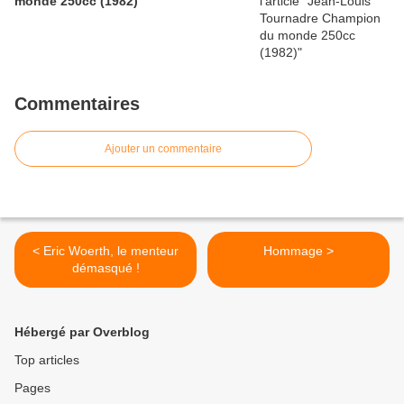
monde 250cc (1982)
Commentaires
Ajouter un commentaire
< Eric Woerth, le menteur
Hommage >
démasqué !
Hébergé par Overblog
Top articles
Pages