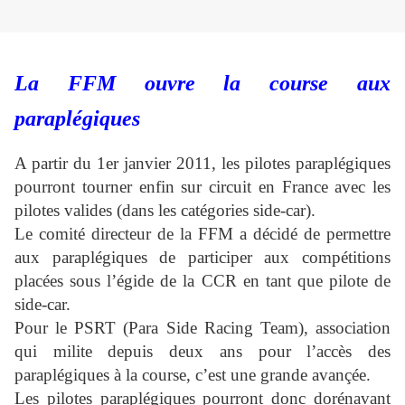
La FFM ouvre la course aux
paraplégiques
A partir du 1er janvier 2011, les pilotes paraplégiques
pourront tourner enfin sur circuit en France avec les
pilotes valides (dans les catégories side-car).
Le comité directeur de la FFM a décidé de permettre
aux paraplégiques de participer aux compétitions
placées sous l’égide de la CCR en tant que pilote de
side-car.
Pour le PSRT (Para Side Racing Team), association
qui milite depuis deux ans pour l’accès des
paraplégiques à la course, c’est une grande avançée.
Les pilotes paraplégiques pourront donc dorénavant