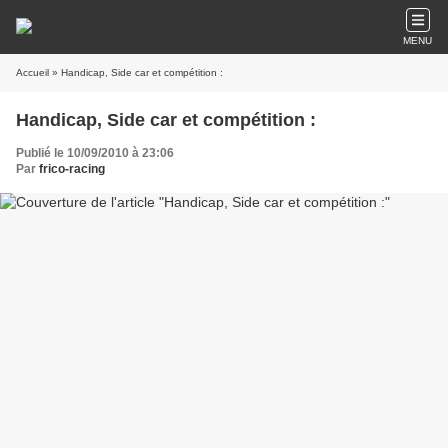
MENU
Accueil
» Handicap, Side car et compétition :
Handicap, Side car et compétition :
Publié le 10/09/2010 à 23:06
Par
frico-racing