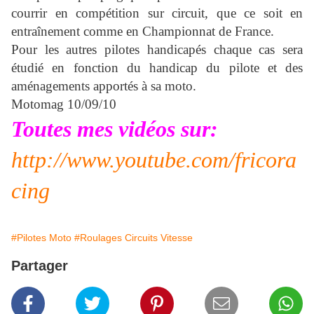
courrir en compétition sur circuit, que ce soit en
entraînement comme en Championnat de France.
Pour les autres pilotes handicapés chaque cas sera
étudié en fonction du handicap du pilote et des
aménagements apportés à sa moto.
Motomag 10/09/10
Toutes mes vidéos sur:
http://www.youtube.com/fricora
cing
#Pilotes Moto
#Roulages Circuits Vitesse
Partager