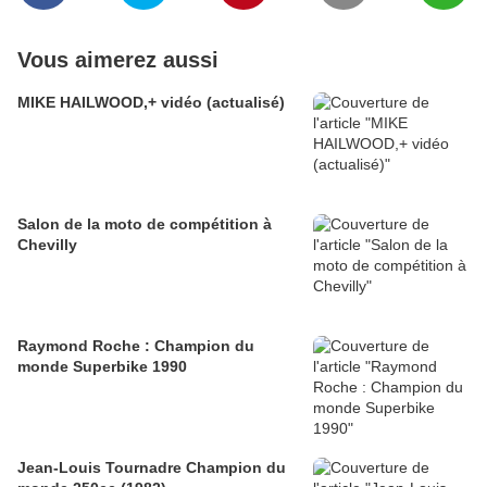
Vous aimerez aussi
MIKE HAILWOOD,+ vidéo (actualisé)
Salon de la moto de compétition à
Chevilly
Raymond Roche : Champion du
monde Superbike 1990
Jean-Louis Tournadre Champion du