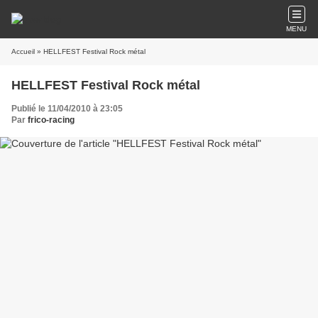
MENU
Accueil
» HELLFEST Festival Rock métal
HELLFEST Festival Rock métal
Publié le 11/04/2010 à 23:05
Par
frico-racing