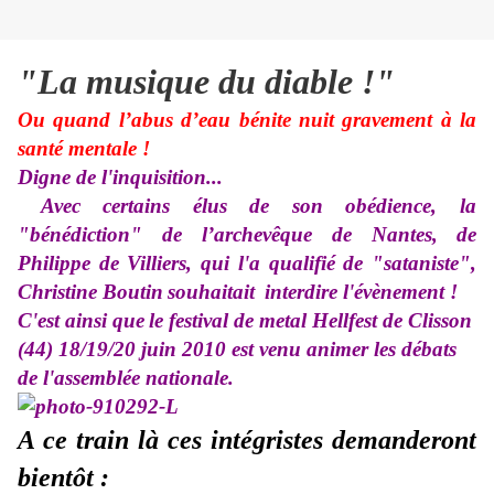
"La musique du diable !"
Ou quand l’abus d’eau bénite nuit gravement à la
santé mentale !
Digne de l'inquisition...
Avec certains élus de son obédience, la
"bénédiction" de l’archevêque de Nantes,
de
Philippe de Villiers, qui l'a qualifié de "sataniste"
,
Christine Boutin
souhaitait
interdire l'évènement !
C'est ainsi que
le festival de metal Hellfest de Clisson
(44) 18/19/20 juin 2010 est venu animer les débats
de l'assemblée nationale.
A ce train là ces intégristes demanderont
bientôt :