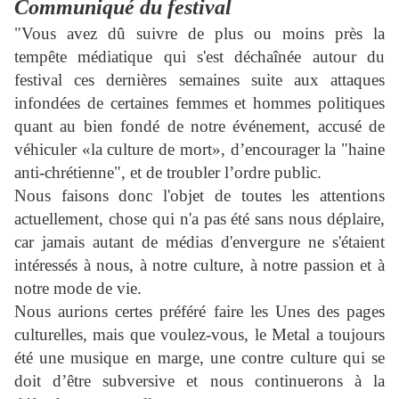
Communiqué du festival
"Vous avez dû suivre de plus ou moins près la
tempête médiatique qui s'est déchaînée autour du
festival ces dernières semaines suite aux attaques
infondées de certaines femmes et hommes politiques
quant au bien fondé de notre événement, accusé de
véhiculer «la culture de mort», d’encourager la "haine
anti-chrétienne", et de troubler l’ordre public.
Nous faisons donc l'objet de toutes les attentions
actuellement, chose qui n'a pas été sans nous déplaire,
car jamais autant de médias d'envergure ne s'étaient
intéressés à nous, à notre culture, à notre passion et à
notre mode de vie.
Nous aurions certes préféré faire les Unes des pages
culturelles, mais que voulez-vous, le Metal a toujours
été une musique en marge, une contre culture qui se
doit d’être subversive et nous continuerons à la