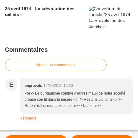
25 avril 1974 : La «révolution des
œillets »
Commentaires
Ajouter un commentaire
E
engrevals
12/04/2010 10:30
<br /> Le puritanisme comme d'autres maux de notre société
creuse son lit dans la misére.<br /> Restons vigilants<br />
Rock n'roll et mort aux cons<br /> <br /> <br />
Répondre