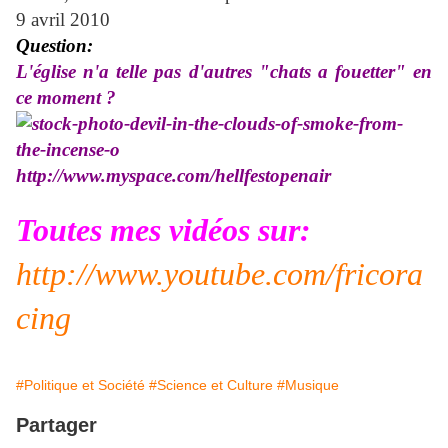
9 avril 2010
Question:
L'église n'a telle pas d'autres "chats a fouetter" en
ce moment ?
http://www.myspace.com/hellfestopenair
Toutes mes vidéos sur:
http://www.youtube.com/fricora
cing
#Politique et Société
#Science et Culture
#Musique
Partager