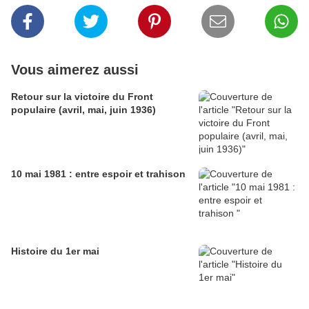
Vous aimerez aussi
Retour sur la victoire du Front
populaire (avril, mai, juin 1936)
10 mai 1981 : entre espoir et trahison
Histoire du 1er mai