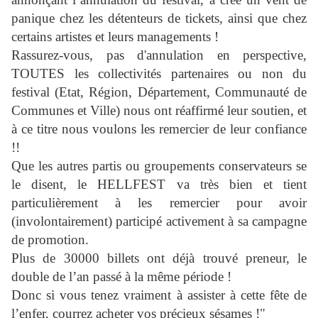
panique chez les détenteurs de tickets, ainsi que chez
certains artistes et leurs managements !
Rassurez-vous, pas d'annulation en perspective,
TOUTES les collectivités partenaires ou non du
festival (Etat, Région, Département, Communauté de
Communes et Ville) nous ont réaffirmé leur soutien, et
à ce titre nous voulons les remercier de leur confiance
!!
Que les autres partis ou groupements conservateurs se
le disent, le HELLFEST va très bien et tient
particulièrement à les remercier pour avoir
(involontairement) participé activement à sa campagne
de promotion.
Plus de 30000 billets ont déjà trouvé preneur, le
double de l’an passé à la même période !
Donc si vous tenez vraiment à assister à cette fête de
l’enfer, courrez acheter vos précieux sésames !"