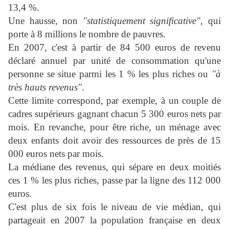
13,4 %.
Une hausse, non
"statistiquement significative"
, qui
porte à 8 millions le nombre de pauvres.
En 2007, c'est à partir de 84 500 euros de revenu
déclaré annuel par unité de consommation qu'une
personne se situe parmi les 1 % les plus riches ou
"à
très hauts revenus"
.
Cette limite correspond, par exemple, à un couple de
cadres supérieurs gagnant chacun 5 300 euros nets par
mois. En revanche, pour être riche, un ménage avec
deux enfants doit avoir des ressources de près de 15
000 euros nets par mois.
La médiane des revenus, qui sépare en deux moitiés
ces 1 % les plus riches, passe par la ligne des 112 000
euros.
C'est plus de six fois le niveau de vie médian, qui
partageait en 2007 la population française en deux