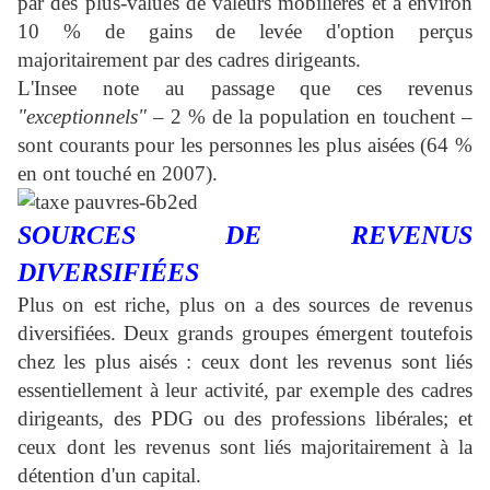
par des plus-values de valeurs mobilières et à environ
10 % de gains de levée d'option perçus
majoritairement par des cadres dirigeants.
L'Insee note au passage que ces revenus
"exceptionnels"
– 2 % de la population en touchent –
sont courants pour les personnes les plus aisées (64 %
en ont touché en 2007).
SOURCES DE REVENUS
DIVERSIFIÉES
Plus on est riche, plus on a des sources de revenus
diversifiées. Deux grands groupes émergent toutefois
chez les plus aisés : ceux dont les revenus sont liés
essentiellement à leur activité, par exemple des cadres
dirigeants, des PDG ou des professions libérales; et
ceux dont les revenus sont liés majoritairement à la
détention d'un capital.