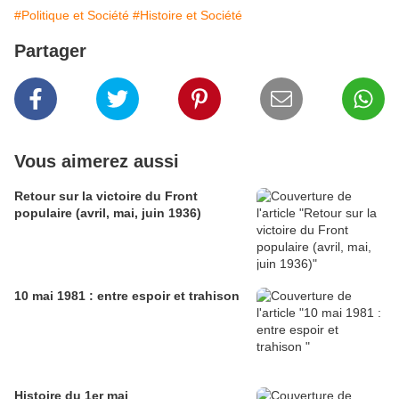
#Politique et Société
#Histoire et Société
Partager
Vous aimerez aussi
Retour sur la victoire du Front
populaire (avril, mai, juin 1936)
10 mai 1981 : entre espoir et trahison
Histoire du 1er mai