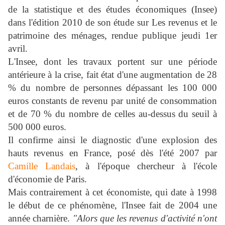
de la statistique et des études économiques (Insee)
dans l'édition 2010 de son étude sur Les revenus et le
patrimoine des ménages, rendue publique jeudi 1er
avril.
L'Insee, dont les travaux portent sur une période
antérieure à la crise, fait état d'une augmentation de 28
% du nombre de personnes dépassant les 100 000
euros constants de revenu par unité de consommation
et de 70 % du nombre de celles au-dessus du seuil à
500 000 euros.
Il confirme ainsi le diagnostic d'une explosion des
hauts revenus en France, posé dès l'été 2007 par
Camille Landais
, à l'époque chercheur à l'école
d'économie de Paris.
Mais contrairement à cet économiste, qui date à 1998
le début de ce phénomène, l'Insee fait de 2004 une
année charnière.
"Alors que les revenus d'activité n'ont