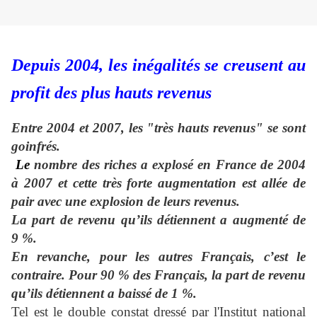
Depuis 2004, les inégalités se creusent au
profit des plus hauts revenus
Entre 2004 et 2007, les "très hauts revenus" se sont
goinfrés.
L
e
nombre des riches a explosé en France de 2004
à 2007 et cette très forte augmentation est allée de
pair avec une explosion de leurs revenus.
La part de revenu qu’ils détiennent a augmenté de
9 %.
En revanche, pour les autres Français, c’est le
contraire. Pour 90 % des Français, la part de revenu
qu’ils détiennent a baissé de 1 %.
Tel est le double constat dressé par l'Institut national