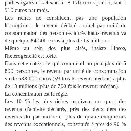
parties égales et s'élevait à 18 170 euros par an, soit 1
510 euros par mois.
Les riches ne constituent pas une population
homogène : le revenu déclaré annuel par unité de
consommation des personnes à très hauts revenus va
de quelque 84 500 euros à plus de 13 millions.
Même au sein des plus aisés, insiste l'Insee,
l'hétérogénéité est forte.
Dans cette catégorie qui comprend un peu plus de 5
800 personnes, le revenu par unité de consommation
va de 688 000 euros (39 fois le revenu médian) à plus
de 13 millions (plus de 700 fois le revenu médian).
La concentration est la règle.
Les 10 % les plus riches reçoivent un quart des
revenus d'activité déclarés, près des deux tiers des
revenus du patrimoine et plus de quatre cinquièmes
des revenus exceptionnels, constitués à près de 90 %