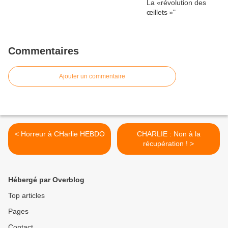
Commentaires
Ajouter un commentaire
< Horreur à CHarlie HEBDO
CHARLIE : Non à la
récupération ! >
Hébergé par Overblog
Top articles
Pages
Contact