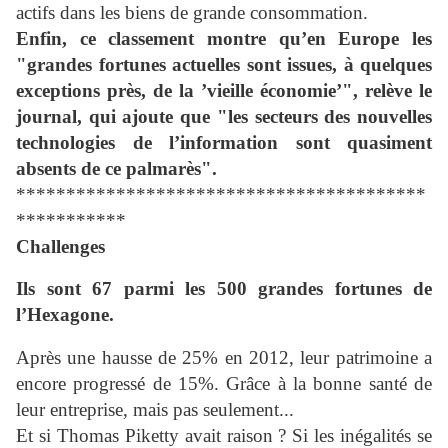
actifs dans les biens de grande consommation.
Enfin, ce classement montre qu’en Europe les
"grandes fortunes actuelles sont issues, à quelques
exceptions près, de la ’vieille économie’", relève le
journal, qui ajoute que "les secteurs des nouvelles
technologies de l’information sont quasiment
absents de ce palmarès".
*****************************************
***********
Challenges
Ils sont 67 parmi les 500 grandes fortunes de
l’Hexagone.
Après une hausse de 25% en 2012, leur patrimoine a
encore progressé de 15%. Grâce à la bonne santé de
leur entreprise, mais pas seulement...
Et si Thomas Piketty avait raison ? Si les inégalités se