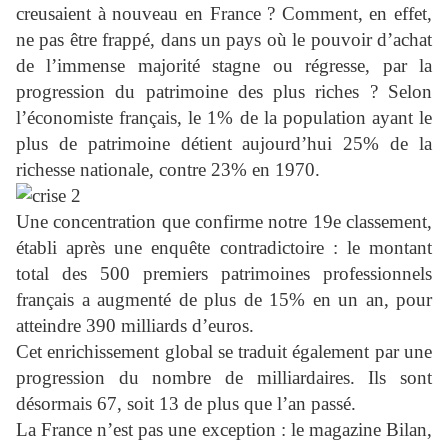
creusaient à nouveau en France ? Comment, en effet,
ne pas être frappé, dans un pays où le pouvoir d’achat
de l’immense majorité stagne ou régresse, par la
progression du patrimoine des plus riches ? Selon
l’économiste français, le 1% de la population ayant le
plus de patrimoine détient aujourd’hui 25% de la
richesse nationale, contre 23% en 1970.
Une concentration que confirme notre 19e classement,
établi après une enquête contradictoire : le montant
total des 500 premiers patrimoines professionnels
français a augmenté de plus de 15% en un an, pour
atteindre 390 milliards d’euros.
Cet enrichissement global se traduit également par une
progression du nombre de milliardaires. Ils sont
désormais 67, soit 13 de plus que l’an passé.
La France n’est pas une exception : le magazine Bilan,