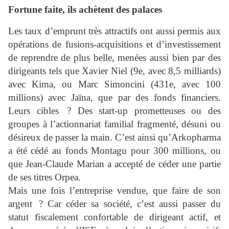
Fortune faite, ils achètent des palaces
Les taux d’emprunt très attractifs ont aussi permis aux
opérations de fusions-acquisitions et d’investissement
de reprendre de plus belle, menées aussi bien par des
dirigeants tels que Xavier Niel (9e, avec 8,5 milliards)
avec Kima, ou Marc Simoncini (431e, avec 100
millions) avec Jaïna, que par des fonds financiers.
Leurs cibles ? Des start-up prometteuses ou des
groupes à l’actionnariat familial fragmenté, désuni ou
désireux de passer la main. C’est ainsi qu’Arkopharma
a été cédé au fonds Montagu pour 300 millions, ou
que Jean-Claude Marian a accepté de céder une partie
de ses titres Orpea.
Mais une fois l’entreprise vendue, que faire de son
argent ? Car céder sa société, c’est aussi passer du
statut fiscalement confortable de dirigeant actif, et