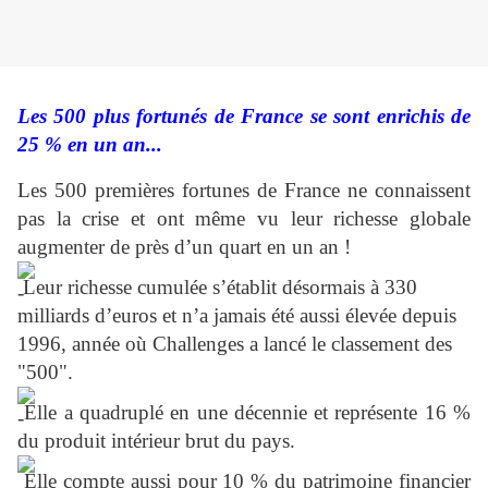
Les 500 plus fortunés de France se sont enrichis de
25 % en un an...
Les 500 premières fortunes de France ne connaissent
pas la crise et ont même vu leur richesse globale
augmenter de près d’un quart en un an !
Leur richesse cumulée s’établit désormais à 330
milliards d’euros et n’a jamais été aussi élevée depuis
1996, année où Challenges a lancé le classement des
"500".
Elle a quadruplé en une décennie et représente 16 %
du produit intérieur brut du pays.
Elle compte aussi pour 10 % du patrimoine financier