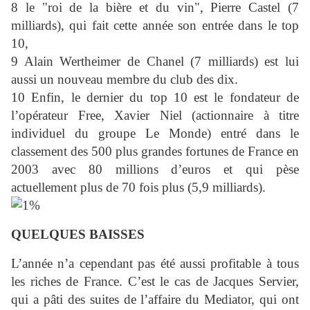
8 le "roi de la bière et du vin", Pierre Castel (7
milliards), qui fait cette année son entrée dans le top
10,
9 Alain Wertheimer de Chanel (7 milliards) est lui
aussi un nouveau membre du club des dix.
10 Enfin, le dernier du top 10 est le fondateur de
l’opérateur Free, Xavier Niel (actionnaire à titre
individuel du groupe Le Monde) entré dans le
classement des 500 plus grandes fortunes de France en
2003 avec 80 millions d’euros et qui pèse
actuellement plus de 70 fois plus (5,9 milliards).
QUELQUES BAISSES
L’année n’a cependant pas été aussi profitable à tous
les riches de France. C’est le cas de Jacques Servier,
qui a pâti des suites de l’affaire du Mediator, qui ont