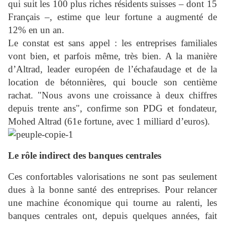
qui suit les 100 plus riches résidents suisses – dont 15
Français –, estime que leur fortune a augmenté de
12% en un an.
Le constat est sans appel : les entreprises familiales
vont bien, et parfois même, très bien. A la manière
d’Altrad, leader européen de l’échafaudage et de la
location de bétonnières, qui boucle son centième
rachat. "Nous avons une croissance à deux chiffres
depuis trente ans", confirme son PDG et fondateur,
Mohed Altrad (61e fortune, avec 1 milliard d’euros).
Le rôle indirect des banques centrales
Ces confortables valorisations ne sont pas seulement
dues à la bonne santé des entreprises. Pour relancer
une machine économique qui tourne au ralenti, les
banques centrales ont, depuis quelques années, fait