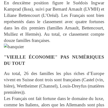
En deuxième position figure le Suédois Ingwar
Kamprad (Ikea), suivi par Bernard Arnault (LVMH) et
Liliane Bettencourt (L’Oréal). Les Français sont bien
représentés dans le classement avec quatre fortunes
dans les dix premiers (familles Arnault, Bettencourt,
Mulliez et Hermès). Au total, ce classement compte
douze familles françaises.
"VIEILLE ÉCONOMIE" PAS NUMÉRIQUES
DU TOUT
Au total, 26 des familles les plus riches d’Europe
vivent en Suisse dont trois sont françaises (Castel (vin,
bière), Wertheimer (Channel), Louis-Dreyfus (matières
premières)).
Les Français ont fait fortune dans le domaine du luxe,
comme les Italiens, alors que les Allemands sont plus