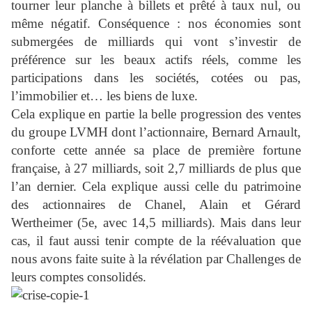
tourner leur planche à billets et prêté à taux nul, ou
même négatif. Conséquence : nos économies sont
submergées de milliards qui vont s’investir de
préférence sur les beaux actifs réels, comme les
participations dans les sociétés, cotées ou pas,
l’immobilier et… les biens de luxe.
Cela explique en partie la belle progression des ventes
du groupe LVMH dont l’actionnaire, Bernard Arnault,
conforte cette année sa place de première fortune
française, à 27 milliards, soit 2,7 milliards de plus que
l’an dernier. Cela explique aussi celle du patrimoine
des actionnaires de Chanel, Alain et Gérard
Wertheimer (5e, avec 14,5 milliards). Mais dans leur
cas, il faut aussi tenir compte de la réévaluation que
nous avons faite suite à la révélation par Challenges de
leurs comptes consolidés.