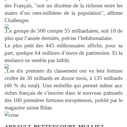
des Français, "soit un dixième de la richesse entre les
mains d’un cent-millième de la population", affirme
Challenges.
Ce groupe de 500 compte 55 milliardaires, soit 10 de
plus que l’année dernière, précise l’hebdomadaire.
Le plus petit des 445 millionnaires affiche, pour sa
part, quelque 64 millions d’euros de patrimoine. Et la
tendance ne semble pas faiblir.
Les dix premiers du classement ont vu leur fortune
croître de 30 milliards en douze mois, à 135 milliards
(40 % du total). Une embellie qui permet même aux
riches français de s’inscrire dans le nouveau palmarès
des 100 premières fortunes européennes, publié par le
magazine suisse Bilan.
ARNAULT, BETTENCOURT, MULLIEZ…