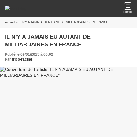
MENU
Accueil
» IL N’Y A JAMAIS EU AUTANT DE MILLIARDAIRES EN FRANCE
IL N’Y A JAMAIS EU AUTANT DE
MILLIARDAIRES EN FRANCE
Publié le 09/01/2015 à 00:02
Par
frico-racing