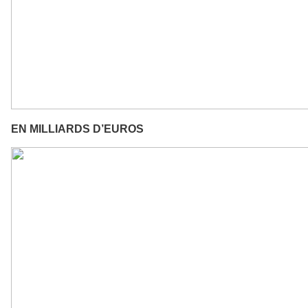
EN MILLIARDS D’EUROS