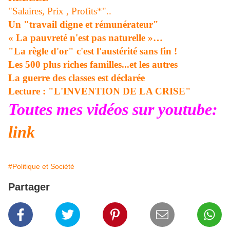
"Salaires, Prix , Profits*"..
Un "travail digne et rémunérateur"
« La pauvreté n'est pas naturelle »…
"La règle d'or" c'est l'austérité sans fin !
Les 500 plus riches familles...et les autres
La guerre des classes est déclarée
Lecture : "L'INVENTION DE LA CRISE"
Toutes mes vidéos sur youtube:
link
#Politique et Société
Partager