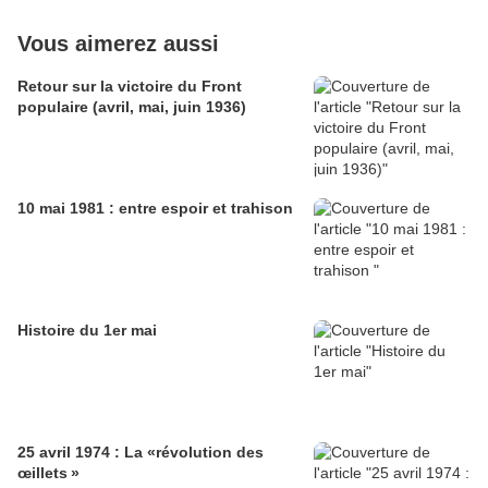
Vous aimerez aussi
Retour sur la victoire du Front
populaire (avril, mai, juin 1936)
10 mai 1981 : entre espoir et trahison
Histoire du 1er mai
25 avril 1974 : La «révolution des
œillets »