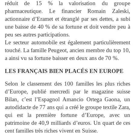
réduit de 15 % la valorisation du groupe
pharmaceutique. Le financier Romain Zaleski,
actionnaire d’Eramet et étranglé par ses dettes, a subi
une baisse de 40 % de sa fortune et doit vendre peu à
peu ses autres participations.
Le secteur automobile est également particulièrement
touché. La famille Peugeot, ancien membre du top 10,
a ainsi vu sa fortune baisser en deux ans de 70 %.
LES FRANÇAIS BIEN PLACÉS EN EUROPE
Selon le classement des 100 familles les plus riches
d’Europe, publié mercredi par le magazine suisse
Bilan, c’est l’Espagnol Amancio Ortega Gaona, un
autodidacte de 77 ans qui a créé le groupe textile Zara,
qui est la première fortune d’Europe, avec un
patrimoine de 40,9 milliards d’euros. Un quart de ces
cent familles très riches vivent en Suisse.