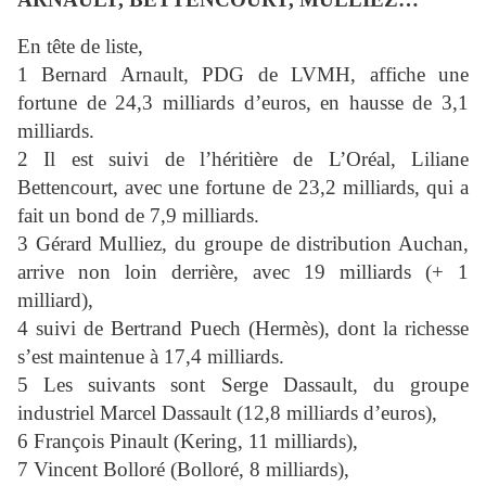
En tête de liste,
1 Bernard Arnault, PDG de LVMH, affiche une
fortune de 24,3 milliards d’euros, en hausse de 3,1
milliards.
2 Il est suivi de l’héritière de L’Oréal, Liliane
Bettencourt, avec une fortune de 23,2 milliards, qui a
fait un bond de 7,9 milliards.
3 Gérard Mulliez, du groupe de distribution Auchan,
arrive non loin derrière, avec 19 milliards (+ 1
milliard),
4 suivi de Bertrand Puech (Hermès), dont la richesse
s’est maintenue à 17,4 milliards.
5 Les suivants sont Serge Dassault, du groupe
industriel Marcel Dassault (12,8 milliards d’euros),
6 François Pinault (Kering, 11 milliards),
7 Vincent Bolloré (Bolloré, 8 milliards),