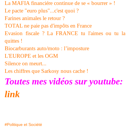
La MAFIA financiére continue de se « bourrer » !
Le pacte "euro plus"...c'est quoi ?
Farines animales le retour ?
TOTAL ne paie pas d'impôts en France
Evasion fiscale ? La FRANCE tu l'aimes ou tu la
quittes !
Biocarburants auto/moto : l’imposture
L'EUROPE et les OGM
Silence on meurt...
Les chiffres que Sarkosy nous cache !
Toutes mes vidéos sur youtube:
link
#Politique et Société