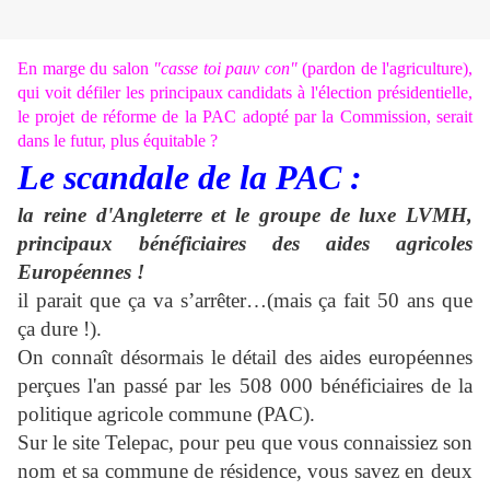
En marge du salon
"casse toi pauv con"
(pardon de l'agriculture),
qui voit défiler les principaux candidats à l'élection présidentielle
,
le projet de réforme de la PAC adopté par la Commission, serait
dans le futur, plus équitable ?
Le scandale de la PAC :
la reine d'Angleterre et le groupe de luxe LVMH,
principaux bénéficiaires des aides agricoles
Européennes !
il parait que ça va s’arrêter…(mais ça fait 50 ans que
ça dure !).
On connaît désormais le détail des aides européennes
perçues l'an passé par les 508 000 bénéficiaires de la
politique agricole commune (PAC).
Sur le site Telepac, pour peu que vous connaissiez son
nom et sa commune de résidence, vous savez en deux