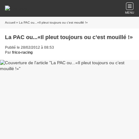
MENU
Accueil
» La PAC ou...«Il pleut toujours ou c’est mouillé !»
La PAC ou...«Il pleut toujours ou c’est mouillé !»
Publié le 28/02/2012 à 08:53
Par
frico-racing