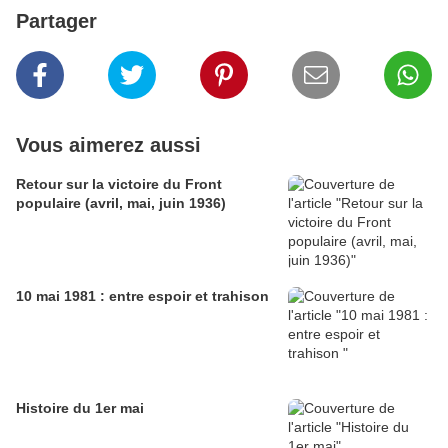
Partager
Vous aimerez aussi
Retour sur la victoire du Front
populaire (avril, mai, juin 1936)
10 mai 1981 : entre espoir et trahison
Histoire du 1er mai