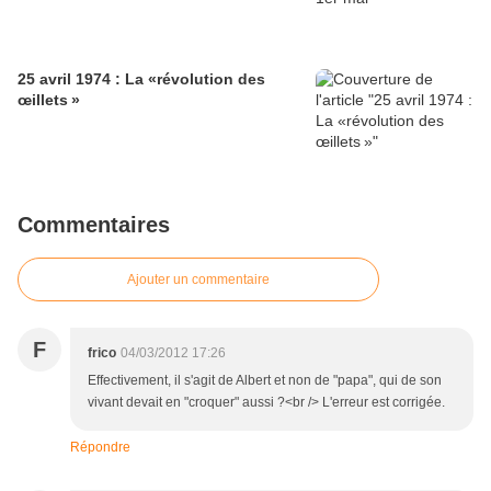
25 avril 1974 : La «révolution des
œillets »
Commentaires
Ajouter un commentaire
F
frico
04/03/2012 17:26
Effectivement, il s'agit de Albert et non de "papa", qui de son
vivant devait en "croquer" aussi ?<br /> L'erreur est corrigée.
Répondre