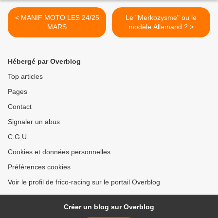
< MANIF MOTO LES 24/25
Le "Merkozysme" ou le
MARS
modèle Allemand ? >
Hébergé par Overblog
Top articles
Pages
Contact
Signaler un abus
C.G.U.
Cookies et données personnelles
Préférences cookies
Voir le profil de frico-racing sur le portail Overblog
Créer un blog sur Overblog