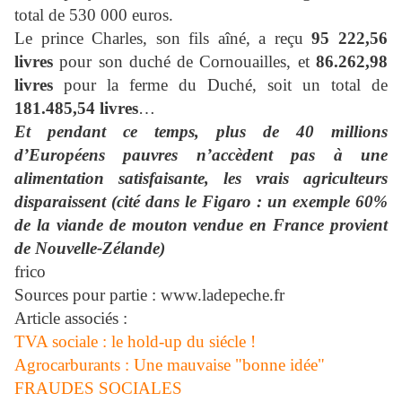
total de 530 000 euros.
Le prince Charles, son fils aîné, a reçu
95 222,56
livres
pour son duché de Cornouailles, et
86.262,98
livres
pour la ferme du Duché, soit un total de
181.485,54 livres
…
Et pendant ce temps, plus de 40 millions
d’Européens pauvres n’accèdent pas à une
alimentation satisfaisante, les vrais agriculteurs
disparaissent (cité dans le Figaro : un exemple 60%
de la viande de mouton vendue en France provient
de Nouvelle-Zélande)
frico
Sources pour partie : www.ladepeche.fr
Article associés :
TVA sociale : le hold-up du siécle !
Agrocarburants : Une mauvaise "bonne idée"
FRAUDES SOCIALES