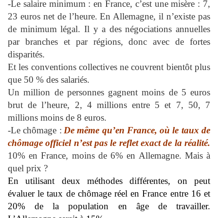
-Le salaire minimum : en France, c’est une misère : 7,
23 euros net de l’heure. En Allemagne, il n’existe pas
de minimum légal. Il y a des négociations annuelles
par branches et par régions, donc avec de fortes
disparités.
Et les conventions collectives ne couvrent bientôt plus
que 50 % des salariés.
Un million de personnes gagnent moins de 5 euros
brut de l’heure, 2, 4 millions entre 5 et 7, 50, 7
millions moins de 8 euros.
-Le chômage :
De même qu’en France, où le taux de
chômage officiel n’est pas le reflet exact de la réalité.
10% en France, moins de 6% en Allemagne. Mais à
quel prix ?
En utilisant deux méthodes différentes, on peut
évaluer le taux de chômage réel en France entre 16 et
20% de la population en âge de travailler.