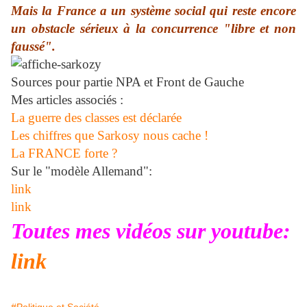
Mais la France a un système social qui reste encore
un obstacle sérieux à la concurrence "libre et non
faussé".
Sources pour partie NPA et Front de Gauche
Mes articles associés :
La guerre des classes est déclarée
Les chiffres que Sarkosy nous cache !
La FRANCE forte ?
Sur le "modèle Allemand":
link
link
Toutes mes vidéos sur youtube:
link