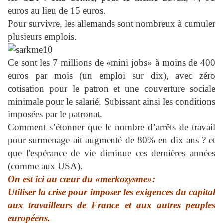
euros au lieu de 15 euros.
Pour survivre, les allemands sont nombreux à cumuler
plusieurs emplois.
Ce sont les 7 millions de «mini jobs» à moins de 400
euros par mois (un emploi sur dix), avec zéro
cotisation pour le patron et une couverture sociale
minimale pour le salarié. Subissant ainsi les conditions
imposées par le patronat.
Comment s’étonner que le nombre d’arrêts de travail
pour surmenage ait augmenté de 80% en dix ans
? et
que l'espérance de vie diminue ces dernières années
(comme aux USA).
On est ici au cœur du «merkozysme»:
Utiliser la crise pour imposer les exigences du capital
aux travailleurs de France et aux autres peuples
européens.