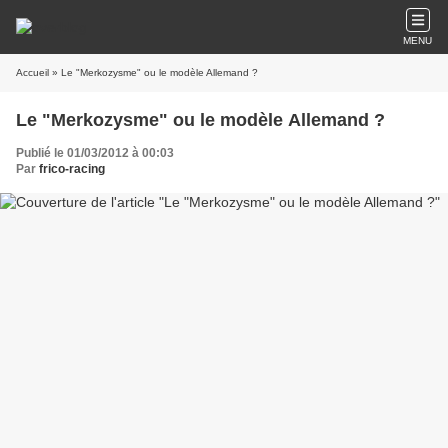
MENU
Accueil
» Le "Merkozysme" ou le modèle Allemand ?
Le "Merkozysme" ou le modèle Allemand ?
Publié le 01/03/2012 à 00:03
Par
frico-racing