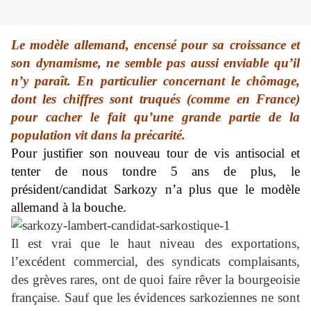
Le modèle allemand, encensé pour sa croissance et
son dynamisme, ne semble pas aussi enviable qu’il
n’y paraît. En particulier concernant le chômage,
dont les chiffres sont truqués (comme en France)
pour cacher le fait qu’une grande partie de la
population vit dans la précarité.
Pour justifier son nouveau tour de vis antisocial et
tenter de nous tondre 5 ans de plus, le
président/candidat Sarkozy n’a plus que le modèle
allemand à la bouche.
Il est vrai que le haut niveau des exportations,
l’excédent commercial, des syndicats complaisants,
des grèves rares, ont de quoi faire rêver la bourgeoisie
française. Sauf que les évidences sarkoziennes ne sont