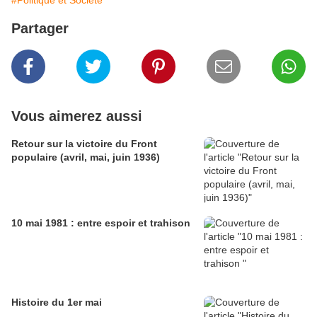
#Politique et Société
Partager
Vous aimerez aussi
Retour sur la victoire du Front
populaire (avril, mai, juin 1936)
10 mai 1981 : entre espoir et trahison
Histoire du 1er mai