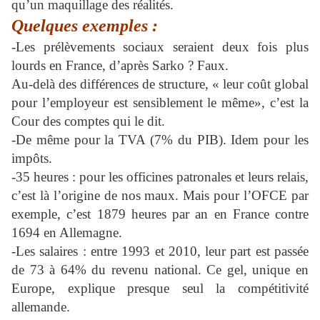
qu’un maquillage des réalités.
Quelques exemples :
-Les prélèvements sociaux seraient deux fois plus
lourds en France, d’après Sarko ? Faux.
Au-delà des différences de structure, « leur coût global
pour l’employeur est sensiblement le même», c’est la
Cour des comptes qui le dit.
-De même pour la TVA (7% du PIB). Idem pour les
impôts.
-35 heures : pour les officines patronales et leurs relais,
c’est là l’origine de nos maux. Mais pour l’OFCE par
exemple, c’est 1879 heures par an en France contre
1694 en Allemagne.
-Les salaires : entre 1993 et 2010, leur part est passée
de 73 à 64% du revenu national. Ce gel, unique en
Europe, explique presque seul la compétitivité
allemande.