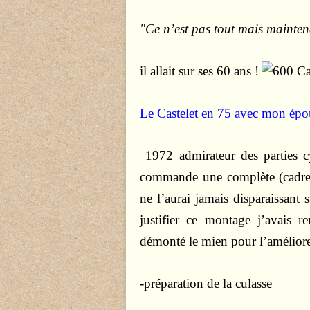
"Ce n’est pas tout mais maintena
il allait sur ses 60 ans !
Le Castelet en 75 avec mon épo
1972 admirateur des parties c
commande une complète (cadre, 
ne l’aurai jamais disparaissant 
justifier ce montage j’avais
démonté le mien pour l’améliore
-préparation de la culasse