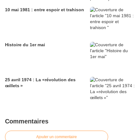
10 mai 1981 : entre espoir et trahison
Histoire du 1er mai
25 avril 1974 : La «révolution des
œillets »
Commentaires
Ajouter un commentaire