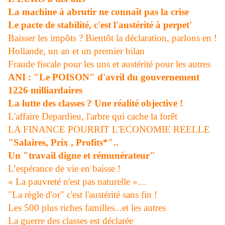
La machine à abrutir ne connaît pas la crise
Le pacte de stabilité, c'est l'austérité à perpet'
Baisser les impôts ? Bientôt la déclaration, parlons en !
Hollande, un an et un premier bilan
Fraude fiscale pour les uns et austérité pour les autres
ANI : "Le POISON" d'avril du gouvernement
1226 milliardaires
La lutte des classes ? Une réalité objective !
L'affaire Depardieu, l'arbre qui cache la forêt
LA FINANCE POURRIT L'ECONOMIE REELLE
"Salaires, Prix , Profits*"..
Un "travail digne et rémunérateur"
L’espérance de vie en baisse !
« La pauvreté n'est pas naturelle »…
"La règle d'or" c'est l'austérité sans fin !
Les 500 plus riches familles...et les autres
La guerre des classes est déclarée