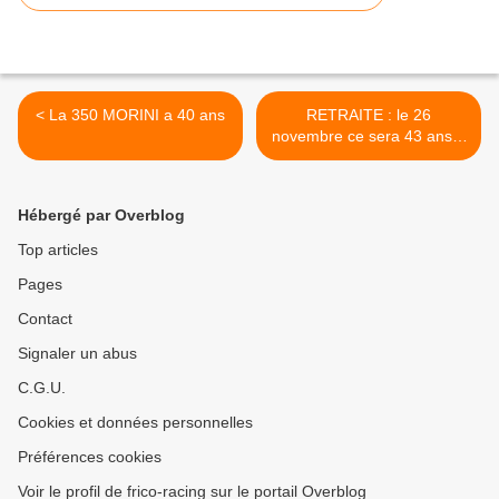
< La 350 MORINI a 40 ans
RETRAITE : le 26
novembre ce sera 43 ans ?
>
Hébergé par Overblog
Top articles
Pages
Contact
Signaler un abus
C.G.U.
Cookies et données personnelles
Préférences cookies
Voir le profil de frico-racing sur le portail Overblog