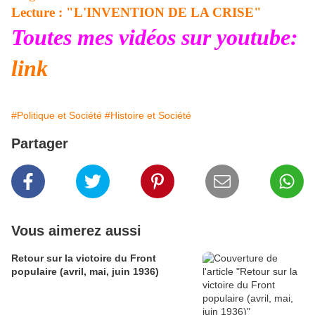
Lecture : "L'INVENTION DE LA CRISE"
Toutes mes vidéos sur youtube:
link
#Politique et Société
#Histoire et Société
Partager
Vous aimerez aussi
Retour sur la victoire du Front
populaire (avril, mai, juin 1936)