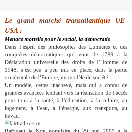
Le grand marché transatlantique UE-
USA :
Menace mortelle pour le social, la démocratie
Dans l’esprit des philosophes des Lumières et des
conquêtes démocratiques qui vont de 1789 à la
Déclaration universelle des droits de l’Homme de
1948, s’est peu à peu mis en place, dans la partie
occidentale de l’Europe, un modèle de société.
Un modèle, certes inachevé, mais qui a connu de
grandes avancées tendant vers la réalisation de l’accès
pour tous à la santé, à l’éducation, à la culture, au
logement, à l’eau, à l’énergie, aux transports, au
travail.
Bafouant le Non populaire du 29 mai 2005 à la