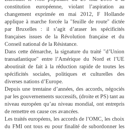
constitution européenne, violant l’aspiration au
changement exprimée en mai 2012, F Hollande
applique à marche forcée la "feuille de route" dictée
par Bruxelles : il s’agit d’araser les spécificités
françaises issues de la Révolution française et du
Conseil national de la Résistance.
Dans cette démarche, la signature du traité "d’Union
transatlantique" entre l’Amérique du Nord et l’UE
aboutirait de fait à la réduction rapide de toutes les
spécificités sociales, politiques et culturelles des
diverses nations d’Europe.
Depuis une trentaine d’années, des accords, négociés
par les gouvernements successifs, (droite et PS) tant au
niveau européen qu’au niveau mondial, ont entrepris
de remettre en cause ces avancées.
Les traités européens, les accords de l’OMC, les choix
du FMI ont tous eu pour finalité de subordonner les