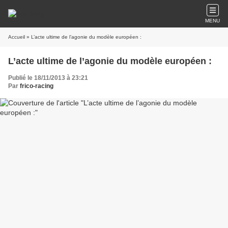
MENU
Accueil
» L’acte ultime de l’agonie du modèle européen :
L’acte ultime de l’agonie du modèle européen :
Publié le 18/11/2013 à 23:21
Par
frico-racing