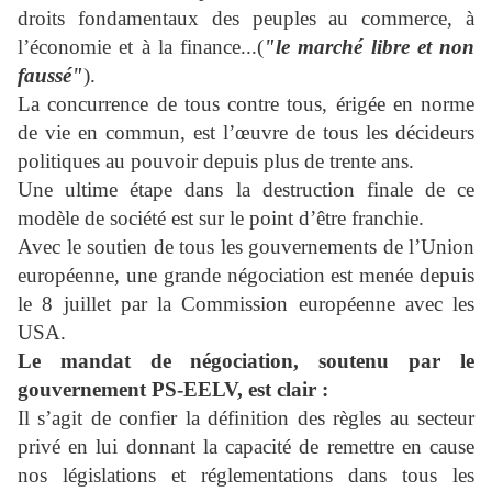
droits fondamentaux des peuples au commerce, à
l’économie et à la finance...(
"le marché libre et non
faussé"
).
La concurrence de tous contre tous, érigée en norme
de vie en commun, est l’œuvre de tous les décideurs
politiques au pouvoir depuis plus de trente ans.
Une ultime étape dans la destruction finale de ce
modèle de société est sur le point d’être franchie.
Avec le soutien de tous les gouvernements de l’Union
européenne, une grande négociation est menée depuis
le 8 juillet par la Commission européenne avec les
USA.
Le mandat de négociation, soutenu par le
gouvernement PS-EELV, est clair :
Il s’agit de confier la définition des règles au secteur
privé en lui donnant la capacité de remettre en cause
nos législations et réglementations dans tous les