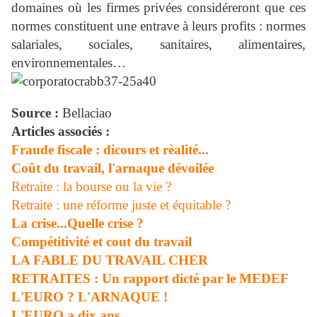
domaines où les firmes privées considéreront que ces
normes constituent une entrave à leurs profits : normes
salariales, sociales, sanitaires, alimentaires,
environnementales…
Source :
Bellaciao
Articles associés :
Fraude fiscale : dicours et rèalité...
Coût du travail, l'arnaque dévoilée
Retraite : la bourse ou la vie ?
Retraite : une réforme juste et équitable ?
La crise...Quelle crise ?
Compétitivité et cout du travail
LA FABLE DU TRAVAIL CHER
RETRAITES : Un rapport dicté par le MEDEF
L'EURO ? L'ARNAQUE !
L'EURO a dix ans