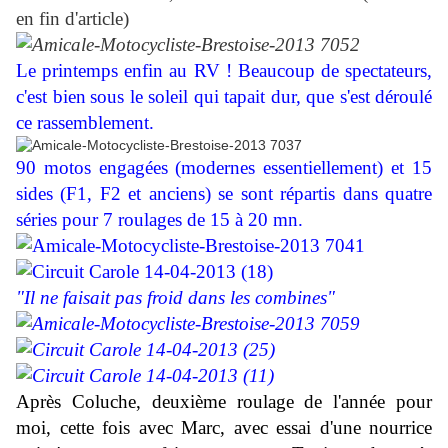
en fin d'article)
Le printemps enfin au RV ! Beaucoup de spectateurs,
c'est bien
sous le soleil qui tapait dur, que s'est déroulé
ce rassemblement.
90 motos engagées (modernes essentiellement) et 15
sides (F1, F2 et anciens) se sont répartis dans quatre
séries pour 7 roulages de 15 à 20 mn.
"Il ne faisait pas froid dans les combines"
Après Coluche, deuxième roulage de l'année pour
moi, cette fois avec Marc, avec essai d'une nourrice