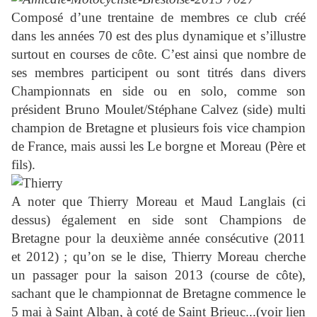
Composé d’une trentaine de membres ce club créé
dans les années 70 est des plus dynamique et s’illustre
surtout en courses de côte. C’est ainsi que nombre de
ses membres participent ou sont titrés dans divers
Championnats en side ou en solo, comme son
président Bruno Moulet/Stéphane Calvez (side) multi
champion de Bretagne et plusieurs fois vice champion
de France, mais aussi les Le borgne et Moreau (Père et
fils).
A noter que Thierry Moreau et Maud Langlais (ci
dessus) également en side sont Champions de
Bretagne pour la deuxième année consécutive (2011
et 2012) ; qu’on se le dise, Thierry Moreau cherche
un passager pour la saison 2013 (course de côte),
sachant que le championnat de Bretagne commence le
5 mai à Saint Alban, à coté de Saint Brieuc...(voir lien