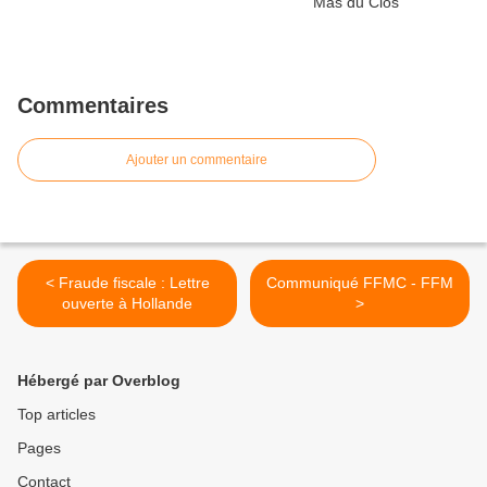
Commentaires
Ajouter un commentaire
< Fraude fiscale : Lettre
Communiqué FFMC - FFM
ouverte à Hollande
>
Hébergé par Overblog
Top articles
Pages
Contact