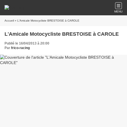
MENU
Accueil
» L'Amicale Motocycliste BRESTOISE à CAROLE
L'Amicale Motocycliste BRESTOISE à CAROLE
Publié le 16/04/2013 à 20:00
Par
frico-racing