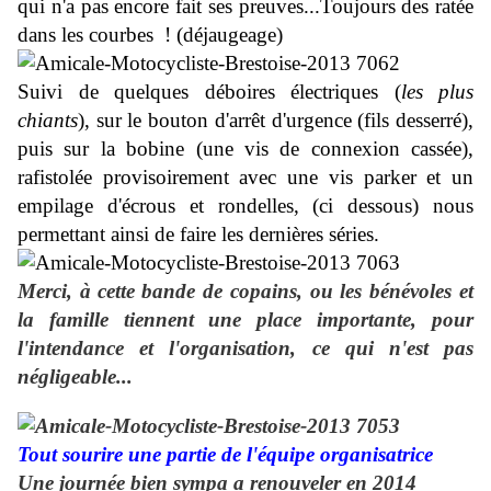
qui n'a pas encore fait ses preuves...Toujours des ratée
dans les courbes ! (déjaugeage)
Suivi de quelques déboires électriques (
les plus
chiants
), sur le bouton d'arrêt d'urgence (fils desserré),
puis sur la bobine (une vis de connexion cassée),
rafistolée provisoirement avec une vis parker et un
empilage d'écrous et rondelles, (ci dessous) nous
permettant ainsi de faire les dernières séries.
Merci, à
cette bande de copains, ou les bénévoles et
la famille tiennent une place importante, pour
l'intendance et
l'organisation, ce qui n'est pas
négligeable...
Tout sourire une partie de l'équipe organisatrice
Une journée bien sympa a renouveler en 2014