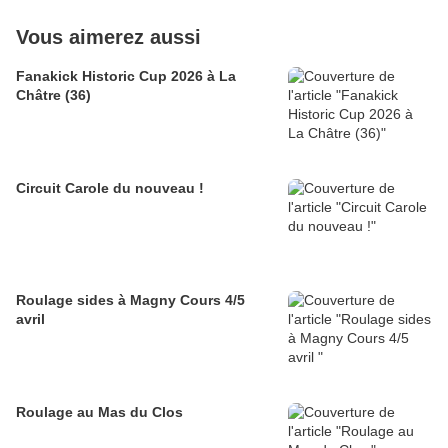
Vous aimerez aussi
Fanakick Historic Cup 2026 à La
Châtre (36)
Circuit Carole du nouveau !
Roulage sides à Magny Cours 4/5
avril
Roulage au Mas du Clos