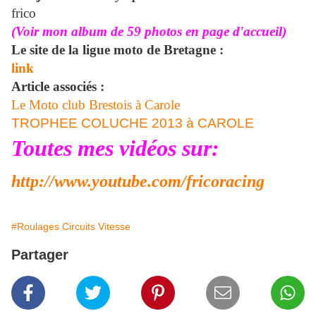
frico
(Voir mon album de 59 photos en page d'accueil)
Le site de la ligue moto de Bretagne :
link
Article associés :
Le Moto club Brestois à Carole
TROPHEE COLUCHE 2013 à CAROLE
Toutes mes vidéos sur:
http://www.youtube.com/fricoracing
#Roulages Circuits Vitesse
Partager