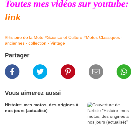
Toutes mes vidéos sur youtube:
link
#Histoire de la Moto
#Science et Culture
#Motos Classiques -
anciennes - collection - Vintage
Partager
Vous aimerez aussi
Histoire: mes motos, des origines à
nos jours (actualisé)