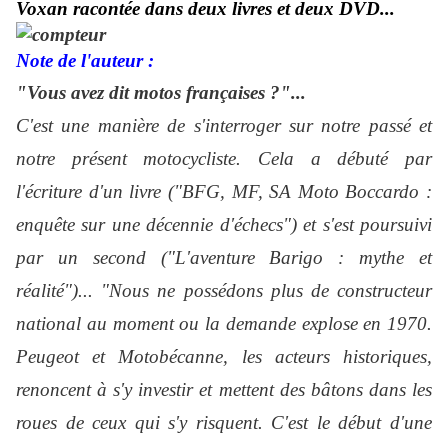
Voxan racontée dans deux livres et deux DVD...
Note de l'auteur :
"Vous avez dit motos françaises ?"...
C'est une manière de s'interroger sur notre passé et
notre présent motocycliste. Cela a débuté par
l'écriture d'un livre ("BFG, MF, SA Moto Boccardo :
enquête sur une décennie d'échecs") et s'est poursuivi
par un second ("L'aventure Barigo : mythe et
réalité")... "Nous ne possédons plus de constructeur
national au moment ou la demande explose en 1970.
Peugeot et Motobécanne, les acteurs historiques,
renoncent à s'y investir et mettent des bâtons dans les
roues de ceux qui s'y risquent. C'est le début d'une