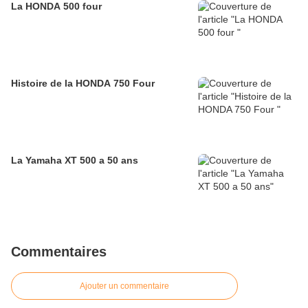
La HONDA 500 four
Histoire de la HONDA 750 Four
La Yamaha XT 500 a 50 ans
Commentaires
Ajouter un commentaire