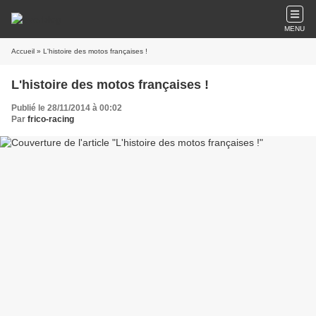
MENU
Accueil
» L'histoire des motos françaises !
L'histoire des motos françaises !
Publié le 28/11/2014 à 00:02
Par
frico-racing