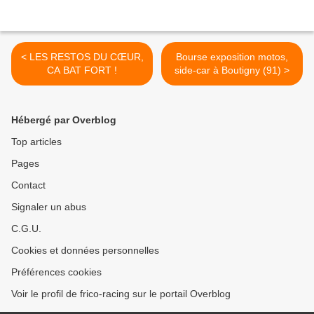
< LES RESTOS DU CŒUR,
Bourse exposition motos,
CA BAT FORT !
side-car à Boutigny (91) >
Hébergé par Overblog
Top articles
Pages
Contact
Signaler un abus
C.G.U.
Cookies et données personnelles
Préférences cookies
Voir le profil de frico-racing sur le portail Overblog