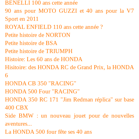
BENELLI 100 ans cette année
90 ans pour MOTO GUZZI et 40 ans pour la V7
Sport en 2011
ROYAL ENFIELD 110 ans cette année ?
Petite histoire de NORTON
Petite histoire de BSA
Petite histoire de TRIUMPH
Histoire: Les 60 ans de HONDA
Hisitoire: des HONDA RC de Grand Prix, la HONDA
6
HONDA CB 350 "RACING"
HONDA 500 Four "RACING"
HONDA 350 RC 171 "Jim Redman réplica" sur base
400 CBX
Side BMW : un nouveau jouet pour de nouvelles
aventures...
La HONDA 500 four fête ses 40 ans