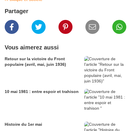
Partager
Vous aimerez aussi
Retour sur la victoire du Front
populaire (avril, mai, juin 1936)
10 mai 1981 : entre espoir et trahison
Histoire du 1er mai