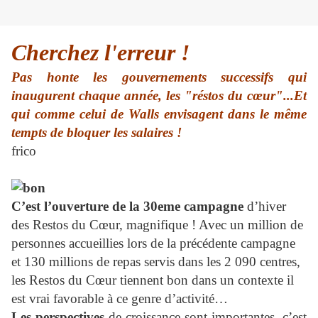
Cherchez l'erreur !
Pas honte les gouvernements successifs qui
inaugurent chaque année, les "réstos du cœur"...Et
qui comme celui de Walls envisagent dans le même
tempts de bloquer les salaires !
frico
C’est l’ouverture de la 30eme campagne
d’hiver
des Restos du Cœur, magnifique ! Avec un million de
personnes accueillies lors de la précédente campagne
et 130 millions de repas servis dans les 2 090 centres,
les Restos du Cœur tiennent bon dans un contexte il
est vrai favorable à ce genre d’activité…
Les perspectives
de croissance sont importantes, c’est