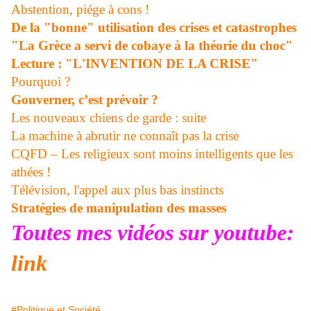
Abstention, piége à cons !
De la "bonne" utilisation des crises et catastrophes
"La Grèce a servi de cobaye à la théorie du choc"
Lecture : "L'INVENTION DE LA CRISE"
Pourquoi ?
Gouverner, c’est prévoir ?
Les nouveaux chiens de garde : suite
La machine à abrutir ne connaît pas la crise
CQFD – Les religieux sont moins intelligents que les
athées !
Télévision, l'appel aux plus bas instincts
Stratégies de manipulation des masses
Toutes mes vidéos sur youtube:
link
#Politique et Société