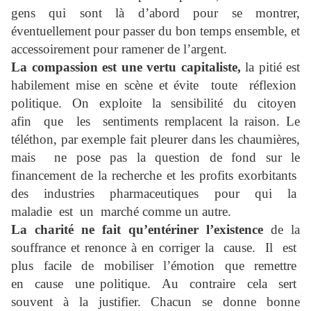
gens qui sont là d’abord pour se montrer,
éventuellement pour passer du bon temps ensemble, et
accessoirement pour ramener de l’argent.
La compassion est une vertu capitaliste,
la pitié est
habilement mise en scène et évite toute réflexion
politique. On exploite la sensibilité du citoyen
afin que les sentiments remplacent la raison. Le
téléthon, par exemple fait pleurer dans les chaumières,
mais ne pose pas la question de fond sur le
financement de la recherche et les profits exorbitants
des industries pharmaceutiques pour qui la
maladie est un marché comme un autre.
La charité ne fait qu’entériner l’existence
de la
souffrance et renonce à en corriger la cause. Il est
plus facile de mobiliser l’émotion que remettre
en cause une politique. Au contraire cela sert
souvent à la justifier. Chacun se donne bonne