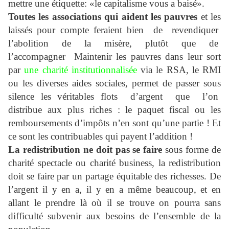
mettre une étiquette: «le capitalisme vous a baisé».
Toutes les associations qui aident les pauvres
et les
laissés pour compte feraient bien de revendiquer
l’abolition de la misère, plutôt que de
l’accompagner Maintenir les pauvres dans leur sort
par
une charité institutionnalisée
via le RSA, le RMI
ou les diverses aides sociales, permet de passer sous
silence les véritables flots d’argent que l’on
distribue aux plus riches : le paquet fiscal ou les
remboursements d’impôts n’en sont qu’une partie ! Et
ce sont les contribuables qui payent l’addition !
La redistribution ne doit pas se faire
sous forme de
charité spectacle ou charité business, la redistribution
doit se faire par un partage équitable des richesses. De
l’argent il y en a, il y en a même beaucoup, et en
allant le prendre là où il se trouve on pourra sans
difficulté subvenir aux besoins de l’ensemble de la