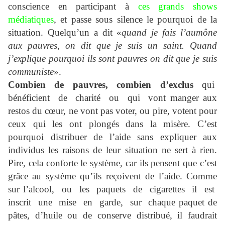
conscience en participant à
ces grands shows
médiatiques
, et passe sous silence le pourquoi de la
situation. Quelqu’un a dit «
quand je fais l’aumône
aux pauvres, on dit que je suis un saint. Quand
j’explique pourquoi ils sont pauvres on dit que je suis
communiste
».
Combien de pauvres, combien d’exclus
qui
bénéficient de charité ou qui vont manger aux
restos du cœur, ne vont pas voter, ou pire, votent pour
ceux qui les ont plongés dans la misère. C’est
pourquoi distribuer de l’aide sans expliquer aux
individus les raisons de leur situation ne sert à rien.
Pire, cela conforte le système, car ils pensent que c’est
grâce au système qu’ils reçoivent de l’aide. Comme
sur l’alcool, ou les paquets de cigarettes il est
inscrit une mise en garde, sur chaque paquet de
pâtes, d’huile ou de conserve distribué, il faudrait