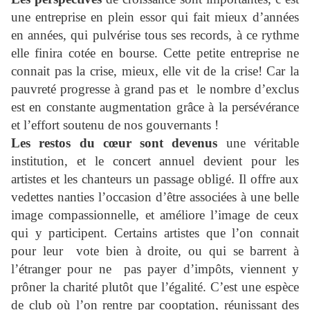
une entreprise en plein essor qui fait mieux d’années
en années, qui pulvérise tous ses records, à ce rythme
elle finira cotée en bourse. Cette petite entreprise ne
connait pas la crise, mieux, elle vit de la crise! Car la
pauvreté progresse à grand pas et le nombre d’exclus
est en constante augmentation grâce à la persévérance
et l’effort soutenu de nos gouvernants !
Les restos du cœur sont devenus
une véritable
institution, et le concert annuel devient pour les
artistes et les chanteurs un passage obligé. Il offre aux
vedettes nanties l’occasion d’être associées à une belle
image compassionnelle, et améliore l’image de ceux
qui y participent. Certains artistes que l’on connait
pour leur
vote bien à droite, ou qui se barrent à
l’étranger pour ne pas payer d’impôts, viennent y
prôner la charité plutôt que l’égalité. C’est une espèce
de club où l’on rentre par cooptation, réunissant des