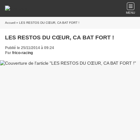
MENU
Accueil
» LES RESTOS DU CŒUR, CA BAT FORT !
LES RESTOS DU CŒUR, CA BAT FORT !
Publié le 25/11/2014 à 09:24
Par
frico-racing