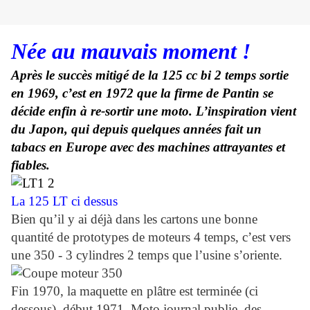
Née au mauvais moment !
Après le succès mitigé de la 125 cc bi 2 temps sortie
en 1969, c’est en 1972 que la firme de Pantin se
décide enfin à re-sortir une moto. L’inspiration vient
du Japon, qui depuis quelques années fait un
tabacs en Europe avec des machines attrayantes et
fiables.
La 125 LT ci dessus
Bien qu’il y ai déjà dans les cartons une bonne
quantité de prototypes de moteurs 4 temps, c’est vers
une 350 - 3 cylindres 2 temps que l’usine s’oriente.
Fin 1970, la maquette en plâtre est terminée (ci
dessous), début 1971, Moto journal publie des