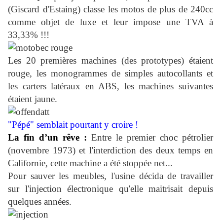
(Giscard d'Estaing) classe les motos de plus de 240cc
comme objet de luxe et leur impose une TVA à
33,33% !!!
Les 20 premières machines (des prototypes) étaient
rouge, les monogrammes de simples autocollants et
les carters latéraux en ABS, les machines suivantes
étaient jaune.
"Pépé" semblait pourtant y croire !
La fin d’un rêve :
Entre le premier choc pétrolier
(novembre 1973) et l'interdiction des deux temps en
Californie, cette machine a été stoppée net...
Pour sauver les meubles, l'usine décida de travailler
sur l'injection électronique qu'elle maitrisait depuis
quelques années.