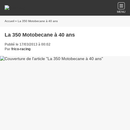
MENU
Accueil
» La 350 Motobecane à 40 ans
La 350 Motobecane à 40 ans
Publié le 17/03/2013 à 00:02
Par
frico-racing