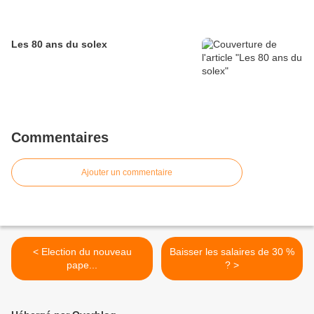
Les 80 ans du solex
Commentaires
Ajouter un commentaire
< Election du nouveau
Baisser les salaires de 30 %
pape...
? >