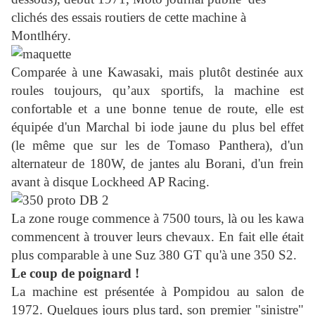
clichés des essais routiers de cette machine à
Montlhéry.
Comparée à une Kawasaki, mais plutôt destinée aux
roules toujours, qu’aux sportifs, la machine est
confortable et a une bonne tenue de route, elle est
équipée d'un Marchal bi iode jaune du plus bel effet
(le même que sur les de Tomaso Panthera), d'un
alternateur de 180W, de jantes alu Borani, d'un frein
avant à disque Lockheed AP Racing.
La zone rouge commence à 7500 tours, là ou les kawa
commencent à trouver leurs chevaux. En fait elle était
plus comparable à une Suz 380 GT qu'à une 350 S2.
Le coup de poignard !
La machine est présentée à Pompidou au salon de
1972. Quelques jours plus tard, son premier "sinistre"