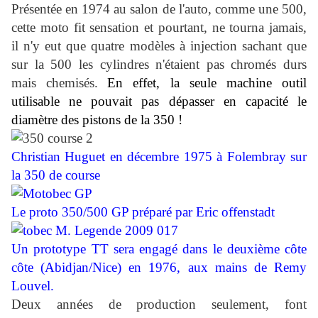
Présentée en 1974 au salon de l'auto, comme une 500,
cette moto fit sensation et pourtant, ne tourna jamais,
il n'y eut que quatre modèles à injection sachant que
sur la 500 les cylindres n'étaient pas chromés durs
mais chemisés.
En effet, la seule machine outil
utilisable ne pouvait pas dépasser en capacité le
diamètre des pistons de la 350 !
Christian Huguet en décembre 1975 à Folembray sur
la 350 de course
Le proto 350/500 GP préparé par Eric offenstadt
Un prototype TT sera engagé dans le deuxième côte
côte (Abidjan/Nice) en 1976, aux mains de Remy
Louvel.
Deux années de production seulement, font