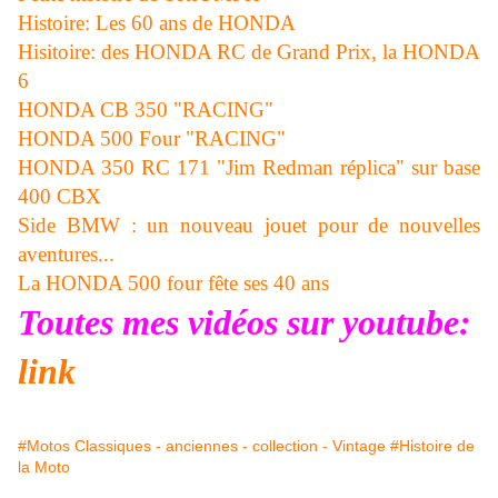
Histoire: Les 60 ans de HONDA
Hisitoire: des HONDA RC de Grand Prix, la HONDA
6
HONDA CB 350 "RACING"
HONDA 500 Four "RACING"
HONDA 350 RC 171 "Jim Redman réplica" sur base
400 CBX
Side BMW : un nouveau jouet pour de nouvelles
aventures...
La HONDA 500 four fête ses 40 ans
Toutes mes vidéos sur youtube:
link
#Motos Classiques - anciennes - collection - Vintage
#Histoire de
la Moto