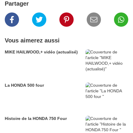
Partager
Vous aimerez aussi
MIKE HAILWOOD,+ vidéo (actualisé)
La HONDA 500 four
Histoire de la HONDA 750 Four