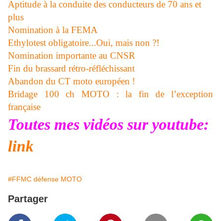
Aptitude à la conduite des conducteurs de 70 ans et
plus
Nomination à la FEMA
Ethylotest obligatoire...Oui, mais non ?!
Nomination importante au CNSR
Fin du brassard rétro-réfléchissant
Abandon du CT moto européen !
Bridage 100 ch MOTO : la fin de l’exception
française
Toutes mes vidéos sur youtube:
link
#FFMC défense MOTO
Partager