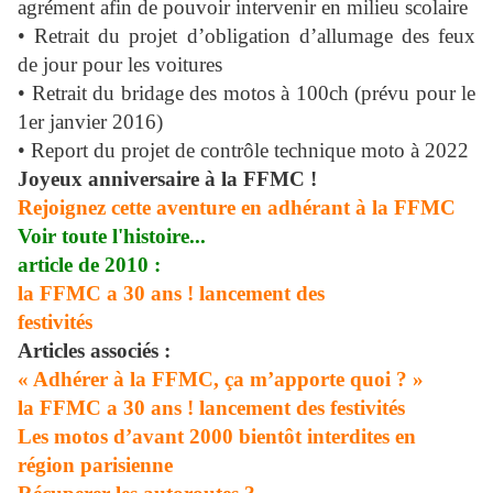
agrément afin de pouvoir intervenir en milieu scolaire
• Retrait du projet d’obligation d’allumage des feux
de jour pour les voitures
• Retrait du bridage des motos à 100ch (prévu pour le
1er janvier 2016)
• Report du projet de contrôle technique moto à 2022
Joyeux anniversaire à la FFMC !
Rejoignez cette aventure en adhérant à la FFMC
Voir toute l'histoire...
article de 2010 :
la FFMC a 30 ans ! lancement des
festivités
Articles associés :
« Adhérer à la FFMC, ça m’apporte quoi ? »
la FFMC a 30 ans ! lancement des festivités
Les motos d’avant 2000 bientôt interdites en
région parisienne