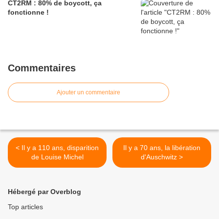
CT2RM : 80% de boycott, ça
fonctionne !
Commentaires
Ajouter un commentaire
< Il y a 110 ans, disparition
Il y a 70 ans, la libération
de Louise Michel
d'Auschwitz >
Hébergé par Overblog
Top articles