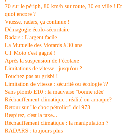
70 sur le périph, 80 km/h sur route, 30 en ville ! Et
quoi encore ?
Vitesse, radars, ça continue !
Démagogie écolo-sécuritaire
Radars : L'argent facile
La Mutuelle des Motards à 30 ans
CT Moto c'est gagné !
Après la suspension de l’écotaxe
Limitations de vitesse...jusqu'ou ?
Touchez pas au grisbi !
Limitation de vitesse : sécurité ou écologie ??
Sans plomb E10 : la mauvaise "bonne idée"
Réchauffement climatique : réalité ou arnaque?
Retour sur "le choc pétrolier" de1973
Respirez, c'est la taxe...
Réchauffement climatique : la manipulation ?
RADARS : toujours plus