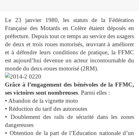
Le 23 janvier 1980, les statuts de la Fédération
Française des Motards en Colère étaient déposés en
préfecture. Depuis tout ce temps au service des usagers
de deux et trois roues motorisés, œuvrant à améliorer
et à défendre leurs conditions de pratique, la FFMC
est aujourd’hui devenue un acteur incontournable du
monde du deux-roues motorisé (2RM).
Grâce à l’engagement des bénévoles de la FFMC,
ses victoires sont nombreuses
. Parmi elles :
• Abandon de la vignette moto
• Réduction du tarif des autoroutes
• Doublement des rails de sécurité dans les zones
dangereuses
• Obtention de la part de l’Education nationale d’un