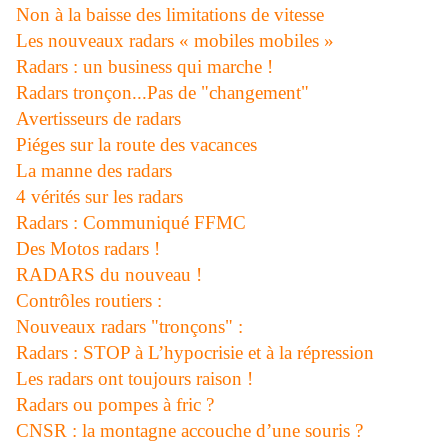
Non à la baisse des limitations de vitesse
Les nouveaux radars « mobiles mobiles »
Radars : un business qui marche !
Radars tronçon...Pas de "changement"
Avertisseurs de radars
Piéges sur la route des vacances
La manne des radars
4 vérités sur les radars
Radars : Communiqué FFMC
Des Motos radars !
RADARS du nouveau !
Contrôles routiers :
Nouveaux radars "tronçons" :
Radars : STOP à L’hypocrisie et à la répression
Les radars ont toujours raison !
Radars ou pompes à fric ?
CNSR : la montagne accouche d’une souris ?