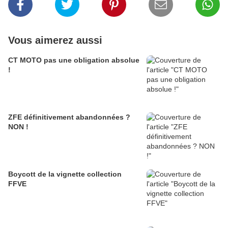
Vous aimerez aussi
CT MOTO pas une obligation absolue
!
ZFE définitivement abandonnées ?
NON !
Boycott de la vignette collection
FFVE