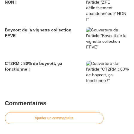
NON !
Boycott de la vignette collection
FFVE
CT2RM : 80% de boycott, ça
fonctionne !
Commentaires
Ajouter un commentaire