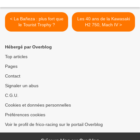
< La Bañeza : plus fort que
Les 40 ans de la Kawasaki
le Tourist Trophy ?
H2 750, Mach IV >
Hébergé par Overblog
Top articles
Pages
Contact
Signaler un abus
C.G.U.
Cookies et données personnelles
Préférences cookies
Voir le profil de frico-racing sur le portail Overblog