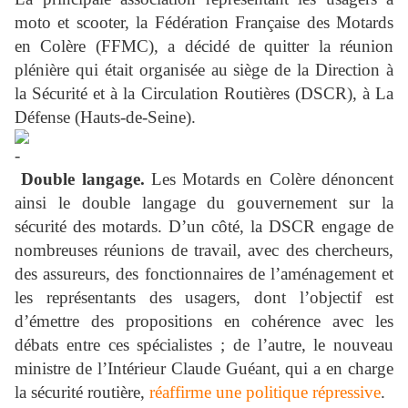
moto et scooter, la Fédération Française des Motards
en Colère (FFMC), a décidé de quitter la réunion
plénière qui était organisée au siège de la Direction à
la Sécurité et à la Circulation Routières (DSCR), à La
Défense (Hauts-de-Seine).
Double langage.
Les Motards en Colère dénoncent
ainsi le double langage du gouvernement sur la
sécurité des motards. D’un côté, la DSCR engage de
nombreuses réunions de travail, avec des chercheurs,
des assureurs, des fonctionnaires de l’aménagement et
les représentants des usagers, dont l’objectif est
d’émettre des propositions en cohérence avec les
débats entre ces spécialistes ; de l’autre, le nouveau
ministre de l’Intérieur Claude Guéant, qui a en charge
la sécurité routière,
réaffirme une politique répressive
.