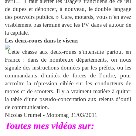
avril… Il faut alerter les usagers franciliens de ce jeu
de dupes et dénoncer, à nouveau, le double langage
des pouvoirs publics. » Gare, motards, vous n’en avez
visiblement pas terminé avec les PV dans et autour de
la capitale.
Les deux-roues dans le viseur.
Cette chasse aux deux-roues s’intensifie partout en
France : dans de nombreux départements, on nous
signale des instructions données par les préfets, ou les
commandants d’unités de forces de l’ordre, pour
accroître la répression ciblée sur les conducteurs de
motos et de scooters. Il y a vraiment matière à quitter
la table d’une pseudo-concertation aux relents d’outil
de communication.
Nicolas Grumel
- Motomag 31/03/2011
Toutes mes vidéos sur: