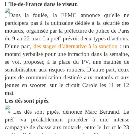
L’Ile-de-France dans le viseur.
Dans la foulée, la FFMC annonce qu’elle ne
participera pas à la quinzaine dédiée à la sécurité des
motards, organisée par la préfecture de police de Paris
du 9 au 22 mai. La préf’ prévoit deux types d’actions.
D’une part,
des stages d’alternative à la sanction
: un
motard verbalisé pour une infraction dans la semaine,
se voit proposer, à la place du PV, une matinée de
sensibilisation aux risques routiers. D’autre part, deux
jours de communication destinée aux motards et aux
jeunes en scooter, sur le circuit Carole les 11 et 12
mai.
Les dés sont pipés.
« Les dés sont pipés, dénonce Marc Bertrand. La
préf’ va préalablement procéder à une intense
campagne de chasse aux motards, entre le 1er et le 23