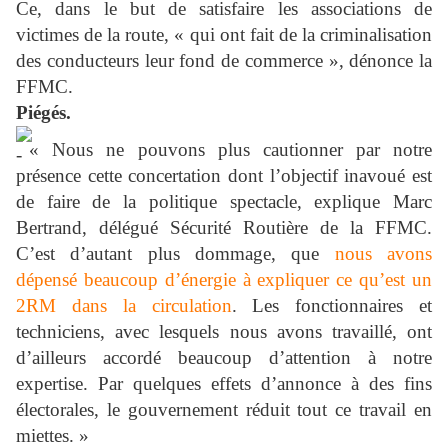
Ce, dans le but de satisfaire les associations de
victimes de la route, « qui ont fait de la criminalisation
des conducteurs leur fond de commerce », dénonce la
FFMC.
Piégés.
« Nous ne pouvons plus cautionner par notre
présence cette concertation dont l’objectif inavoué est
de faire de la politique spectacle, explique Marc
Bertrand, délégué Sécurité Routière de la FFMC.
C’est d’autant plus dommage, que
nous avons
dépensé beaucoup d’énergie à expliquer ce qu’est un
2RM dans la circulation
. Les fonctionnaires et
techniciens, avec lesquels nous avons travaillé, ont
d’ailleurs accordé beaucoup d’attention à notre
expertise. Par quelques effets d’annonce à des fins
électorales, le gouvernement réduit tout ce travail en
miettes. »