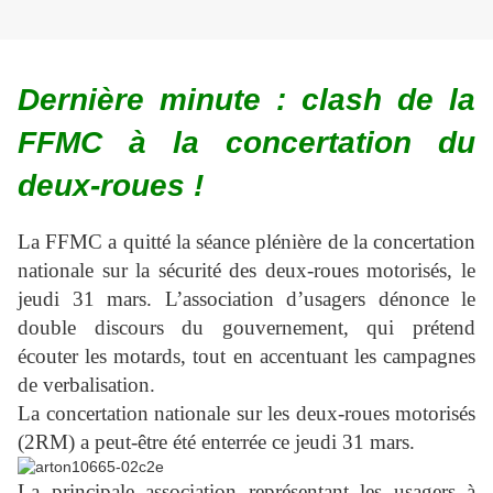
Dernière minute : clash de la
FFMC à la concertation du
deux-roues !
La FFMC a quitté la séance plénière de la concertation
nationale sur la sécurité des deux-roues motorisés, le
jeudi 31 mars. L’association d’usagers dénonce le
double discours du gouvernement, qui prétend
écouter les motards, tout en accentuant les campagnes
de verbalisation.
La concertation nationale sur les deux-roues motorisés
(2RM) a peut-être été enterrée ce jeudi 31 mars.
La principale association représentant les usagers à