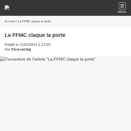
MENU
Accueil
» La FFMC claque la porte
La FFMC claque la porte
Publié le 31/03/2011 à 23:05
Par
frico-racing