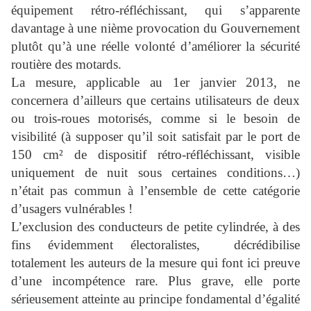
équipement rétro-réfléchissant, qui s’apparente
davantage à une nième provocation du Gouvernement
plutôt qu’à une réelle volonté d’améliorer la sécurité
routière des motards.
La mesure, applicable au 1er janvier 2013, ne
concernera d’ailleurs que certains utilisateurs de deux
ou trois-roues motorisés, comme si le besoin de
visibilité (à supposer qu’il soit satisfait par le port de
150 cm² de dispositif rétro-réfléchissant, visible
uniquement de nuit sous certaines conditions…)
n’était pas commun à l’ensemble de cette catégorie
d’usagers vulnérables !
L’exclusion des conducteurs de petite cylindrée, à des
fins évidemment électoralistes, décrédibilise
totalement les auteurs de la mesure qui font ici preuve
d’une incompétence rare. Plus grave, elle porte
sérieusement atteinte au principe fondamental d’égalité