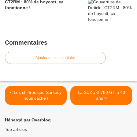
CT2RM : 80% de boycott, ça
fonctionne !
Commentaires
Ajouter un commentaire
< Les chiffres que Sarkosy
La SUZUKI 750 GT a 40
nous cache !
ans >
Hébergé par Overblog
Top articles