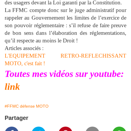
des usagers devant la Loi garanti par la Constitution.
La FFMC compte donc sur le juge administratif pour
rappeler au Gouvernement les limites de l’exercice de
son pouvoir réglementaire : s’il refuse de faire preuve
de bon sens dans l’élaboration des réglementations,
qu’il respecte au moins le Droit !
Articles associés :
L'EQUIPEMENT RETRO-REFLECHISSANT
MOTO, c'est fait !
Toutes mes vidéos sur youtube:
link
#FFMC défense MOTO
Partager