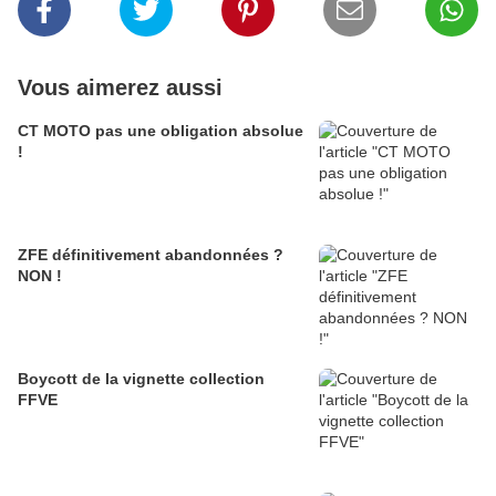
Vous aimerez aussi
CT MOTO pas une obligation absolue
!
ZFE définitivement abandonnées ?
NON !
Boycott de la vignette collection
FFVE