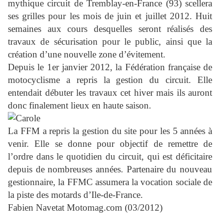
mythique circuit de Tremblay-en-France (93) scellera
ses grilles pour les mois de juin et juillet 2012. Huit
semaines aux cours desquelles seront réalisés des
travaux de sécurisation pour le public, ainsi que la
création d’une nouvelle zone d’évitement.
Depuis le 1er janvier 2012, la Fédération française de
motocyclisme a repris la gestion du circuit. Elle
entendait débuter les travaux cet hiver mais ils auront
donc finalement lieux en haute saison.
La FFM a repris la gestion du site pour les 5 années à
venir. Elle se donne pour objectif de remettre de
l’ordre dans le quotidien du circuit, qui est déficitaire
depuis de nombreuses années. Partenaire du nouveau
gestionnaire, la FFMC assumera la vocation sociale de
la piste des motards d’Ile-de-France.
Fabien Navetat
Motomag.com (03/2012)