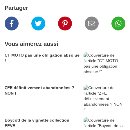
Partager
Vous aimerez aussi
CT MOTO pas une obligation absolue
!
ZFE définitivement abandonnées ?
NON !
Boycott de la vignette collection
FFVE