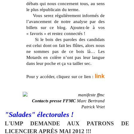
débats qui nous concernent tous, au sens
le plus républicain du terme.
Vous serez régulièrement informés de
l’avancement de notre analyse par des
billets sur ce blog. Ajoutez-le à vos
« favoris » et restez connectés !
Si le bois des paroles des candidats
est celui dont on fait les flûtes, alors nous
ne sommes pas de ce bois là… Les
Motards en colère n’ont pas leur langue
dans leur poche et ça va tailler sec.
link
Pour y accéder, cliquez sur ce lien :
Contacts presse FFMC
Marc Bertrand
Patrick Vriet
"Salades" électorales !
L'UMP DEMANDE AUX PATRONS DE
LICENCIER APRÈS MAI 2012 !!!