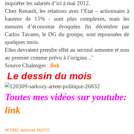
inquiéter les salariés d’ici à mai 2012.
Chez Renault, les relations avec l’Etat – actionnaire à
hauteur de 15% - sont plus complexes, mais les
mesures d’économie évoquées fin décembre par
Carlos Tavares, le DG du groupe, sont repoussées de
quelques mois.
Elles devraient prendre effet au second semestre et non
au premier comme prévu à l’origine..."
Source Chalenges :
link
Le dessin du mois
Toutes mes vidéos sur youtube:
link
#FFMC défense MOTO