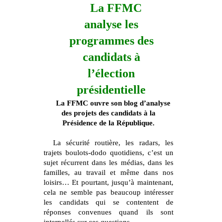
La FFMC
analyse les
programmes des
candidats à
l’élection
présidentielle
La FFMC ouvre son blog d’analyse
des projets des candidats à la
Présidence de la République.
La sécurité routière, les radars, les
trajets boulots-dodo quotidiens, c’est un
sujet récurrent dans les médias, dans les
familles, au travail et même dans nos
loisirs… Et pourtant, jusqu’à maintenant,
cela ne semble pas beaucoup intéresser
les candidats qui se contentent de
réponses convenues quand ils sont