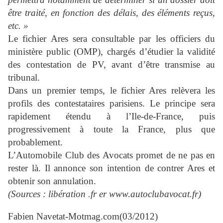
être traité, en fonction des délais, des éléments reçus,
etc. »
Le fichier Ares sera consultable par les officiers du
ministère public (OMP), chargés d’étudier la validité
des contestation de PV, avant d’être transmise au
tribunal.
Dans un premier temps, le fichier Ares relèvera les
profils des contestataires parisiens. Le principe sera
rapidement étendu à l’Ile-de-France, puis
progressivement à toute la France, plus que
probablement.
L’Automobile Club des Avocats promet de ne pas en
rester là. Il annonce son intention de contrer Ares et
obtenir son annulation.
(Sources : libération .fr er www.autoclubavocat.fr)
Fabien Navetat
-Motmag.com(03/2012)