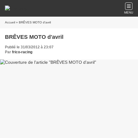
MENU
Accueil
» BRÊVES MOTO d'avril
BRÊVES MOTO d'avril
Publié le 31/03/2012 à 23:07
Par
frico-racing