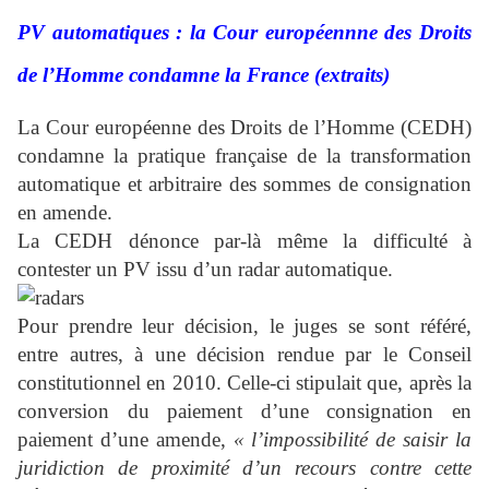
PV automatiques : la Cour européennne des Droits
de l’Homme condamne la France (extraits)
La Cour européenne des Droits de l’Homme (CEDH)
condamne la pratique française de la transformation
automatique et arbitraire des sommes de consignation
en amende.
La CEDH dénonce par-là même la difficulté à
contester un PV issu d’un radar automatique.
Pour prendre leur décision, le juges se sont référé,
entre autres, à une décision rendue par le Conseil
constitutionnel en 2010. Celle-ci stipulait que, après la
conversion du paiement d’une consignation en
paiement d’une amende,
« l’impossibilité de saisir la
juridiction de proximité d’un recours contre cette