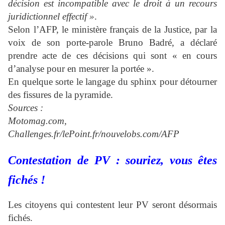
décision est incompatible avec le droit à un recours
juridictionnel effectif »
.
Selon l’AFP, le ministère français de la Justice, par la
voix de son porte-parole Bruno Badré, a déclaré
prendre acte de ces décisions qui sont « en cours
d’analyse pour en mesurer la portée ».
En quelque sorte le langage du sphinx pour détourner
des fissures de la pyramide.
Sources :
Motomag.com,
Challenges.fr/lePoint.fr/nouvelobs.com/AFP
Contestation de PV : souriez, vous êtes
fichés !
Les citoyens qui contestent leur PV seront désormais
fichés.