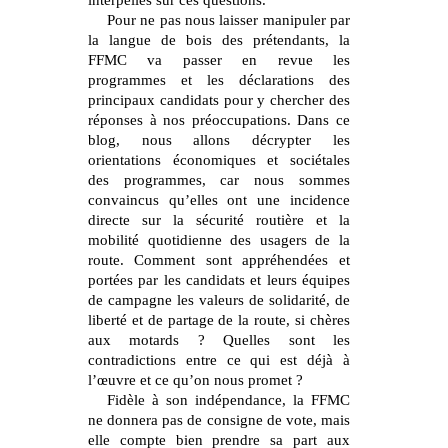
interpellés sur ces questions.
Pour ne pas nous laisser manipuler par
la langue de bois des prétendants, la
FFMC va passer en revue les
programmes et les déclarations des
principaux candidats pour y chercher des
réponses à nos préoccupations. Dans ce
blog, nous allons décrypter les
orientations économiques et sociétales
des programmes, car nous sommes
convaincus qu’elles ont une incidence
directe sur la sécurité routière et la
mobilité quotidienne des usagers de la
route. Comment sont appréhendées et
portées par les candidats et leurs équipes
de campagne les valeurs de solidarité, de
liberté et de partage de la route, si chères
aux motards ? Quelles sont les
contradictions entre ce qui est déjà à
l’œuvre et ce qu’on nous promet ?
Fidèle à son indépendance, la FFMC
ne donnera pas de consigne de vote, mais
elle compte bien prendre sa part aux