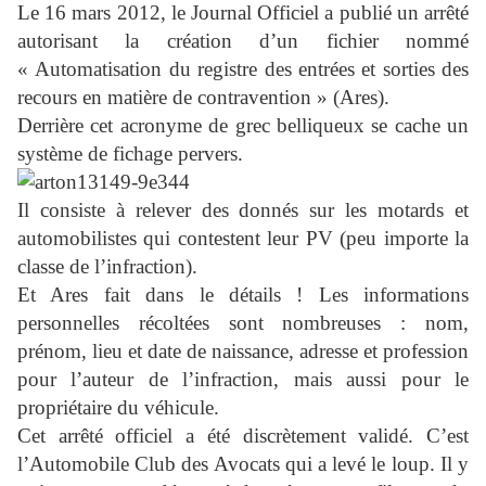
Le 16 mars 2012, le Journal Officiel a publié un arrêté
autorisant la création d’un fichier nommé
« Automatisation du registre des entrées et sorties des
recours en matière de contravention » (Ares).
Derrière cet acronyme de grec belliqueux se cache un
système de fichage pervers.
Il consiste à relever des donnés sur les motards et
automobilistes qui contestent leur PV (peu importe la
classe de l’infraction).
Et Ares fait dans le détails ! Les informations
personnelles récoltées sont nombreuses : nom,
prénom, lieu et date de naissance, adresse et profession
pour l’auteur de l’infraction, mais aussi pour le
propriétaire du véhicule.
Cet arrêté officiel a été discrètement validé. C’est
l’Automobile Club des Avocats qui a levé le loup. Il y