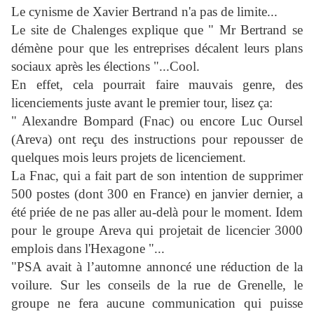
Le cynisme de Xavier Bertrand n'a pas de limite...
Le site de Chalenges explique que " Mr Bertrand se
démène pour que les entreprises décalent leurs plans
sociaux après les élections "...Cool.
En effet, cela pourrait faire mauvais genre, des
licenciements juste avant le premier tour, lisez ça:
" Alexandre Bompard (Fnac) ou encore Luc Oursel
(Areva) ont reçu des instructions pour repousser de
quelques mois leurs projets de licenciement.
La Fnac, qui a fait part de son intention de supprimer
500 postes (dont 300 en France) en janvier dernier, a
été priée de ne pas aller au-delà pour le moment. Idem
pour le groupe Areva qui projetait de licencier 3000
emplois dans l'Hexagone "...
"PSA avait à l’automne annoncé une réduction de la
voilure. Sur les conseils de la rue de Grenelle, le
groupe ne fera aucune communication qui puisse