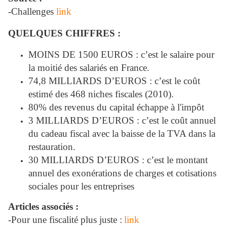
-Challenges
link
QUELQUES CHIFFRES :
MOINS DE 1500 EUROS : c’est le salaire pour
la moitié des salariés en France.
74,8 MILLIARDS D’EUROS : c’est le coût
estimé des 468 niches fiscales (2010).
80% des revenus du capital échappe à l'impôt
3 MILLIARDS D’EUROS : c’est le coût annuel
du cadeau fiscal avec la baisse de la TVA dans la
restauration.
30 MILLIARDS D’EUROS : c’est le montant
annuel des exonérations de charges et cotisations
sociales pour les entreprises
Articles associés :
-Pour une fiscalité plus juste :
link