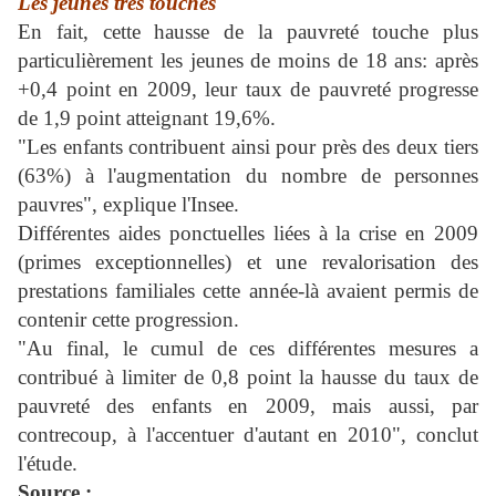
Les jeunes très touchés
En fait, cette hausse de la pauvreté touche plus
particulièrement les jeunes de moins de 18 ans: après
+0,4 point en 2009, leur taux de pauvreté progresse
de 1,9 point atteignant 19,6%.
"Les enfants contribuent ainsi pour près des deux tiers
(63%) à l'augmentation du nombre de personnes
pauvres", explique l'Insee.
Différentes aides ponctuelles liées à la crise en 2009
(primes exceptionnelles) et une revalorisation des
prestations familiales cette année-là avaient permis de
contenir cette progression.
"Au final, le cumul de ces différentes mesures a
contribué à limiter de 0,8 point la hausse du taux de
pauvreté des enfants en 2009, mais aussi, par
contrecoup, à l'accentuer d'autant en 2010", conclut
l'étude.
Source :