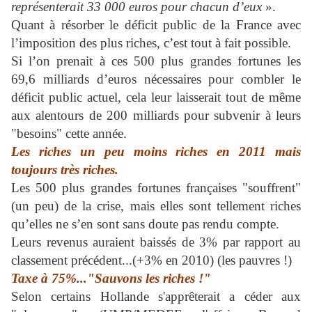
représenterait 33 000 euros pour chacun d’eux
».
Quant à résorber le déficit public de la France avec
l’imposition des plus riches, c’est tout à fait possible.
Si l’on prenait à ces 500 plus grandes fortunes les
69,6 milliards d’euros nécessaires pour combler le
déficit public actuel, cela leur laisserait tout de même
aux alentours de 200 milliards pour subvenir à leurs
"besoins" cette année.
Les riches un peu moins riches en 2011 mais
toujours très riches.
Les 500 plus grandes fortunes françaises "souffrent"
(un peu) de la crise, mais elles sont tellement riches
qu’elles ne s’en sont sans doute pas rendu compte.
Leurs revenus auraient baissés de 3% par rapport au
classement précédent...(+3% en 2010) (les pauvres !)
Taxe à 75%...
"Sauvons les riches !"
Selon certains Hollande s'apprêterait a céder aux