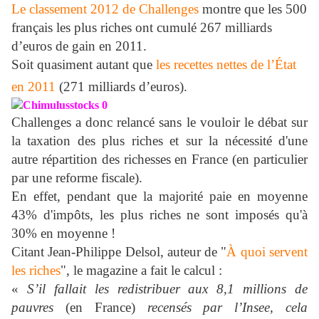
Le classement 2012 de Challenges
montre que les 500
français les plus riches ont cumulé 267 milliards
d’euros de gain en 2011.
Soit quasiment autant que
les recettes nettes de l’État
en 2011
(271 milliards d’euros).
Challenges a donc relancé sans le vouloir le débat sur
la taxation des plus riches et sur la nécessité d'une
autre répartition des richesses en France (en particulier
par une reforme fiscale).
En effet, pendant que la majorité paie en moyenne
43% d'impôts, les plus riches ne sont imposés qu'à
30% en moyenne !
Citant Jean-Philippe Delsol, auteur de "
À quoi servent
les riches
", le magazine a fait le calcul :
«
S’il fallait les redistribuer aux 8,1 millions de
pauvres
(en France)
recensés par l’Insee, cela