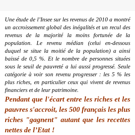
Une étude de l’Insee sur les revenus de 2010 a montré
un accroissement global des inégalités et un recul des
revenus de la majorité la moins fortunée de la
population. Le revenu médian (celui en-dessous
duquel se situe la moitié de la population) a ainsi
baissé de 0,5 %. Et le nombre de personnes situées
sous le seuil de pauvreté a lui aussi progressé. Seule
catégorie à voir son revenu progresser : les 5 % les
plus riches, en particulier ceux qui vivent de revenus
financiers et de leur patrimoine.
Pendant que
l'écart entre les riches et les
pauvres s
'accroit, les 500 français les plus
riches "gagnent" autant que les recettes
nettes de l’Etat !