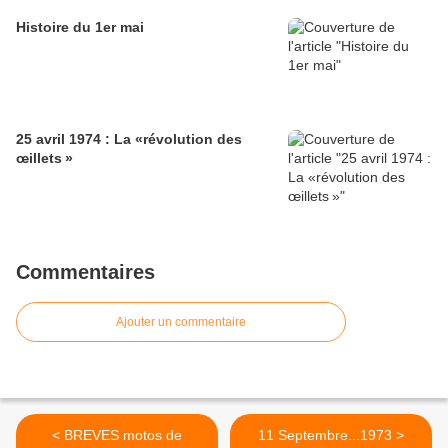
Histoire du 1er mai
25 avril 1974 : La «révolution des
œillets »
Commentaires
Ajouter un commentaire
< BREVES motos de
11 Septembre...1973 >