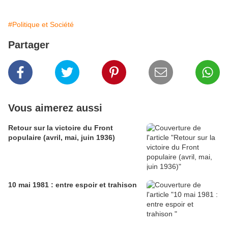
#Politique et Société
Partager
Vous aimerez aussi
Retour sur la victoire du Front
populaire (avril, mai, juin 1936)
10 mai 1981 : entre espoir et trahison