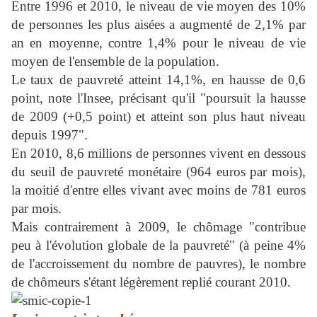
Entre 1996 et 2010, le niveau de vie moyen des 10%
de personnes les plus aisées a augmenté de 2,1% par
an en moyenne, contre 1,4% pour le niveau de vie
moyen de l'ensemble de la population.
Le taux de pauvreté atteint 14,1%, en hausse de 0,6
point, note l'Insee, précisant qu'il "poursuit la hausse
de 2009 (+0,5 point) et atteint son plus haut niveau
depuis 1997".
En 2010, 8,6 millions de personnes vivent en dessous
du seuil de pauvreté monétaire (964 euros par mois),
la moitié d'entre elles vivant avec moins de 781 euros
par mois.
Mais contrairement à 2009, le chômage "contribue
peu à l'évolution globale de la pauvreté" (à peine 4%
de l'accroissement du nombre de pauvres), le nombre
de chômeurs s'étant légèrement replié courant 2010.