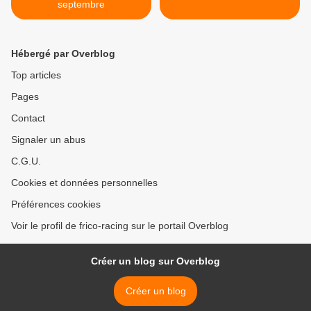
septembre
Hébergé par Overblog
Top articles
Pages
Contact
Signaler un abus
C.G.U.
Cookies et données personnelles
Préférences cookies
Voir le profil de frico-racing sur le portail Overblog
Créer un blog sur Overblog
Créer un blog