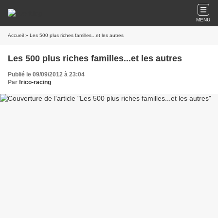
MENU
Accueil
» Les 500 plus riches familles...et les autres
Les 500 plus riches familles...et les autres
Publié le 09/09/2012 à 23:04
Par
frico-racing