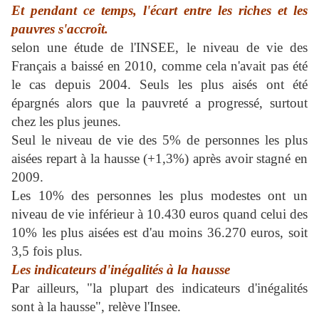
Et pendant ce temps, l'écart entre les riches et les
pauvres s'accroît.
selon une étude de l'INSEE, le niveau de vie des
Français a baissé en 2010, comme cela n'avait pas été
le cas depuis 2004. Seuls les plus aisés ont été
épargnés alors que la pauvreté a progressé, surtout
chez les plus jeunes.
Seul le niveau de vie des 5% de personnes les plus
aisées repart à la hausse (+1,3%) après avoir stagné en
2009.
Les 10% des personnes les plus modestes ont un
niveau de vie inférieur à 10.430 euros quand celui des
10% les plus aisées est d'au moins 36.270 euros, soit
3,5 fois plus.
Les indicateurs d'inégalités à la hausse
Par ailleurs, "la plupart des indicateurs d'inégalités
sont à la hausse", relève l'Insee.