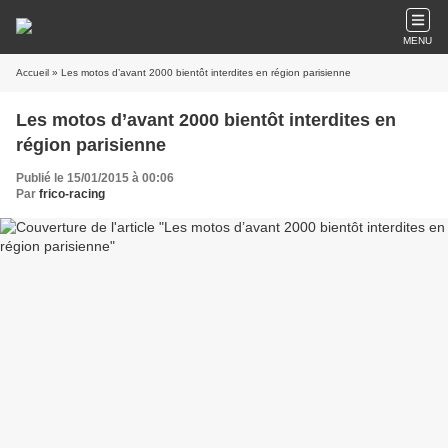
MENU
Accueil
» Les motos d’avant 2000 bientôt interdites en région parisienne
Les motos d’avant 2000 bientôt interdites en
région parisienne
Publié le 15/01/2015 à 00:06
Par
frico-racing