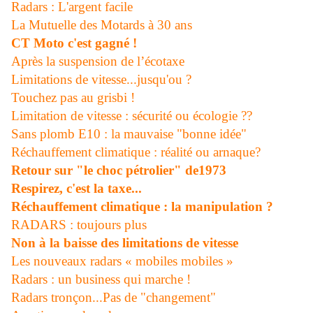
Radars : L'argent facile
La Mutuelle des Motards à 30 ans
CT Moto c'est gagné !
Après la suspension de l’écotaxe
Limitations de vitesse...jusqu'ou ?
Touchez pas au grisbi !
Limitation de vitesse : sécurité ou écologie ??
Sans plomb E10 : la mauvaise "bonne idée"
Réchauffement climatique : réalité ou arnaque?
Retour sur "le choc pétrolier" de1973
Respirez, c'est la taxe...
Réchauffement climatique : la manipulation ?
RADARS : toujours plus
Non à la baisse des limitations de vitesse
Les nouveaux radars « mobiles mobiles »
Radars : un business qui marche !
Radars tronçon...Pas de "changement"