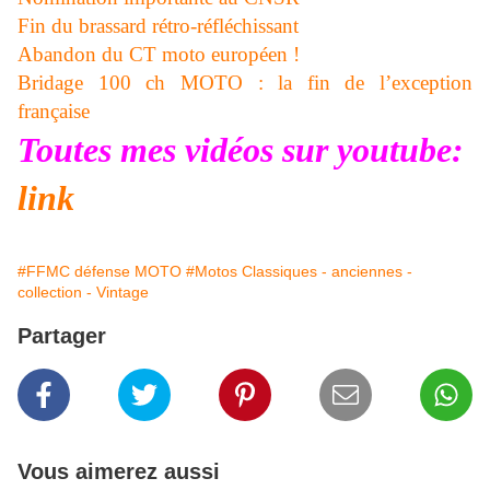
Fin du brassard rétro-réfléchissant
Abandon du CT moto européen !
Bridage 100 ch MOTO : la fin de l’exception
française
Toutes mes vidéos sur youtube:
link
#FFMC défense MOTO
#Motos Classiques - anciennes -
collection - Vintage
Partager
Vous aimerez aussi