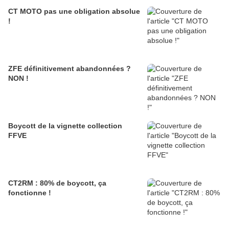
CT MOTO pas une obligation absolue
!
ZFE définitivement abandonnées ?
NON !
Boycott de la vignette collection
FFVE
CT2RM : 80% de boycott, ça
fonctionne !