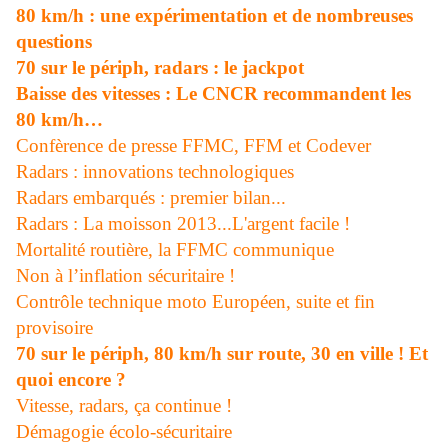
80 km/h : une expérimentation et de nombreuses
questions
70 sur le périph, radars : le jackpot
Baisse des vitesses : Le CNCR recommandent les
80 km/h…
Confèrence de presse FFMC, FFM et Codever
Radars : innovations technologiques
Radars embarqués : premier bilan...
Radars : La moisson 2013...L'argent facile !
Mortalité routière, la FFMC communique
Non à l’inflation sécuritaire !
Contrôle technique moto Européen, suite et fin
provisoire
70 sur le périph, 80 km/h sur route, 30 en ville ! Et
quoi encore ?
Vitesse, radars, ça continue !
Démagogie écolo-sécuritaire