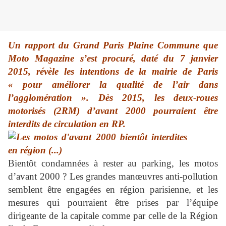
Un rapport du Grand Paris Plaine Commune que
Moto Magazine s’est procuré, daté du 7 janvier
2015, révèle les intentions de la mairie de Paris
« pour améliorer la qualité de l’air dans
l’agglomération ». Dès 2015, les deux-roues
motorisés (2RM) d’avant 2000 pourraient être
interdits de circulation en RP.
Bientôt condamnées à rester au parking, les motos
d’avant 2000 ? Les grandes manœuvres anti-pollution
semblent être engagées en région parisienne, et les
mesures qui pourraient être prises par l’équipe
dirigeante de la capitale comme par celle de la Région