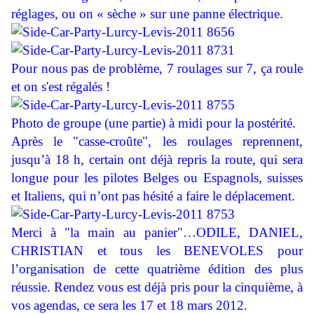
réglages, ou on « sèche » sur une panne électrique.
Pour nous pas de problème, 7 roulages sur 7, ça roule
et on s'est régalés !
Photo de groupe (une partie) à midi pour la postérité.
Après le "casse-croûte", les roulages reprennent,
jusqu’à 18 h, certain ont déjà repris la route, qui sera
longue pour les pilotes Belges ou Espagnols, suisses
et Italiens, qui n’ont pas hésité a faire le déplacement.
Merci à "la main au panier"…ODILE, DANIEL,
CHRISTIAN et tous les BENEVOLES pour
l’organisation de cette quatrième édition des plus
réussie. Rendez vous est déjà pris pour la cinquième, à
vos agendas, ce sera les 17 et 18 mars 2012.