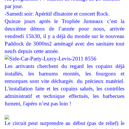
par jour.
-Samedi soir: Apéritif dînatoire et concert Rock.
Quinze jours après le Trophée Jumeaux c’est la
deuxième démos de l’année pour nous, arrivée
vendredi 15h30, il y a déjà du monde sur le nouveau
Paddock de 3000m2 aménagé avec des sanitaire tout
neufs depuis cette année.
Les arrivants cherchent du regard les copains déjà
installés, les barnums montés, les fourgons et
remorques sont vite déchargés
du précieux matériel.
L'installation faite et les copains salués, les contrôles
administratif et technique effectués, les barbecues
fument, l'apéro n’est pas loin !
Le circuit peut surprendre au début (pas de relief) le