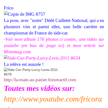
Frico
La pose, avec "notre" Dédé Cailletet National, qui
a eu
plusieurs vies et parmi elles, une belle carrière en
championnat de France de side-car.
-Voir mon album 176 photos ci contre,
une vidéo sur
youtube (en bas de page ici) et mon article sur
Motomag.com
La relève est assurée !
http://la-main-au-panier.forumactif.com
Toutes mes vidéos sur:
http://www.youtube.com/fricora