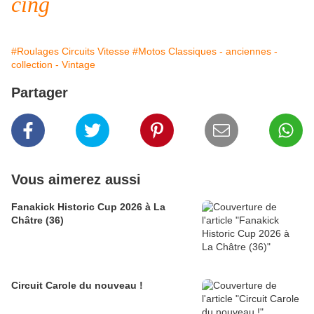
cing
#Roulages Circuits Vitesse
#Motos Classiques - anciennes -
collection - Vintage
Partager
Vous aimerez aussi
Fanakick Historic Cup 2026 à La
Châtre (36)
Circuit Carole du nouveau !