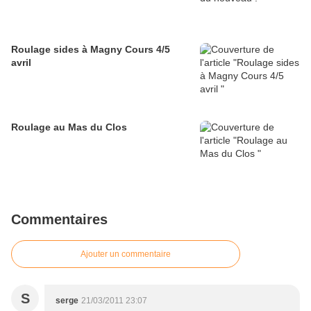
Roulage sides à Magny Cours 4/5
avril
Roulage au Mas du Clos
Commentaires
Ajouter un commentaire
S
serge
21/03/2011 23:07