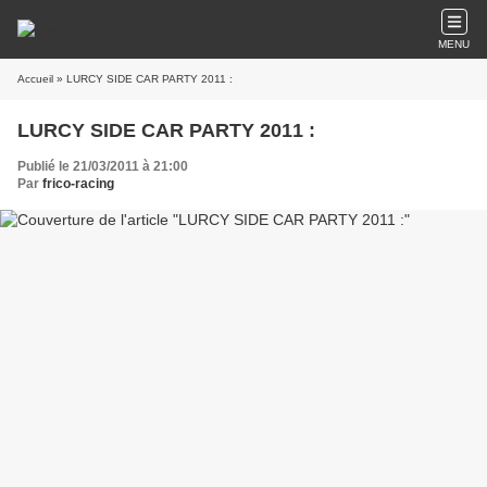
MENU
Accueil
» LURCY SIDE CAR PARTY 2011 :
LURCY SIDE CAR PARTY 2011 :
Publié le 21/03/2011 à 21:00
Par
frico-racing