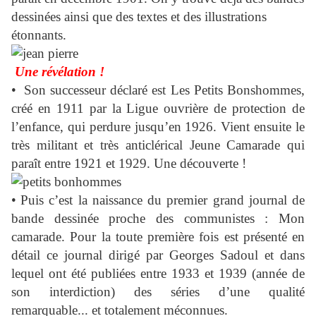
dessinées ainsi que des textes et des illustrations
étonnants.
Une révélation !
•
Son successeur déclaré est
Les Petits Bonshommes
,
créé en 1911 par la Ligue ouvrière de protection de
l’enfance, qui perdure jusqu’en 1926. Vient ensuite le
très militant et très anticlérical
Jeune Camarade
qui
paraît entre 1921 et 1929. Une découverte !
•
Puis c’est la naissance du premier grand journal de
bande dessinée proche des communistes :
Mon
camarade
. Pour la toute première fois est présenté en
détail ce journal dirigé par Georges Sadoul et dans
lequel ont été publiées entre 1933 et 1939 (année de
son interdiction) des séries d’une qualité
remarquable... et totalement méconnues.