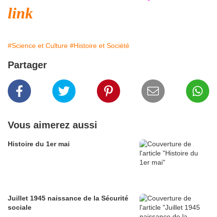
link
#Science et Culture
#Histoire et Société
Partager
Vous aimerez aussi
Histoire du 1er mai
Juillet 1945 naissance de la Sécurité
sociale