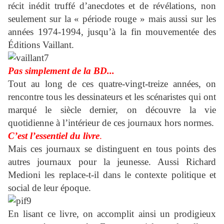
récit inédit truffé d’anecdotes et de révélations, non
seulement sur la « période rouge » mais aussi sur les
années 1974-1994, jusqu’à la fin mouvementée des
Éditions Vaillant.
Pas simplement de la BD...
Tout au long de ces
quatre-vingt-treize années
, on
rencontre tous les dessinateurs et les scénaristes qui ont
marqué le siècle dernier, on découvre la vie
quotidienne à l’intérieur de ces journaux hors normes.
C’est l’essentiel du livre
.
Mais ces journaux se distinguent en tous points des
autres journaux pour la jeunesse. Aussi Richard
Medioni les replace-t-il dans le contexte politique et
social de leur époque.
En lisant ce livre, on accomplit ainsi un prodigieux