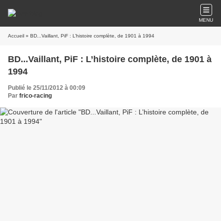
MENU
Accueil
» BD...Vaillant, PiF : L’histoire complète, de 1901 à 1994
BD...Vaillant, PiF : L’histoire complète, de 1901 à
1994
Publié le 25/11/2012 à 00:09
Par
frico-racing