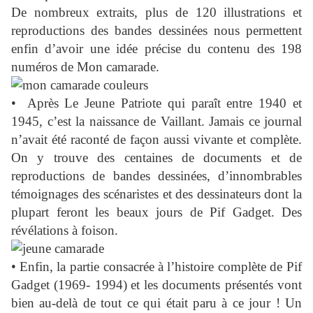
De nombreux extraits, plus de 120 illustrations et
reproductions des bandes dessinées nous permettent
enfin d’avoir
une idée précise du contenu des 198
numéros de Mon camarade
.
•
Après
Le Jeune Patriote
qui paraît entre 1940 et
1945, c’est la naissance de
Vaillant
. Jamais ce journal
n’avait été raconté de façon aussi vivante et complète.
On y trouve des centaines de documents et de
reproductions de bandes dessinées, d’innombrables
témoignages des scénaristes et des dessinateurs dont la
plupart feront les beaux jours de Pif Gadget. Des
révélations à foison.
•
Enfin, la partie consacrée à
l’histoire complète de Pif
Gadget (1969- 1994)
et les documents présentés vont
bien au-delà de tout ce qui était paru à ce jour ! Un