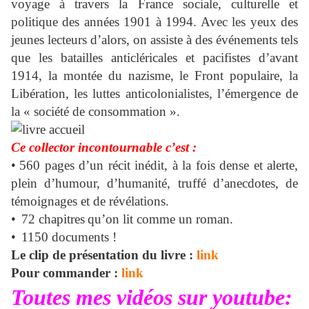
voyage à travers la France sociale, culturelle et
politique des années 1901 à 1994. Avec les yeux des
jeunes lecteurs d’alors, on assiste à des événements tels
que les batailles anticléricales et pacifistes d’avant
1914, la montée du nazisme, le Front populaire, la
Libération, les luttes anticolonialistes, l’émergence de
la « société de consommation ».
Ce collector incontournable c’est :
•
560 pages d’un récit inédit
, à la fois dense et alerte,
plein d’humour, d’humanité, truffé d’anecdotes, de
témoignages et de révélations.
•
72 chapitres
qu’on lit comme un roman.
•
1150 documents !
Le clip de présentation du livre :
link
Pour commander :
link
Toutes mes vidéos sur youtube: