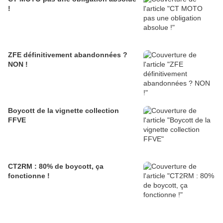
!
ZFE définitivement abandonnées ?
NON !
Boycott de la vignette collection
FFVE
CT2RM : 80% de boycott, ça
fonctionne !