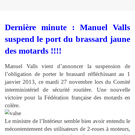
Dernière minute : Manuel Valls
suspend le port du brassard jaune
des motards !!!!
Manuel Valls vient d’annoncer la suspension de
l’obligation de porter le brassard réfléchissant au 1
janvier 2013, ce mardi 27 novembre lors du Comité
interministériel de sécurité routière. Une nouvelle
victoire pour la Fédération française des motards en
colère.
Le ministre de l’Intérieur semble bien avoir entendu le
mécontentement des utilisateurs de 2-roues à moteurs,