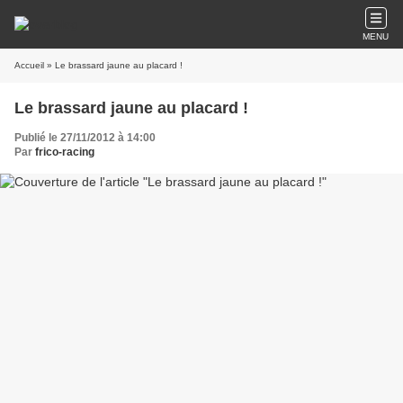
MENU
Accueil
» Le brassard jaune au placard !
Le brassard jaune au placard !
Publié le 27/11/2012 à 14:00
Par
frico-racing