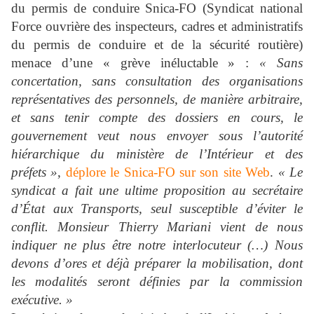
du permis de conduire Snica-FO (Syndicat national
Force ouvrière des inspecteurs, cadres et administratifs
du permis de conduire et de la sécurité routière)
menace d’une « grève inéluctable » :
« Sans
concertation, sans consultation des organisations
représentatives des personnels, de manière arbitraire,
et sans tenir compte des dossiers en cours, le
gouvernement veut nous envoyer sous l’autorité
hiérarchique du ministère de l’Intérieur et des
préfets »
,
déplore le Snica-FO sur son site Web
.
« Le
syndicat a fait une ultime proposition au secrétaire
d’État aux Transports, seul susceptible d’éviter le
conflit. Monsieur Thierry Mariani vient de nous
indiquer ne plus être notre interlocuteur (…) Nous
devons d’ores et déjà préparer la mobilisation, dont
les modalités seront définies par la commission
exécutive. »