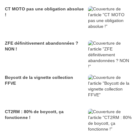
CT MOTO pas une obligation absolue
!
ZFE définitivement abandonnées ?
NON !
Boycott de la vignette collection
FFVE
CT2RM : 80% de boycott, ça
fonctionne !