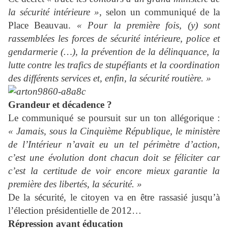
la sécurité intérieure »
, selon un communiqué de la
Place Beauvau.
« Pour la première fois, (y) sont
rassemblées les forces de sécurité intérieure, police et
gendarmerie (…), la prévention de la délinquance, la
lutte contre les trafics de stupéfiants et la coordination
des différents services et, enfin, la sécurité routière. »
Grandeur et décadence ?
Le communiqué se poursuit sur un ton allégorique :
« Jamais, sous la Cinquième République, le ministère
de l’Intérieur n’avait eu un tel périmètre d’action,
c’est une évolution dont chacun doit se féliciter car
c’est la certitude de voir encore mieux garantie la
première des libertés, la sécurité. »
De la sécurité, le citoyen va en être rassasié jusqu’à
l’élection présidentielle de 2012…
Répression avant éducation