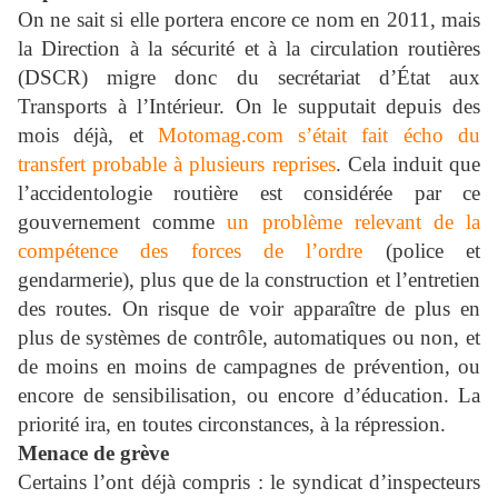
On ne sait si elle portera encore ce nom en 2011, mais
la Direction à la sécurité et à la circulation routières
(DSCR) migre donc du secrétariat d’État aux
Transports à l’Intérieur. On le supputait depuis des
mois déjà, et
Motomag.com s’était fait écho du
transfert probable à plusieurs reprises
. Cela induit que
l’accidentologie routière est considérée par ce
gouvernement comme
un problème relevant de la
compétence des forces de l’ordre
(police et
gendarmerie), plus que de la construction et l’entretien
des routes. On risque de voir apparaître de plus en
plus de systèmes de contrôle, automatiques ou non, et
de moins en moins de campagnes de prévention, ou
encore de sensibilisation, ou encore d’éducation. La
priorité ira, en toutes circonstances, à la répression.
Menace de grève
Certains l’ont déjà compris : le syndicat d’inspecteurs