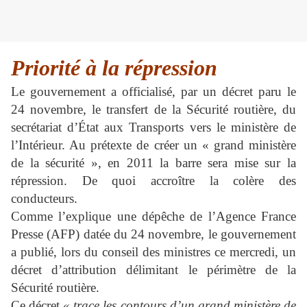
Priorité à la répression
Le gouvernement a officialisé, par un décret paru le
24 novembre, le transfert de la Sécurité routière, du
secrétariat d’État aux Transports vers le ministère de
l’Intérieur. Au prétexte de créer un « grand ministère
de la sécurité », en 2011 la barre sera mise sur la
répression. De quoi accroître la colère des
conducteurs.
Comme l’explique une dépêche de l’Agence France
Presse (AFP) datée du 24 novembre, le gouvernement
a publié, lors du conseil des ministres ce mercredi, un
décret d’attribution délimitant le périmètre de la
Sécurité routière.
Ce décret
« trace les contours d’un grand ministère de