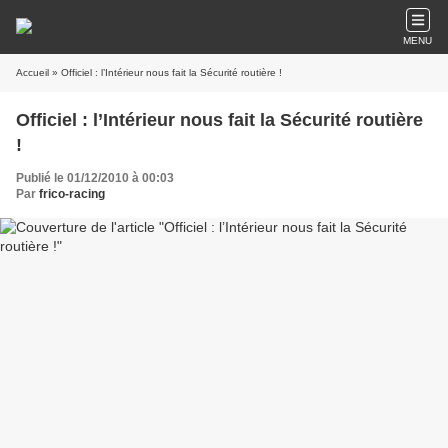
MENU
Accueil
» Officiel : l’Intérieur nous fait la Sécurité routière !
Officiel : l’Intérieur nous fait la Sécurité routière
!
Publié le 01/12/2010 à 00:03
Par
frico-racing