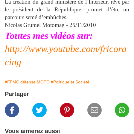
La création du grand ministère de l’Intérieur, rêvé par
le président de la République, promet d’être un
parcours semé d’embûches.
Nicolas Grumel
Motomag - 25/11/2010
Toutes mes vidéos sur:
http://www.youtube.com/fricora
cing
#FFMC défense MOTO
#Politique et Société
Partager
Vous aimerez aussi