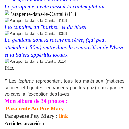
Le parapente, invite aussi à la contemplation
Les copains,
un "barbec"
et du blues
La gentiane dont la racine
macérée,
(qui peut
atteindre 1.50m) rentre dans la composition de l'Avèze
et la Salers appéritifs locaux.
frico
*
Les
téphras
représentent tous les matériaux (matières
solides et liquides, entraînées par les gaz) émis par les
volcans, à l'exception des laves
Mon album de 34 photos :
Parapente Au Puy Mary
Parapente Puy Mary :
link
Articles associés :