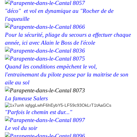
"déco" et vol en dynamique au "Rocher de de
l'aqueuille
Pour la sécurité, pliage du secours a effectuer chaque
année, ici avec Alain le Boss de l'école
Quand les conditions empèchent le vol,
l'entrainemant du pilote passe par la maitrise de son
aile au sol
La fameuse Salers
"Parfois le chemin est dur..."
Le vol du soir