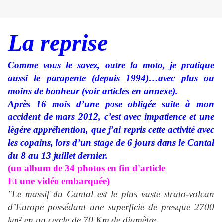
La reprise
Comme vous le savez, outre la moto, je pratique
aussi le parapente (depuis 1994)…avec plus ou
moins de bonheur (voir articles en annexe).
Après 16 mois d’une pose obligée suite à mon
accident de mars 2012, c’est avec impatience et une
lègére appréhention, que j’ai repris cette activité avec
les copains, lors d’un stage de 6 jours dans le Cantal
du 8 au 13 juillet dernier.
(un album de 34 photos en fin d'article
Et une vidéo embarquée)
"Le massif du Cantal est le plus vaste strato-volcan
d’Europe possédant une superficie de presque 2700
km² en un cercle de 70 Km de diamètre.