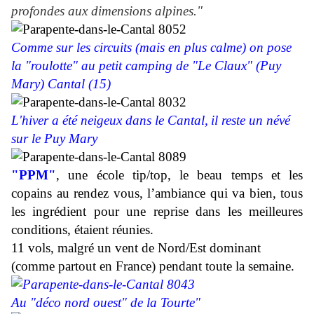
profondes aux dimensions alpines."
Comme sur les circuits (mais en plus calme) on pose
la "roulotte" au petit camping de "Le Claux" (Puy
Mary) Cantal (15)
L'hiver a été neigeux dans le Cantal,
il reste un névé
sur le Puy Mary
"PPM"
, une école tip/top, le beau temps et les
copains au rendez vous, l’ambiance qui va bien, tous
les ingrédient pour une reprise dans les meilleures
conditions, étaient réunies.
11 vols, malgré un vent de Nord/Est dominant
(comme partout en France) pendant toute la semaine.
Au "déco nord ouest" de la Tourte"