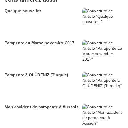
Quelque nouvelles
Parapente au Maroc novembre 2017
Parapente à OLÜDENIZ (Turquie)
Mon accident de parapente à Aussois