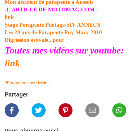
Mon accident de parapente à Aussois
-L'ARTICLE DE MOTOMAG.COM :
link
Stage Parapente Pilotage-SIV ANNECY
Les 20 ans de Parapente Puy Mary 2010
Digréssion estivale...pour
Toutes mes vidéos sur youtube:
link
#Parapente sport loisirs
Partager
Vous aimerez aussi