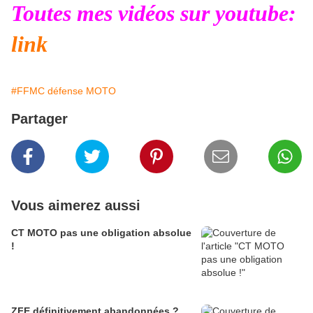
Toutes mes vidéos sur youtube:
link
#FFMC défense MOTO
Partager
Vous aimerez aussi
CT MOTO pas une obligation absolue
!
ZFE définitivement abandonnées ?