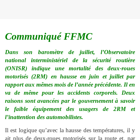
Communiqué FFMC
Dans son baromètre de juillet, l’Observatoire
national interministériel de la sécurité routière
(ONISR) indique une mortalité des deux-roues
motorisés (2RM) en hausse en juin et juillet par
rapport aux mêmes mois de l’année précédente. Il en
va de même pour les accidents corporels. Deux
raisons sont avancées par le gouvernement à savoir
le faible équipement des usagers de 2RM et
l’inattention des automobilistes.
Il est logique qu’avec la hausse des températures, il y
ait plus de deux-roues motorisés sur la route et, par