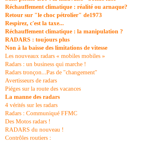
Réchauffement climatique : réalité ou arnaque?
Retour sur "le choc pétrolier" de1973
Respirez, c'est la taxe...
Réchauffement climatique : la manipulation ?
RADARS : toujours plus
Non à la baisse des limitations de vitesse
Les nouveaux radars « mobiles mobiles »
Radars : un business qui marche !
Radars tronçon...Pas de "changement"
Avertisseurs de radars
Piéges sur la route des vacances
La manne des radars
4 vérités sur les radars
Radars : Communiqué FFMC
Des Motos radars !
RADARS du nouveau !
Contrôles routiers :