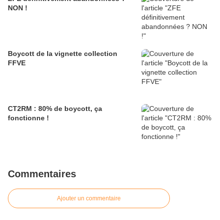
NON !
Boycott de la vignette collection
FFVE
CT2RM : 80% de boycott, ça
fonctionne !
Commentaires
Ajouter un commentaire