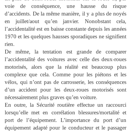
voie de conséquence, une hausse du risque
d’accidents. De la même manière, il y a plus de noyés
en juillet/aout qu’en janvier. Nonobstant cela,
l’accidentalité est en baisse constante depuis les années
1970 et les quelques hausses sporadiques ne signifient
rien.
De même, la tentation est grande de comparer
l’accidentalité des voitures avec celle des deux-roues
motorisés, alors que la réalité est beaucoup plus
complexe que cela. Comme pour les piétons et les
vélos, qui n’ont pas de carrosserie, les conséquences
d’un accident pour les deux-roues motorisés sont
nécessairement plus graves qu’en voiture.
En outre, la Sécurité routière effectue un raccourci
lorsqu’elle met en corrélation blessures/mortalité et
port de l’équipement. L’importance du port d’un
équipement adapté pour le conducteur et le passager