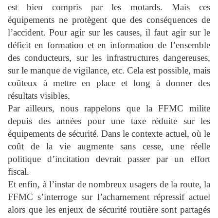
est bien compris par les motards. Mais ces
équipements ne protègent que des conséquences de
l’accident. Pour agir sur les causes, il faut agir sur le
déficit en formation et en information de l’ensemble
des conducteurs, sur les infrastructures dangereuses,
sur le manque de vigilance, etc. Cela est possible, mais
coûteux à mettre en place et long à donner des
résultats visibles.
Par ailleurs, nous rappelons que la FFMC milite
depuis des années pour une taxe réduite sur les
équipements de sécurité. Dans le contexte actuel, où le
coût de la vie augmente sans cesse, une réelle
politique d’incitation devrait passer par un effort
fiscal.
Et enfin, à l’instar de nombreux usagers de la route, la
FFMC s’interroge sur l’acharnement répressif actuel
alors que les enjeux de sécurité routière sont partagés