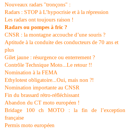
Nouveaux radars "tronçons" :
Radars : STOP à L’hypocrisie et à la répression
Les radars ont toujours raison !
Radars ou pompes à fric ?
CNSR : la montagne accouche d’une souris ?
Aptitude à la conduite des conducteurs de 70 ans et
plus
Gilet jaune : résurgence ou enterrement ?
Contrôle Technique Moto...Le retour !!
Nomination à la FEMA
Ethylotest obligatoire...Oui, mais non ?!
Nomination importante au CNSR
Fin du brassard rétro-réfléchissant
Abandon du CT moto européen !
Bridage 100 ch MOTO : la fin de l’exception
française
Permis moto européen