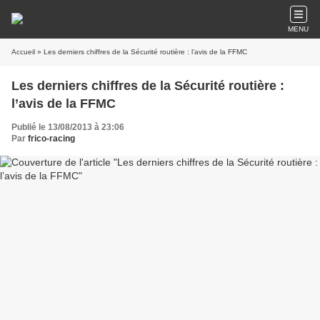
MENU
Accueil
» Les derniers chiffres de la Sécurité routière : l’avis de la FFMC
Les derniers chiffres de la Sécurité routière :
l’avis de la FFMC
Publié le 13/08/2013 à 23:06
Par
frico-racing