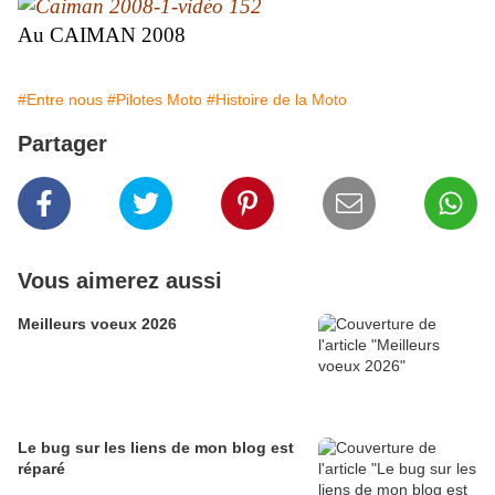
Au CAIMAN 2008
#Entre nous
#Pilotes Moto
#Histoire de la Moto
Partager
Vous aimerez aussi
Meilleurs voeux 2026
Le bug sur les liens de mon blog est
réparé