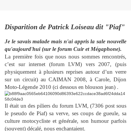
Disparition de Patrick Loiseau dit "Piaf"
Je le savais malade mais n'ai appris la sale nouvelle
qu'aujourd'hui (sur le forum Cuir et Mégaphone).
La première fois que nous nous sommes rencontrés,
c’est sur internet (forum LVM) vers 2007, (puis
physiquement à plusieurs reprises autour d’un verre
sur un circuit) au CAIMAN 2008, à Carole, Dijon
Moto-Légende 2010 (ci dessous en blouson jean) .
Il était un des piliers du forum LVM, (7306 post sous
le pseudo de Piaf) sa verve, ses coups de gueule, sa
culture motocycliste et générale, son humour parfois
(souvent) décalé, nous enchantaient.