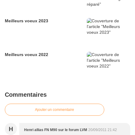
Meilleurs voeux 2023
Meilleurs voeux 2022
Commentaires
Ajouter un commentaire
H
Henri allias FN M90 sur le forum LVM
20/09/2011 21:42