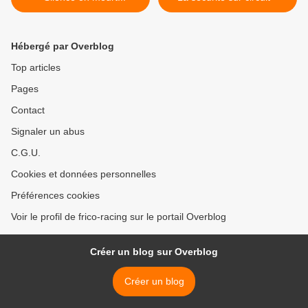
Hébergé par Overblog
Top articles
Pages
Contact
Signaler un abus
C.G.U.
Cookies et données personnelles
Préférences cookies
Voir le profil de frico-racing sur le portail Overblog
Créer un blog sur Overblog
Créer un blog