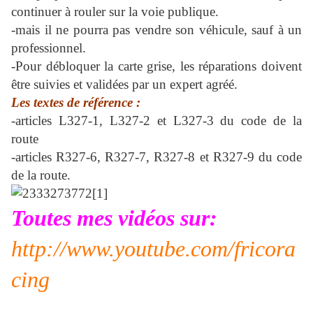
continuer à rouler sur la voie publique.
-mais il ne pourra pas vendre son véhicule, sauf à un
professionnel.
-Pour débloquer la carte grise, les réparations doivent
être suivies et validées par un expert agréé.
Les textes de référence :
-
articles L327-1, L327-2 et L327-3 du code de la
route
-articles R327-6, R327-7, R327-8 et R327-9 du code
de la route.
Toutes mes vidéos sur:
http://www.youtube.com/fricora
cing