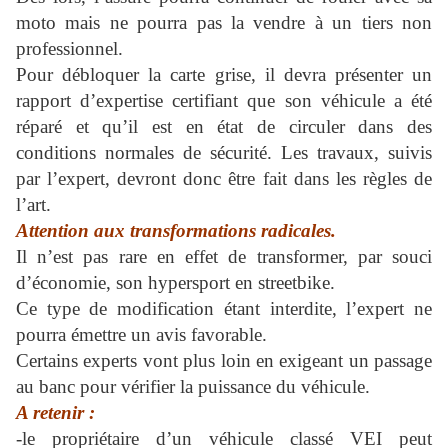
moto mais ne pourra pas la vendre à un tiers non
professionnel.
Pour débloquer la carte grise, il devra présenter un
rapport d’expertise certifiant que son véhicule a été
réparé et qu’il est en état de circuler dans des
conditions normales de sécurité. Les travaux, suivis
par l’expert, devront donc être fait dans les règles de
l’art.
Attention aux transformations radicales.
Il n’est pas rare en effet de transformer, par souci
d’économie, son hypersport en streetbike.
Ce type de modification étant interdite, l’expert ne
pourra émettre un avis favorable.
Certains experts vont plus loin en exigeant un passage
au banc pour vérifier la puissance du véhicule.
A retenir :
-le propriétaire d’un véhicule classé VEI peut