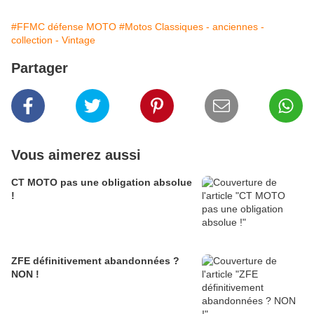
#FFMC défense MOTO
#Motos Classiques - anciennes -
collection - Vintage
Partager
Vous aimerez aussi
CT MOTO pas une obligation absolue
!
ZFE définitivement abandonnées ?
NON !