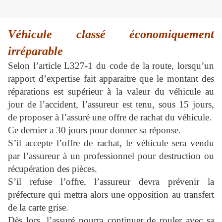
Véhicule classé économiquement
irréparable
Selon l’article L327-1 du code de la route, lorsqu’un
rapport d’expertise fait apparaitre que le montant des
réparations est supérieur à la valeur du véhicule au
jour de l’accident, l’assureur est tenu, sous 15 jours,
de proposer à l’assuré une offre de rachat du véhicule.
Ce dernier a 30 jours pour donner sa réponse.
S’il accepte l’offre de rachat, le véhicule sera vendu
par l’assureur à un professionnel pour destruction ou
récupération des pièces.
S’il refuse l’offre, l’assureur devra prévenir la
préfecture qui mettra alors une opposition au transfert
de la carte grise.
Dès lors, l’assuré pourra continuer de rouler avec sa