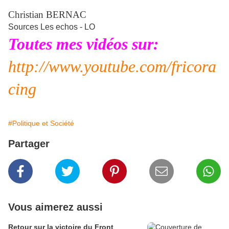
Christian BERNAC
Sources Les echos - LO
Toutes mes vidéos sur:
http://www.youtube.com/fricora
cing
#Politique et Société
Partager
Vous aimerez aussi
Retour sur la victoire du Front