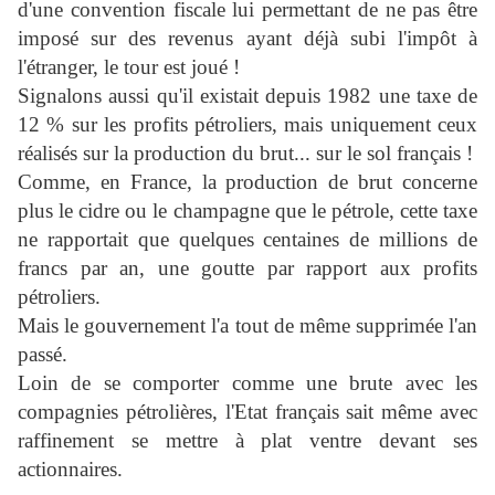
d'une convention fiscale lui permettant de ne pas être
imposé sur des revenus ayant déjà subi l'impôt à
l'étranger, le tour est joué !
Signalons aussi qu'il existait depuis 1982 une taxe de
12 % sur les profits pétroliers, mais uniquement ceux
réalisés sur la production du brut... sur le sol français !
Comme, en France, la production de brut concerne
plus le cidre ou le champagne que le pétrole, cette taxe
ne rapportait que quelques centaines de millions de
francs par an, une goutte par rapport aux profits
pétroliers.
Mais le gouvernement l'a tout de même supprimée l'an
passé.
Loin de se comporter comme une brute avec les
compagnies pétrolières, l'Etat français sait même avec
raffinement se mettre à plat ventre devant ses
actionnaires.