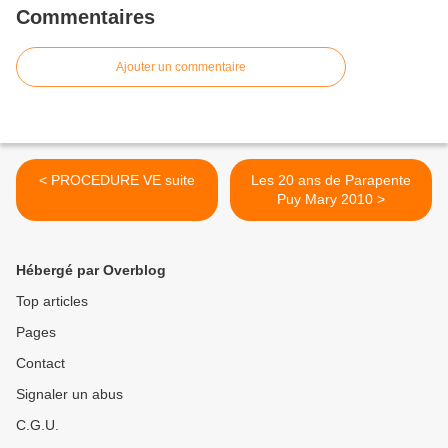
Commentaires
Ajouter un commentaire
< PROCEDURE VE suite
Les 20 ans de Parapente
Puy Mary 2010 >
Hébergé par Overblog
Top articles
Pages
Contact
Signaler un abus
C.G.U.