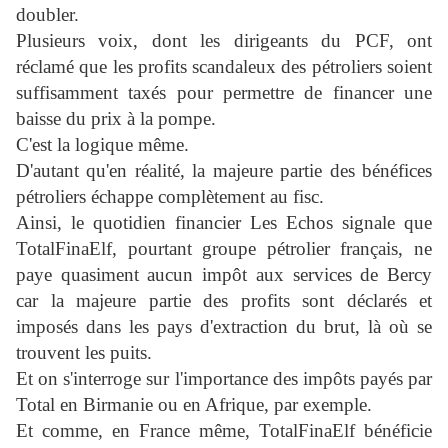
doubler.
Plusieurs voix, dont les dirigeants du PCF, ont
réclamé que les profits scandaleux des pétroliers soient
suffisamment taxés pour permettre de financer une
baisse du prix à la pompe.
C'est la logique même.
D'autant qu'en réalité, la majeure partie des bénéfices
pétroliers échappe complètement au fisc.
Ainsi, le quotidien financier Les Echos signale que
TotalFinaElf, pourtant groupe pétrolier français, ne
paye quasiment aucun impôt aux services de Bercy
car la majeure partie des profits sont déclarés et
imposés dans les pays d'extraction du brut, là où se
trouvent les puits.
Et on s'interroge sur l'importance des impôts payés par
Total en Birmanie ou en Afrique, par exemple.
Et comme, en France même, TotalFinaElf bénéficie