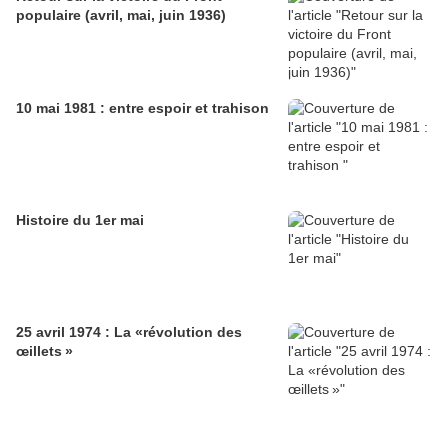
populaire (avril, mai, juin 1936)
10 mai 1981 : entre espoir et trahison
Histoire du 1er mai
25 avril 1974 : La «révolution des
œillets »