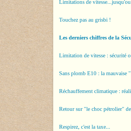
Limitations de vitesse...jusqu'ou
Touchez pas au grisbi !
Les derniers chiffres de la Séc
Limitation de vitesse : sécurité 
Sans plomb E10 : la mauvaise 
Réchauffement climatique : réal
Retour sur "le choc pétrolier" 
Respirez, c'est la taxe...