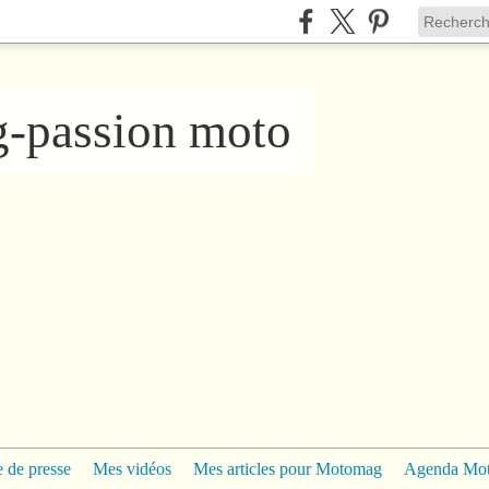
ng-passion moto
 de presse
Mes vidéos
Mes articles pour Motomag
Agenda Mo