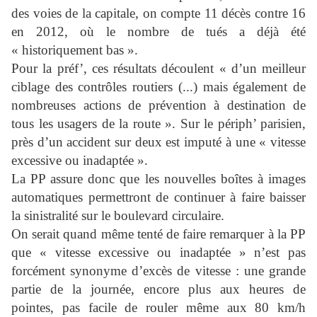
des voies de la capitale, on compte 11 décès contre 16
en 2012, où le nombre de tués a déjà été
« historiquement bas ».
Pour la préf’, ces résultats découlent « d’un meilleur
ciblage des contrôles routiers (...) mais également de
nombreuses actions de prévention à destination de
tous les usagers de la route ». Sur le périph’ parisien,
près d’un accident sur deux est imputé à une « vitesse
excessive ou inadaptée ».
La PP assure donc que les nouvelles boîtes à images
automatiques permettront de continuer à faire baisser
la sinistralité sur le boulevard circulaire.
On serait quand même tenté de faire remarquer à la PP
que « vitesse excessive ou inadaptée » n’est pas
forcément synonyme d’excès de vitesse : une grande
partie de la journée, encore plus aux heures de
pointes, pas facile de rouler même aux 80 km/h