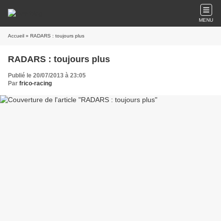
MENU
Accueil
» RADARS : toujours plus
RADARS : toujours plus
Publié le 20/07/2013 à 23:05
Par
frico-racing