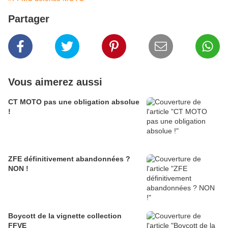
Partager
Vous aimerez aussi
CT MOTO pas une obligation absolue
!
ZFE définitivement abandonnées ?
NON !
Boycott de la vignette collection
FFVE