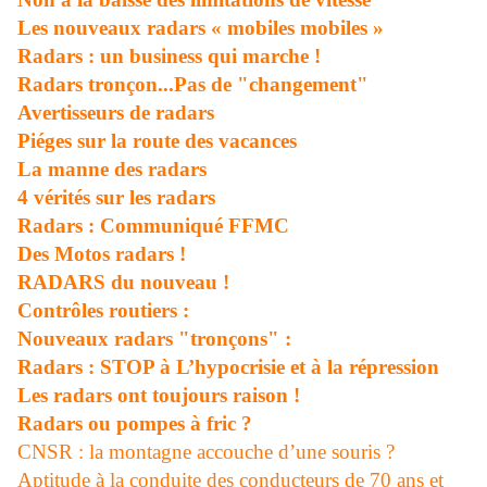
Les nouveaux radars « mobiles mobiles »
Radars : un business qui marche !
Radars tronçon...Pas de "changement"
Avertisseurs de radars
Piéges sur la route des vacances
La manne des radars
4 vérités sur les radars
Radars : Communiqué FFMC
Des Motos radars !
RADARS du nouveau !
Contrôles routiers :
Nouveaux radars "tronçons" :
Radars : STOP à L’hypocrisie et à la répression
Les radars ont toujours raison !
Radars ou pompes à fric ?
CNSR : la montagne accouche d’une souris ?
Aptitude à la conduite des conducteurs de 70 ans et