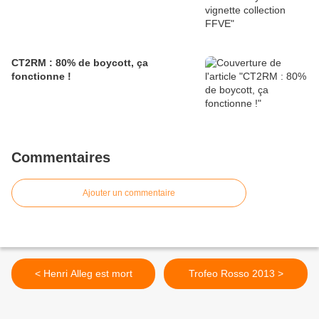
CT2RM : 80% de boycott, ça
fonctionne !
Commentaires
Ajouter un commentaire
< Henri Alleg est mort
Trofeo Rosso 2013 >