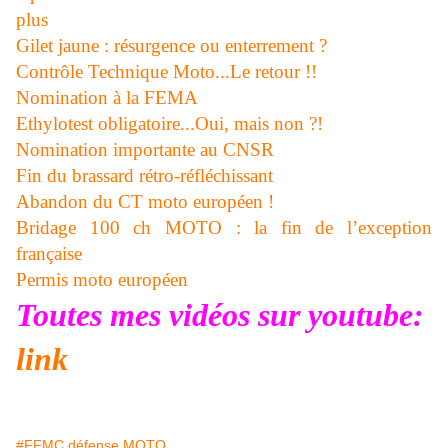
plus
Gilet jaune : résurgence ou enterrement ?
Contrôle Technique Moto...Le retour !!
Nomination à la FEMA
Ethylotest obligatoire...Oui, mais non ?!
Nomination importante au CNSR
Fin du brassard rétro-réfléchissant
Abandon du CT moto européen !
Bridage 100 ch MOTO : la fin de l’exception
française
Permis moto européen
Toutes mes vidéos sur youtube:
link
#FFMC défense MOTO