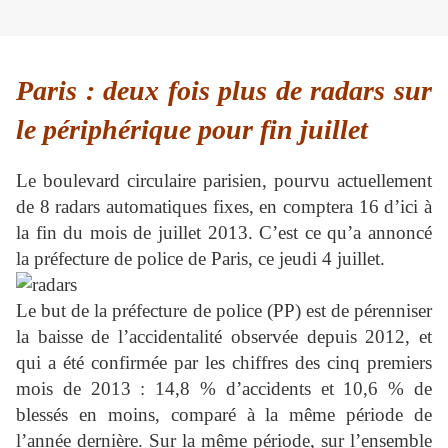
Paris : deux fois plus de radars sur
le périphérique pour fin juillet
Le boulevard circulaire parisien, pourvu actuellement
de 8 radars automatiques fixes, en comptera 16 d’ici à
la fin du mois de juillet 2013. C’est ce qu’a annoncé
la préfecture de police de Paris, ce jeudi 4 juillet.
Le but de la préfecture de police (PP) est de pérenniser
la baisse de l’accidentalité observée depuis 2012, et
qui a été confirmée par les chiffres des cinq premiers
mois de 2013 : 14,8 % d’accidents et 10,6 % de
blessés en moins, comparé à la même période de
l’année dernière. Sur la même période, sur l’ensemble