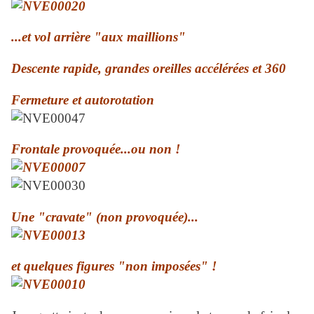
...et vol arrière "aux maillions"
Descente rapide, grandes oreilles accélérées et 360
Fermeture et autorotation
Frontale provoquée...ou non !
Une "cravate" (non provoquée)...
et quelques figures "non imposées" !