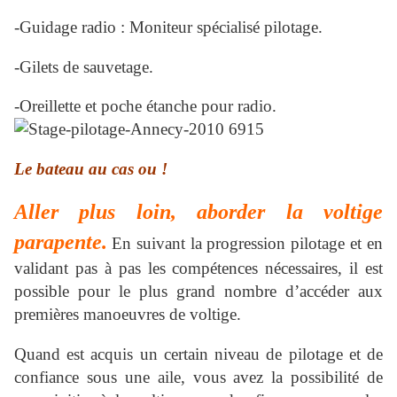
-Guidage radio : Moniteur spécialisé pilotage.
-Gilets de sauvetage.
-Oreillette et poche étanche pour radio.
Le bateau au cas ou !
Aller plus loin, aborder la voltige
parapente.
En suivant la progression pilotage et en
validant pas à pas les compétences nécessaires, il est
possible pour le plus grand nombre d’accéder aux
premières manoeuvres de voltige.
Quand est acquis un certain niveau de pilotage et de
confiance sous une aile, vous avez la possibilité de