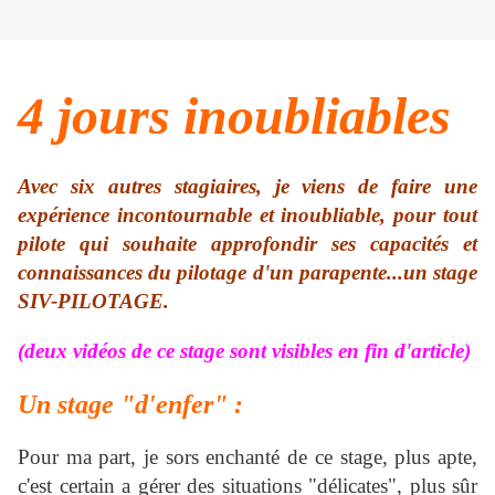
4 jours inoubliables
Avec six autres stagiaires, je viens de faire une
expérience incontournable et inoubliable, pour tout
pilote qui souhaite approfondir ses capacités et
connaissances du pilotage d'un parapente...un stage
SIV-PILOTAGE.
(deux vidéos de ce stage sont visibles en fin d'article)
Un stage "d'enfer" :
Pour ma part, je sors enchanté de ce stage, plus apte,
c'est certain a gérer des situations "délicates", plus sûr