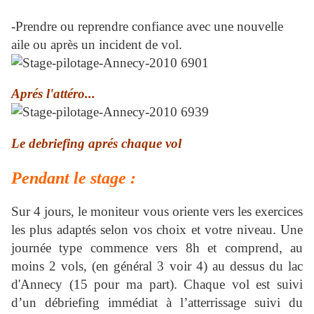
-Prendre ou reprendre confiance avec une nouvelle
aile ou après un incident de vol.
Aprés l'attéro...
Le debriefing aprés chaque vol
Pendant le stage :
Sur 4 jours, le moniteur vous oriente vers les exercices
les plus adaptés selon vos choix et votre niveau. Une
journée type commence vers 8h et comprend, au
moins 2 vols, (en général 3 voir 4) au dessus du lac
d'Annecy (15 pour ma part). Chaque vol est suivi
d’un débriefing immédiat à l’atterrissage suivi du