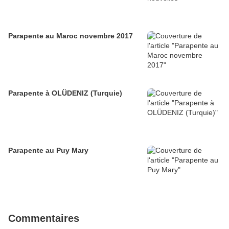
Parapente au Maroc novembre 2017
Parapente à OLÜDENIZ (Turquie)
Parapente au Puy Mary
Commentaires