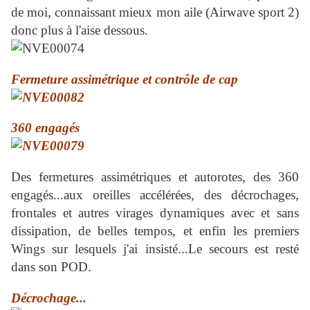
de moi, connaissant mieux mon aile (Airwave sport 2)
donc plus à l'aise dessous.
Fermeture assimétrique et contrôle de cap
360 engagés
Des fermetures assimétriques et autorotes, des 360
engagés...aux oreilles accélérées, des décrochages,
frontales et autres virages dynamiques avec et sans
dissipation, de belles tempos, et enfin les premiers
Wings sur lesquels j'ai insisté...Le secours est resté
dans son POD.
Décrochage...