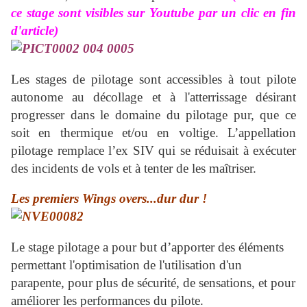
ce stage sont visibles sur Youtube par un clic en fin
d'article)
Les stages de pilotage sont accessibles à tout pilote
autonome au décollage et à l'atterrissage désirant
progresser dans le domaine du pilotage pur, que ce
soit en thermique et/ou en voltige. L’appellation
pilotage remplace l’ex SIV qui se réduisait à exécuter
des incidents de vols et à tenter de les maîtriser.
Les premiers Wings overs...dur dur !
Le stage pilotage a pour but d’apporter des éléments
permettant l'optimisation de l'utilisation d'un
parapente, pour plus de sécurité, de sensations, et pour
améliorer les performances du pilote.