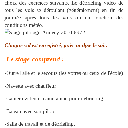
choix des exercices suivants. Le débriefing vidéo de
tous les vols se déroulant (généralement) en fin de
journée après tous les vols ou en fonction des
conditions météo.
Chaque vol est enregistré, puis analysé le soir.
Le stage comprend :
-Outre l'aile et le secours (les votres ou ceux de l'école)
-Navette avec chauffeur
-Caméra vidéo et caméraman pour débriefing.
-Bateau avec son pilote.
-Salle de travail et de débriefing.