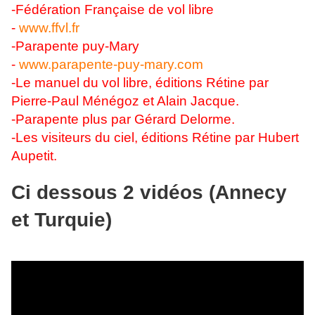
-Fédération Française de vol libre
-
www.ffvl.fr
-Parapente puy-Mary
-
www.parapente-puy-mary.com
-Le manuel du vol libre, éditions Rétine par
Pierre-Paul Ménégoz et Alain Jacque.
-Parapente plus par Gérard Delorme.
-Les visiteurs du ciel, éditions Rétine par Hubert
Aupetit.
Ci dessous 2 vidéos (Annecy
et Turquie)