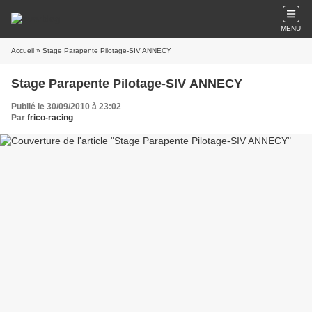
MENU
Accueil
» Stage Parapente Pilotage-SIV ANNECY
Stage Parapente Pilotage-SIV ANNECY
Publié le 30/09/2010 à 23:02
Par
frico-racing