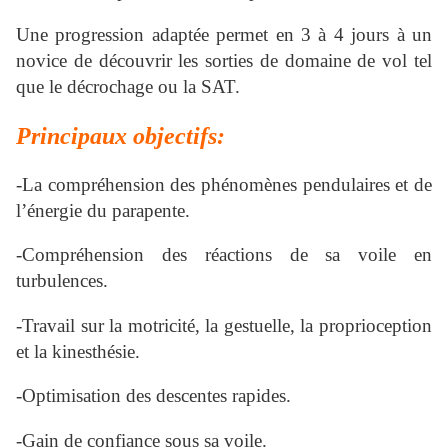
Une progression adaptée permet en 3 à 4 jours à un
novice de découvrir les sorties de domaine de vol tel
que le décrochage ou la SAT.
Principaux objectifs:
-La compréhension des phénomènes pendulaires et de
l’énergie du parapente.
-Compréhension des réactions de sa voile en
turbulences.
-Travail sur la motricité, la gestuelle, la proprioception
et la kinesthésie.
-Optimisation des descentes rapides.
-Gain de confiance sous sa voile.