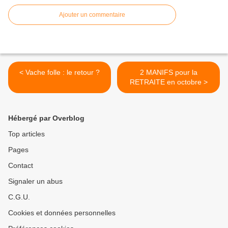
Ajouter un commentaire
< Vache folle : le retour ?
2 MANIFS pour la
RETRAITE en octobre >
Hébergé par Overblog
Top articles
Pages
Contact
Signaler un abus
C.G.U.
Cookies et données personnelles