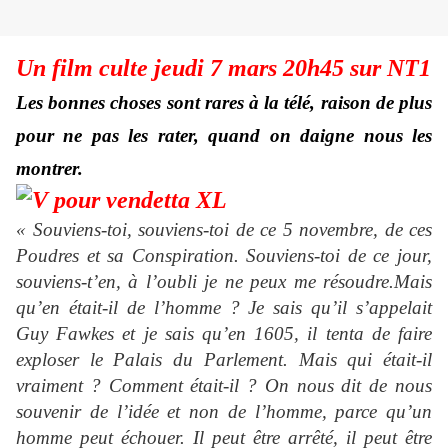
Un film culte jeudi 7 mars 20h45 sur NT1
Les bonnes choses sont rares à la télé, raison de plus
pour ne pas les rater, quand on daigne nous les
montrer.
« Souviens-toi, souviens-toi de ce 5 novembre, de ces
Poudres et sa Conspiration. Souviens-toi de ce jour,
souviens-t’en, à l’oubli je ne peux me résoudre.Mais
qu’en était-il de l’homme ? Je sais qu’il s’appelait
Guy Fawkes et je sais qu’en 1605, il tenta de faire
exploser le Palais du Parlement. Mais qui était-il
vraiment ? Comment était-il ? On nous dit de nous
souvenir de l’idée et non de l’homme, parce qu’un
homme peut échouer. Il peut être arrêté, il peut être