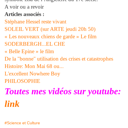
A voir ou a revoir
Articles associés :
Stéphane Hessel reste vivant
SOLEIL VERT (sur ARTE jeudi 20h 50)
« Les nouveaux chiens de garde » Le film
SODERBERGH...EL CHE
« Belle Epine » le film
De la "bonne" utilisation des crises et catastrophes
Histoire: Mon Mai 68 ou...
L'excellent Nowhere Boy
PHILOSOPHIE
Toutes mes vidéos sur youtube:
link
#Science et Culture