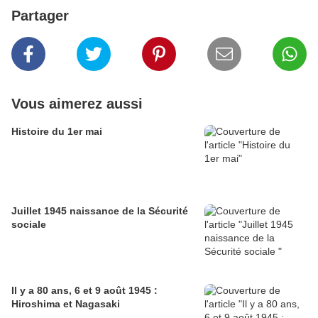
Partager
Vous aimerez aussi
Histoire du 1er mai
Juillet 1945 naissance de la Sécurité
sociale
Il y a 80 ans, 6 et 9 août 1945 :
Hiroshima et Nagasaki