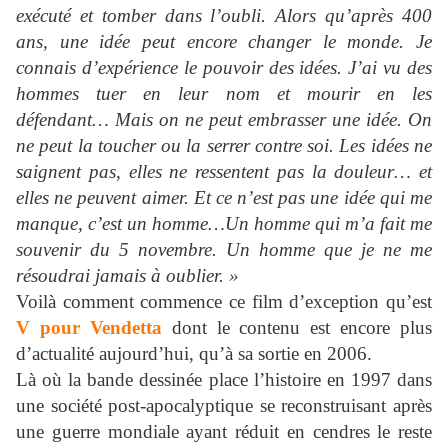
exécuté et tomber dans l’oubli. Alors qu’après 400
ans, une idée peut encore changer le monde. Je
connais d’expérience le pouvoir des idées. J’ai vu des
hommes tuer en leur nom et mourir en les
défendant… Mais on ne peut embrasser une idée. On
ne peut la toucher ou la serrer contre soi. Les idées ne
saignent pas, elles ne ressentent pas la douleur… et
elles ne peuvent aimer. Et ce n’est pas une idée qui me
manque, c’est un homme…Un homme qui m’a fait me
souvenir du 5 novembre. Un homme que je ne me
résoudrai jamais à oublier. »
Voilà comment commence ce film d’exception qu’est
V pour Vendetta
dont le contenu est encore plus
d’actualité aujourd’hui, qu’à sa sortie en 2006.
Là où la bande dessinée place l’histoire en 1997 dans
une société post-apocalyptique se reconstruisant après
une guerre mondiale ayant réduit en cendres le reste