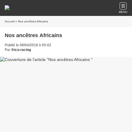
MENU
Accueil
» Nos ancêtres Africains
Nos ancêtres Africains
Publié le 08/04/2018 à 05:02
Par
frico-racing