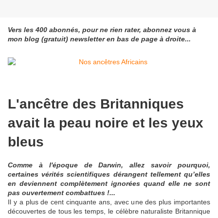
Vers les 400 abonnés, pour ne rien rater, abonnez vous à
mon blog (gratuit) newsletter en bas de page à droite...
L'ancêtre des Britanniques
avait la peau noire et les yeux
bleus
Comme à l'époque de Darwin, allez savoir pourquoi,
certaines vérités scientifiques dérangent tellement qu’elles
en deviennent complètement ignorées quand elle ne sont
pas ouvertement combattues !...
Il y a plus de cent cinquante ans, avec une des plus importantes
découvertes de tous les temps, le célèbre naturaliste Britannique