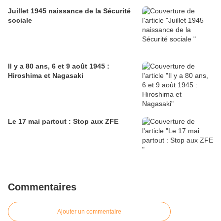
Juillet 1945 naissance de la Sécurité
sociale
Il y a 80 ans, 6 et 9 août 1945 :
Hiroshima et Nagasaki
Le 17 mai partout : Stop aux ZFE
Commentaires
Ajouter un commentaire