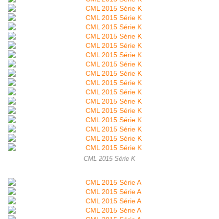
CML 2015 Série K