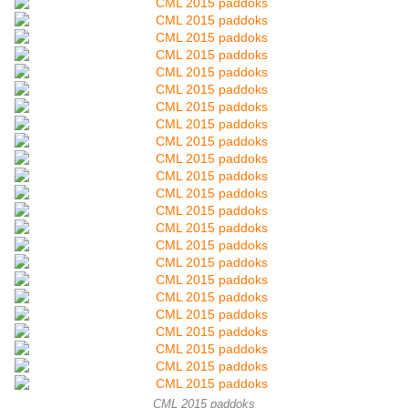
CML 2015 paddoks