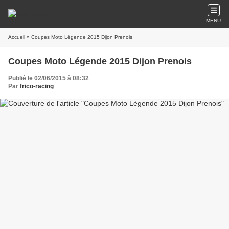
MENU
Accueil
» Coupes Moto Légende 2015 Dijon Prenois
Coupes Moto Légende 2015 Dijon Prenois
Publié le 02/06/2015 à 08:32
Par
frico-racing