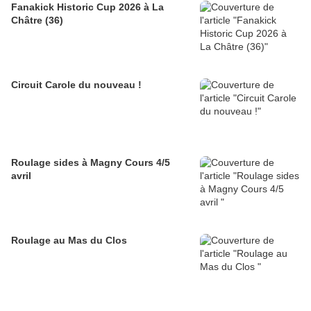
Fanakick Historic Cup 2026 à La
Châtre (36)
Circuit Carole du nouveau !
Roulage sides à Magny Cours 4/5
avril
Roulage au Mas du Clos