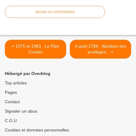
Ajouter un commentaire
< 1975 et 1983...Le Plan
4 août 1789 : Abolition des
Condor
privilèges... >
Hébergé par Overblog
Top articles
Pages
Contact
Signaler un abus
C.G.U.
Cookies et données personnelles