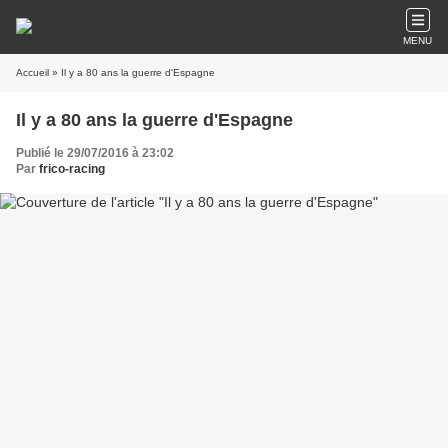
MENU
Accueil
» Il y a 80 ans la guerre d'Espagne
Il y a 80 ans la guerre d'Espagne
Publié le 29/07/2016 à 23:02
Par
frico-racing