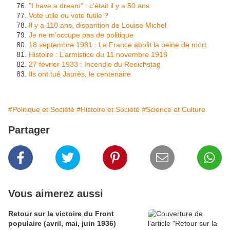
"I have a dream" : c'était il y a 50 ans
Vote utile ou vote futile ?
Il y a 110 ans, disparition de Louise Michel
Je ne m'occupe pas de politique
18 septembre 1981 : La France abolit la peine de mort
Histoire : L’armistice du 11 novembre 1918
27 février 1933 : Incendie du Reeichstag
Ils ont tué Jaurès, le centenaire
#Politique et Société
#Histoire et Société
#Science et Culture
Partager
Vous aimerez aussi
Retour sur la victoire du Front
populaire (avril, mai, juin 1936)