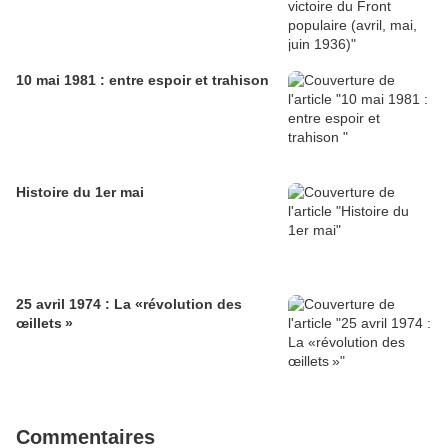
10 mai 1981 : entre espoir et trahison
Histoire du 1er mai
25 avril 1974 : La «révolution des
œillets »
Commentaires