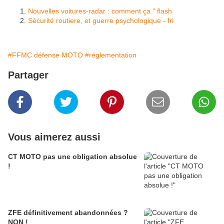
Nouvelles voitures-radar : comment ça " flash
Sécurité routiere, et guerre psychologique - fri
#FFMC défense MOTO
#réglementation
Partager
Vous aimerez aussi
CT MOTO pas une obligation absolue
!
ZFE définitivement abandonnées ?
NON !