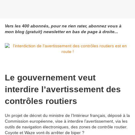
Vers les 400 abonnés, pour ne rien rater, abonnez vous à
mon blog (gratuit) newsletter en bas de page à droite...
Le gouvernement veut
interdire l’avertissement des
contrôles routiers
Un projet de décret du ministre de l’Intérieur français, déposé à la
Commission européenne, vise à interdire l’avertissement, via les
outils de navigation électroniques, des zones de contrôle routier.
Coyote et Waze vont-ils arrêter de biper ?