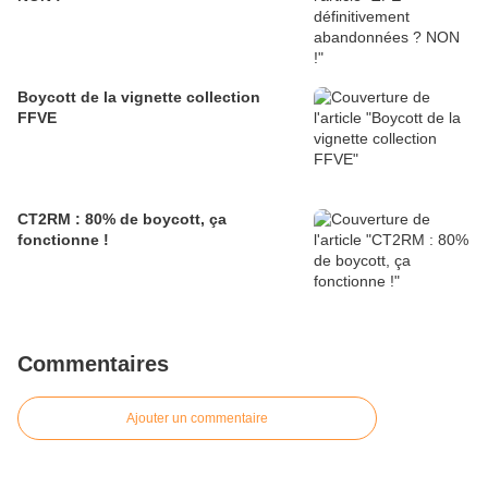
Boycott de la vignette collection
FFVE
CT2RM : 80% de boycott, ça
fonctionne !
Commentaires
Ajouter un commentaire