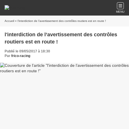
MENU
Accueil
» l'interdiction de l’avertissement des contrôles routiers est en route !
l'interdiction de l’avertissement des contrôles
routiers est en route !
Publié le 09/05/2017 à 18:30
Par
frico-racing