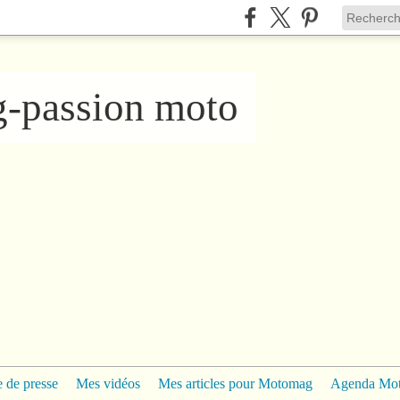
ng-passion moto
 de presse
Mes vidéos
Mes articles pour Motomag
Agenda Mo