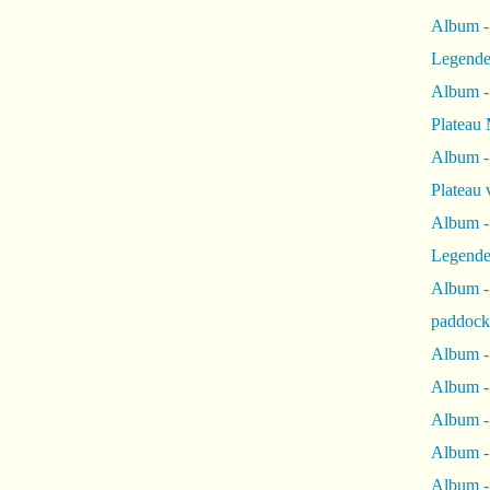
Album -
Legende
Album -
Plateau 
Album -
Plateau 
Album -
Legende
Album 
paddock
Album -
Album -
Album - 
Album 
Album -