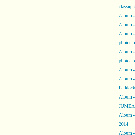
classiqu
Album -
Album -
Album -
photos 
Album -
photos p
Album -
Album -
Paddock
Album -
JUMEAU
Album -
2014
Album - 