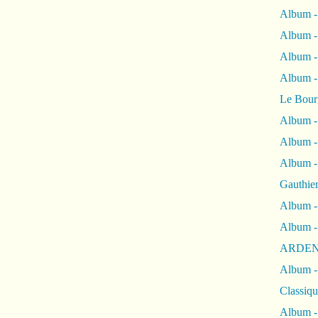
Album -
Album -
Album 
Album
Le Bour
Album -
Album -
Album -
Gauthie
Album -
Album -
ARDEN
Album -
Classiqu
Album -