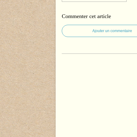
Commenter cet article
Ajouter un commentaire