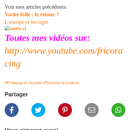
Voir mes articles précédents:
Vache folle : le retour ?
L'europe et les ogm
Toutes mes vidéos sur:
http://www.youtube.com/fricora
cing
#Politique et Société
#Science et Culture
Partager