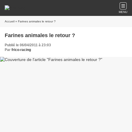
MENU
Accueil
» Farines animales le retour ?
Farines animales le retour ?
Publié le 06/04/2011 à 23:03
Par
frico-racing