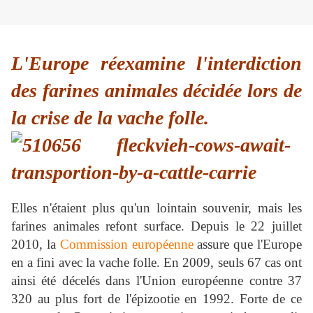
L'Europe réexamine l'interdiction
des farines animales décidée lors de
la crise de la vache folle.
Elles n'étaient plus qu'un lointain souvenir, mais les
farines animales refont surface. Depuis le 22 juillet
2010, la
Commission européenne
assure que l'Europe
en a fini avec la vache folle. En 2009, seuls 67 cas ont
ainsi été décelés dans l'Union européenne contre 37
320 au plus fort de l'épizootie en 1992. Forte de ce