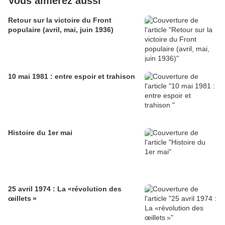
Vous aimerez aussi
Retour sur la victoire du Front
populaire (avril, mai, juin 1936)
10 mai 1981 : entre espoir et trahison
Histoire du 1er mai
25 avril 1974 : La «révolution des
œillets »