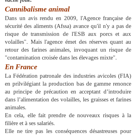
Cannibalisme animal
Dans un avis rendu en 2009, l'Agence française de
sécurité des aliments (Afssa) avance qu'il n'y a pas de
risque de transmission de l'ESB aux porcs et aux
volailles". Mais l'agence émet des réserves quant au
retour des farines animales, invoquant un risque de
"contamination croisée dans les élevages mixte".
En France
La Fédération patronale des industries avicoles (FIA)
en prilvilégiant la production bas de gamme renonce
au principe de précaution en acceptant d’introduire
dans l’alimentation des volailles, les graisses et farines
animales.
En cela, elle fait prendre de nouveaux risques à la
filière et à ses salariés.
Elle ne tire pas les conséquences désastreuses pour