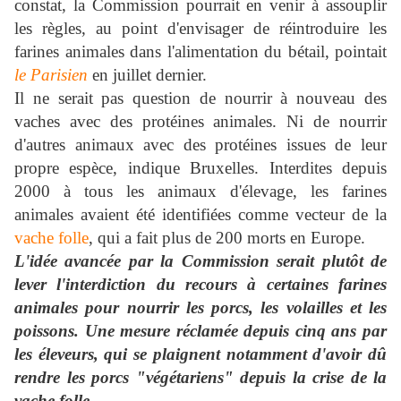
constat, la Commission pourrait en venir à assouplir
les règles, au point d'envisager de réintroduire les
farines animales dans l'alimentation du bétail, pointait
le Parisien
en juillet dernier.
Il ne serait pas question de nourrir à nouveau des
vaches avec des protéines animales. Ni de nourrir
d'autres animaux avec des protéines issues de leur
propre espèce, indique Bruxelles. Interdites depuis
2000 à tous les animaux d'élevage, les farines
animales avaient été identifiées comme vecteur de la
vache folle
, qui a fait plus de 200 morts en Europe.
L'idée avancée par la Commission serait plutôt de
lever l'interdiction du recours à certaines farines
animales pour nourrir les porcs, les volailles et les
poissons. Une mesure réclamée depuis cinq ans par
les éleveurs, qui se plaignent notamment d'avoir dû
rendre les porcs "végétariens" depuis la crise de la
vache folle.