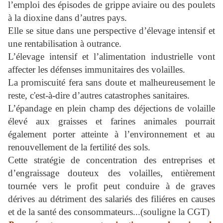
l’emploi des épisodes de grippe aviaire ou des poulets
à la dioxine dans d’autres pays.
Elle se situe dans une perspective d’élevage intensif et
une rentabilisation à outrance.
L’élevage intensif et l’alimentation industrielle vont
affecter les défenses immunitaires des volailles.
La promiscuité fera sans doute et malheureusement le
reste, c'est-à-dire d’autres catastrophes sanitaires.
L’épandage en plein champ des déjections de volaille
élevé aux graisses et farines animales pourrait
également porter atteinte à l’environnement et au
renouvellement de la fertilité des sols.
Cette stratégie de concentration des entreprises et
d’engraissage douteux des volailles, entièrement
tournée vers le profit peut conduire à de graves
dérives au détriment des salariés des filiéres en causes
et de la santé des consommateurs...(souligne la CGT)