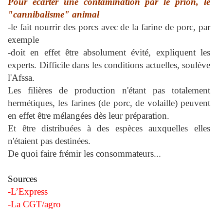
Pour écarter une contamination par le prion, le
"cannibalisme" animal
-le fait nourrir des porcs avec de la farine de porc, par
exemple
-doit en effet être absolument évité, expliquent les
experts. Difficile dans les conditions actuelles, soulève
l'Afssa.
Les filières de production n'étant pas totalement
hermétiques, les farines (de porc, de volaille) peuvent
en effet être mélangées dès leur préparation.
Et être distribuées à des espèces auxquelles elles
n'étaient pas destinées.
De quoi faire frémir les consommateurs...
Sources
-L’Express
-La CGT/agro