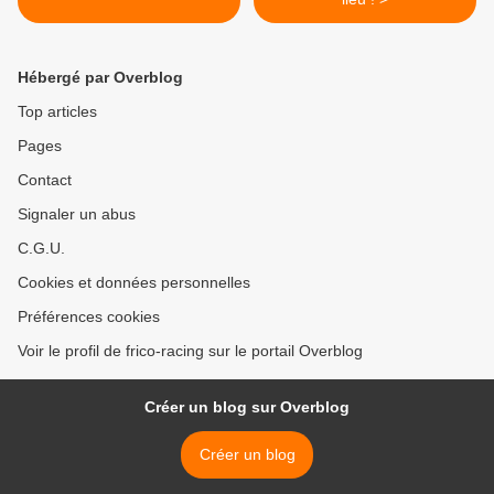
Hébergé par Overblog
Top articles
Pages
Contact
Signaler un abus
C.G.U.
Cookies et données personnelles
Préférences cookies
Voir le profil de frico-racing sur le portail Overblog
Créer un blog sur Overblog
Créer un blog