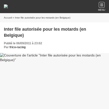
MENU
Accueil
» Inter file autorisée pour les motards (en Belgique)
Inter file autorisée pour les motards (en
Belgique)
Publié le 06/09/2011 à 23:02
Par
frico-racing