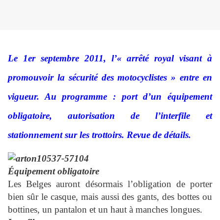
Le 1er septembre 2011, l’« arrêté royal visant à
promouvoir la sécurité des motocyclistes » entre en
vigueur. Au programme : port d’un équipement
obligatoire, autorisation de l’interfile et
stationnement sur les trottoirs. Revue de détails.
Équipement obligatoire
Les Belges auront désormais l’obligation de porter
bien sûr le casque, mais aussi des gants, des bottes ou
bottines, un pantalon et un haut à manches longues.