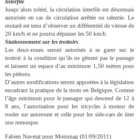
Interfile
Jusqu’alors toléré, la circulation interfile est désormais
autorisée en cas de circulation arrêtée ou ralentie. Le
motard est tenu d’observer un différentiel de vitesse de
20 km/h et ne pourra dépasser les 50 km/h.
Stationnement sur les trottoirs
Les deux-roues seront autorisés à se garer sur le
trottoir à la condition qu’ils ne gênent pas le passage
et laissent un espace d’au minimum 1,50 mètres pour
les piétons.
D’autres modifications seront apportées à la législation
encadrant la pratique de la moto en Belgique. Comme
l’âge minimum pour le passager qui descend de 12 à
8 ans, l’autorisation pour les tricycles à moteur de
rouler sur autoroute et celle pour les side-cars de tirer
une remorque.
Fabien Navetat
pour Motomag (01/09/2011)