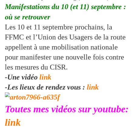
Manifestations du 10 (et 11) septembre :
où se retrouver
Les 10 et 11 septembre prochains, la
FFMC et l’Union des Usagers de la route
appellent à une mobilisation nationale
pour manifester une nouvelle fois contre
les mesures du CISR.
-Une vidéo
link
-Les lieux de rendez vous :
link
Toutes mes vidéos sur youtube:
link