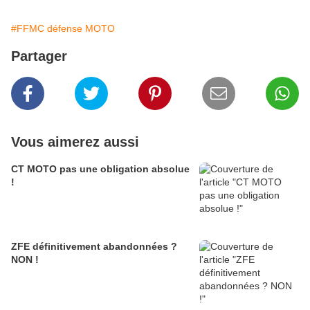
#FFMC défense MOTO
Partager
Vous aimerez aussi
CT MOTO pas une obligation absolue
!
ZFE définitivement abandonnées ?
NON !