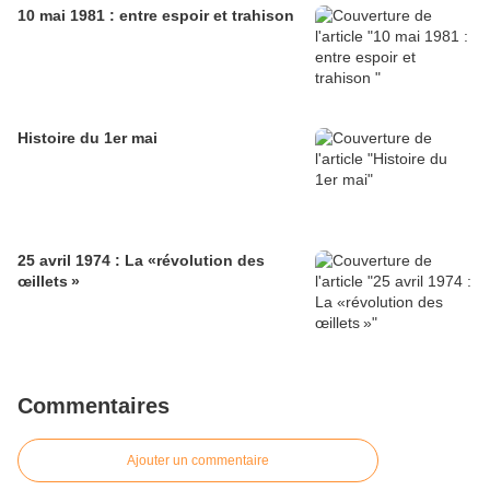
10 mai 1981 : entre espoir et trahison
Histoire du 1er mai
25 avril 1974 : La «révolution des
œillets »
Commentaires
Ajouter un commentaire