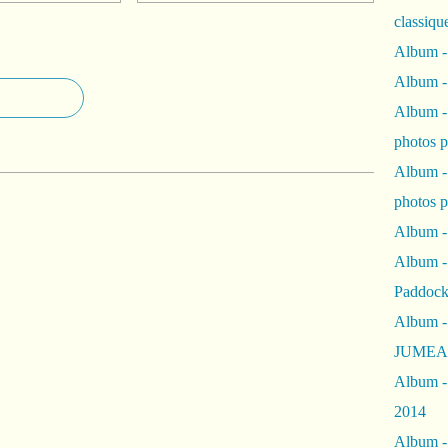
classiqu
Album -
Album -
Album -
photos 
Album -
photos p
Album -
Album -
Paddock
Album -
JUMEAU
Album -
2014
Album - 