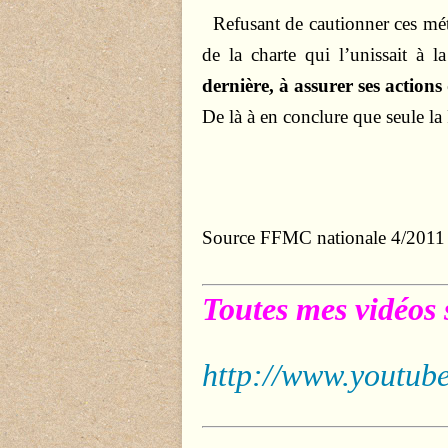
Refusant de cautionner ces mé
de la charte qui l’unissait à
dernière, à assurer ses actions
De là à en conclure que seule la
Source FFMC nationale 4/2011
Toutes mes vidéos 
http://www.youtube