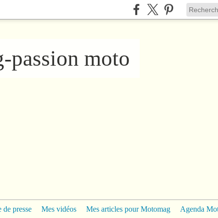
ng-passion moto
 de presse
Mes vidéos
Mes articles pour Motomag
Agenda Mo