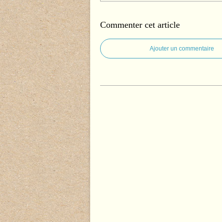
Commenter cet article
Ajouter un commentaire