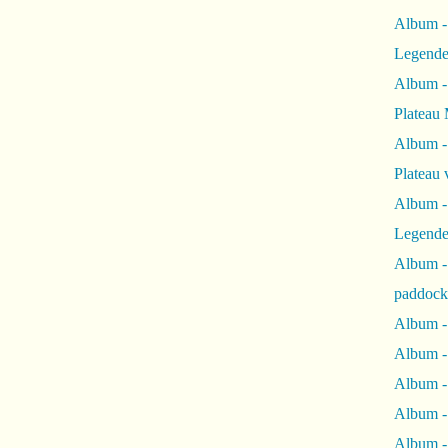
Album -
Legende
Album -
Plateau 
Album -
Plateau 
Album -
Legende
Album 
paddock
Album -
Album -
Album - 
Album 
Album -