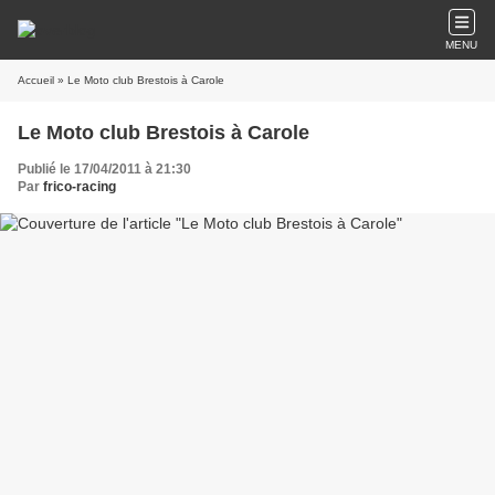
MENU
Accueil
» Le Moto club Brestois à Carole
Le Moto club Brestois à Carole
Publié le 17/04/2011 à 21:30
Par
frico-racing