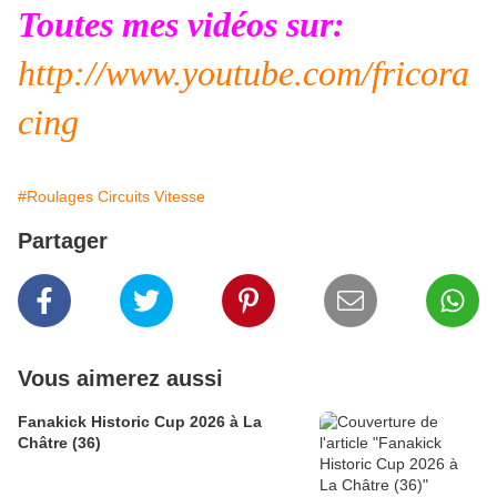
Toutes mes vidéos sur:
http://www.youtube.com/fricora
cing
#Roulages Circuits Vitesse
Partager
Vous aimerez aussi
Fanakick Historic Cup 2026 à La
Châtre (36)