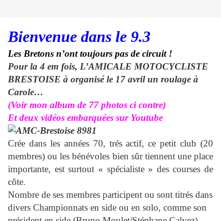
Bienvenue dans le 9.3
Les Bretons n’ont toujours pas de circuit !
Pour la 4 em fois, L’AMICALE MOTOCYCLISTE
BRESTOISE à organisé le 17 avril un roulage à
Carole…
(Voir mon album de 77 photos ci contre)
Et deux vidéos embarquées sur Youtube
Crée dans les années 70, trés actif, ce petit club (20
membres) ou les bénévoles bien sûr tiennent une place
importante, est surtout « spécialiste » des courses de
côte.
Nombre de ses membres participent ou sont titrés dans
divers Championnats en side ou en solo, comme son
président en side (Bruno Moulet/Stéphane Calvez)