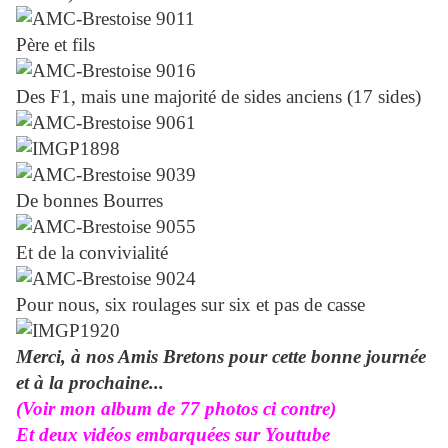
Père et fils
Des F1, mais une majorité de sides anciens (17 sides)
De bonnes Bourres
Et de la convivialité
Pour nous, six roulages sur six et pas de casse
Merci, à nos Amis Bretons pour cette bonne journée
et à la prochaine...
(Voir mon album de 77 photos ci contre)
Et deux vidéos embarquées sur Youtube