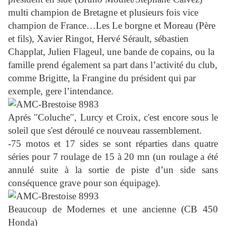
multi champion de Bretagne et plusieurs fois vice
champion de France…
Les Le borgne et Moreau (Père
et fils), Xavier Ringot, Hervé Sérault, sébastien
Chapplat, Julien Flageul, une bande de copains, ou la
famille prend également sa part dans l’activité du club,
comme Brigitte, la Frangine du président qui par
exemple, gere l’intendance.
Aprés "Coluche", Lurcy et Croix, c'est encore sous le
soleil que s'est déroulé ce nouveau rassemblement.
-75 motos et 17 sides se sont réparties dans quatre
séries pour 7 roulage de 15 à 20 mn (un roulage a été
annulé suite à la sortie de piste d’un side sans
conséquence grave pour son équipage).
Beaucoup de Modernes et une ancienne (CB 450
Honda)