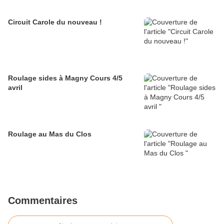
Circuit Carole du nouveau !
Roulage sides à Magny Cours 4/5
avril
Roulage au Mas du Clos
Commentaires