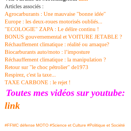
Articles associés :
Agrocarburants : Une mauvaise "bonne idée"
Europe : les deux-roues motorisés oubliés...
"ECOLOGIE" ZAPA : Le délire continu !
BONUS gouvernemental et VOITURE JETABLE ?
Réchauffement climatique : réalité ou arnaque?
Biocarburants auto/moto : l’imposture
Réchauffement climatique : la manipulation ?
Retour sur "le choc pétrolier" de1973
Respirez, c'est la taxe...
TAXE CARBONE : le rejet !
Toutes mes vidéos sur youtube:
link
#FFMC défense MOTO
#Science et Culture
#Politique et Société