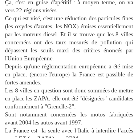
Ça, c'est en guise d'apéritif : à moyen terme, on va
vers 22 régions visées.
Ce qui est visé, c'est une réduction des particules fines
(les oxydes d'azotes, les NOX) émises essentiellement
par les moteurs diesel. Et il se trouve que les 8 villes
concernées ont des taux mesurés de pollution qui
dépassent les seuils maxi des critères énoncés par
l'Union Européenne.
Depuis qu'une réglementation européenne a été mise
en place, (encore l'europe) la France est passible de
fortes amendes.
Les 8 villes en question sont donc sommées de mettre
en place les ZAPA, elle ont été "désignées" candidates
conformément à "Grenelle-2".
Sont notamment concernées les motos fabriquées
avant 2004 les autos avant 1997.
La France est la seule avec l’Italie à interdire l’accès