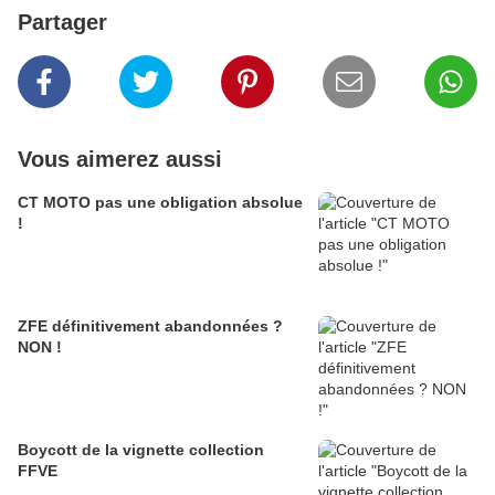
Partager
Vous aimerez aussi
CT MOTO pas une obligation absolue
!
ZFE définitivement abandonnées ?
NON !
Boycott de la vignette collection
FFVE